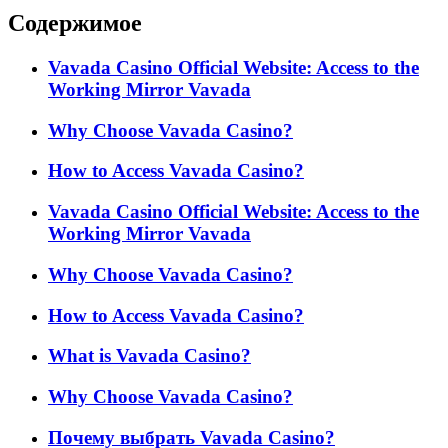
Содержимое
Vavada Casino Official Website: Access to the
Working Mirror Vavada
Why Choose Vavada Casino?
How to Access Vavada Casino?
Vavada Casino Official Website: Access to the
Working Mirror Vavada
Why Choose Vavada Casino?
How to Access Vavada Casino?
What is Vavada Casino?
Why Choose Vavada Casino?
Почему выбрать Vavada Casino?