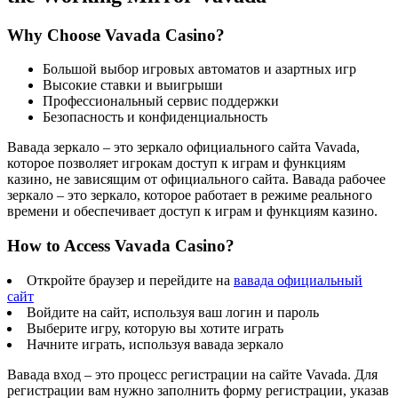
Why Choose Vavada Casino?
Большой выбор игровых автоматов и азартных игр
Высокие ставки и выигрыши
Профессиональный сервис поддержки
Безопасность и конфиденциальность
Вавада зеркало – это зеркало официального сайта Vavada,
которое позволяет игрокам доступ к играм и функциям
казино, не зависящим от официального сайта. Вавада рабочее
зеркало – это зеркало, которое работает в режиме реального
времени и обеспечивает доступ к играм и функциям казино.
How to Access Vavada Casino?
Откройте браузер и перейдите на
вавада официальный
сайт
Войдите на сайт, используя ваш логин и пароль
Выберите игру, которую вы хотите играть
Начните играть, используя вавада зеркало
Вавада вход – это процесс регистрации на сайте Vavada. Для
регистрации вам нужно заполнить форму регистрации, указав