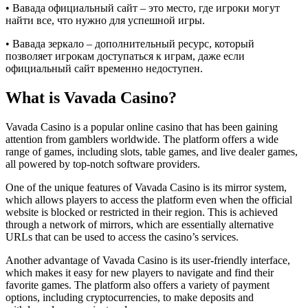
• Вавада официальный сайт – это место, где игроки могут
найти все, что нужно для успешной игры.
• Вавада зеркало – дополнительный ресурс, который
позволяет игрокам доступаться к играм, даже если
официальный сайт временно недоступен.
What is Vavada Casino?
Vavada Casino is a popular online casino that has been gaining
attention from gamblers worldwide. The platform offers a wide
range of games, including slots, table games, and live dealer games,
all powered by top-notch software providers.
One of the unique features of Vavada Casino is its mirror system,
which allows players to access the platform even when the official
website is blocked or restricted in their region. This is achieved
through a network of mirrors, which are essentially alternative
URLs that can be used to access the casino’s services.
Another advantage of Vavada Casino is its user-friendly interface,
which makes it easy for new players to navigate and find their
favorite games. The platform also offers a variety of payment
options, including cryptocurrencies, to make deposits and