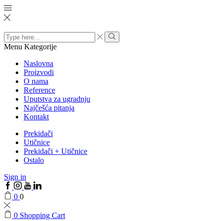
Search
input
Menu
Kategorije
Naslovna
Proizvodi
O nama
Reference
Uputstva za ugradnju
Najčešća pitanja
Kontakt
Prekidači
Utičnice
Prekidači + Utičnice
Ostalo
Sign in
0
0
0
Shopping Cart