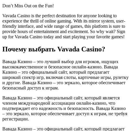
Don’t Miss Out on the Fun!
Vavada Casino is the perfect destination for anyone looking to
experience the thrill of online gaming. With its mirror system, user-
friendly interface, and wide range of games, this platform is sure to
provide hours of entertainment and excitement. So why wait? Sign
up for Vavada Casino today and start playing your favorite games!
Почему выбрать Vavada Casino?
Вавада Казино – это лучший выбор для игроков, ищущих
высококачественное и безопасное онлайн-казино. Вавада
Казино – это официальный сайт, который предлагает
широкий спектр игр, включая слоты, карточные игры, рулетку
и другие. Вавада Казино – это зеркало, которое обеспечивает
безопасный доступ к играм.
Вавада Казино – это официальный сайт, который является
членом международной ассоциации онлайн-казино, что
подтверждает его надежность и безопасность. Вавада Казино
– это зеркало, которое обеспечивает доступ к играм, не требуя
регистрации.
Вавада Казино – это официальный сайт, который предлагает