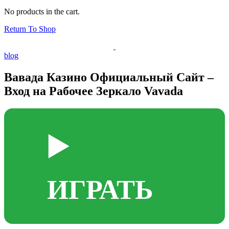
No products in the cart.
Return To Shop
blog
Вавада Казино Официальный Сайт –
Вход на Рабочее Зеркало Vavada
▶️
ИГРАТЬ