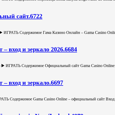
ьный сайт.6722
т ▶️ ИГРАТЬ Содержимое Гама Казино Онлайн – Gama Casino On
– вход и зеркало 2026.6684
6) ▶️ ИГРАТЬ Содержимое Официальный сайт Gama Casino Online: 
 – вход и зеркало.6697
ИГРАТЬ Содержимое Gama Casino Online – официальный сайт Вход