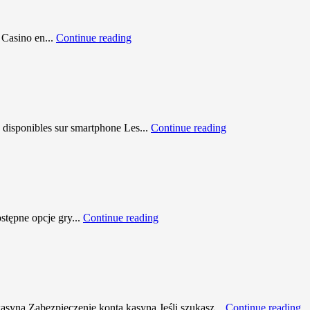
 Casino en...
Continue reading
disponibles sur smartphone Les...
Continue reading
stępne opcje gry...
Continue reading
syna Zabezpieczenie konta kasyna Jeśli szukasz...
Continue reading