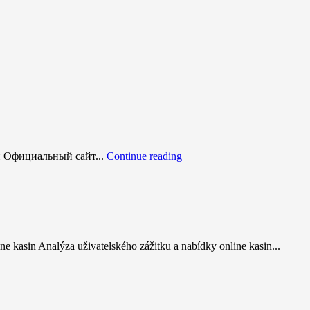
н Официальный сайт...
Continue reading
e kasin Analýza uživatelského zážitku a nabídky online kasin...