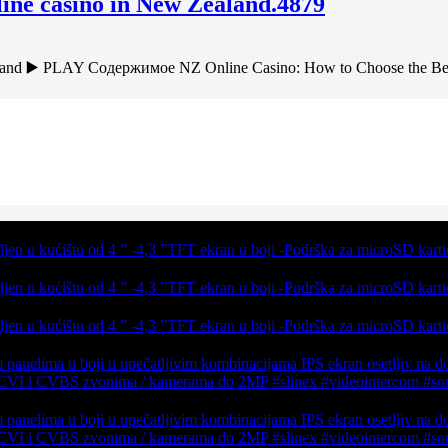
nline casino in New Zealand.4879
Zealand ▶️ PLAY Содержимое NZ Online Casino: How to Choose the Bes