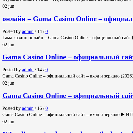
02
jun
онлайн – Gama Casino Online – официал
Posted by
admin
/
14
/
0
Гама казино онлайн – Gama Casino Online – официальный сай
02
jun
Gama Casino Online – официальный сайт 
Posted by
admin
/
14
/
0
Gama Casino Online – официальный сайт – вход и зеркало (202
02
jun
Gama Casino Online – официальный сайт
Posted by
admin
/
16
/
0
Gama Casino Online – официальный сайт – вход и зеркало ▶️ 
02
jun