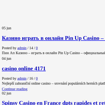
05
jun
Казино играть в онлайн Pin Up Casino 
Posted by
admin
/
14
/
0
Пин Ап Казино – играть в онлайн Pin Up Casino – официальн
04
jun
casino online 4171
Posted by
admin
/
16
/
0
Nejlepší zahraniční online casino – srovnání populárních herních pl
Continue reading
02
jun
Spinsy Casino en France dpts rapides et ret