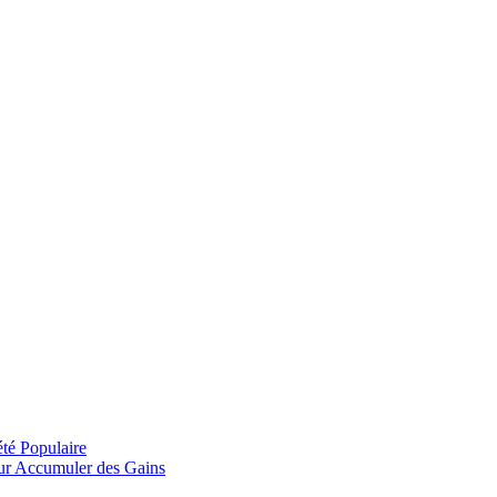
té Populaire
ur Accumuler des Gains