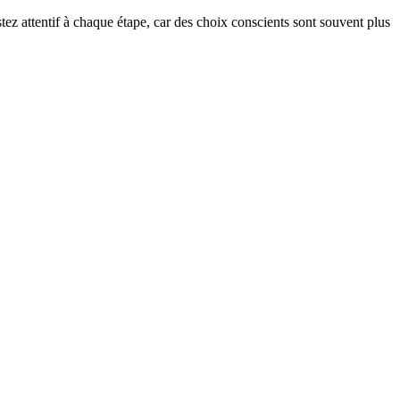
estez attentif à chaque étape, car des choix conscients sont souvent plus