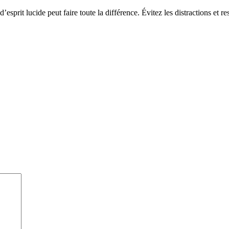
esprit lucide peut faire toute la différence. Évitez les distractions et r