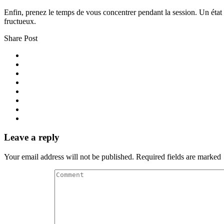
Enfin, prenez le temps de vous concentrer pendant la session. Un état d’
fructueux.
Share Post
Leave a reply
Your email address will not be published. Required fields are marked