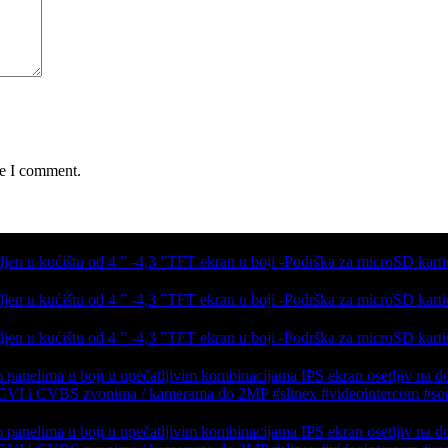
me I comment.