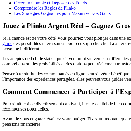
Créer un Compte et Déposer des Fonds
Comprendre les Règles de Plinko
Les Stratégies Gagnantes pour Maximiser vos Gains
Jouez à Plinko Argent Réel – Gagnez Gros 
Si la chance est de votre côté, vous pourriez vous plonger dans une expé
game
des possibilités intéressantes pour ceux qui cherchent à allier di
personne indifférent.
Les adeptes de la bille statistique s’aventurent souvent sur différentes
compréhension des probabilités et des options peut réellement transfor
Penser à rejoindre des communautés en ligne peut s’avérer bénéfique.
l’importance des expériences partagées, elles peuvent vous guider ver
Comment Commencer à Participer à l’Expé
Pour s’initier à ce divertissement captivant, il est essentiel de bien c
récompenses potentielles.
Avant de vous engager, évaluez votre budget. Fixez un montant que vou
pressions financières.