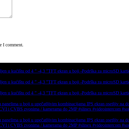
me I comment.