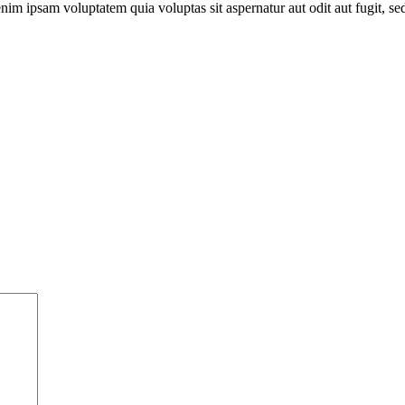
nim ipsam voluptatem quia voluptas sit aspernatur aut odit aut fugit, 