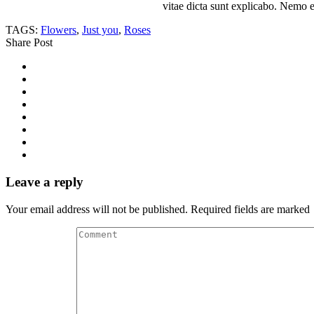
vitae dicta sunt explicabo. Nemo e
TAGS:
Flowers
,
Just you
,
Roses
Share Post
Leave a reply
Your email address will not be published. Required fields are marked