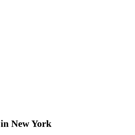
 in New York