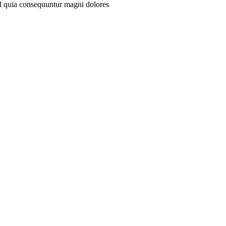
sed quia consequuntur magni dolores