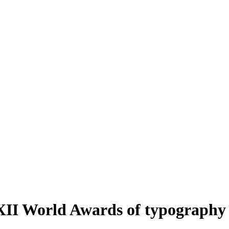
XII World Awards of typography