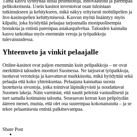
Tämä kasvu synnyttää uusia pelimuotoja, innovaatioita ja parempaa
pelikokemusta. Usein kasinot investoivat osan tuloistaan
tutkimukseen ja kehitykseen, mikä näkyy erityisesti mobiilipelien ja
live-kasinopelien kehittymisessä. Kasvun myötä lisääntyy myös
kilpailu, joka hyödyttää pelaajaa tarjoamalla monipuolisempia
bonuksia ja entistä parempaa asiakaspalvelua. Talouden kannalta
kasvu tarkoittaa myös enemmän veroja ja työpaikkoja
tulevaisuudessa.
Yhteenveto ja vinkit pelaajalle
Online-kasinot ovat paljon enemmän kuin pelipaikkoja – ne ovat
merkittävä talouden moottori Suomessa. Ne tarjoavat työpaikkoja,
tuottavat verotuloja ja kasvattavat markkinoita, mikä hyödyttää sekä
pelaajia että koko yhteiskuntaa. Pelaajana kannattaa suosia
luotettavia sivustoja, jotka toimivat läpinäkyvästi ja noudattavat
Suomen lakeja. Näin varmistat, että nautit peleistä vastuullisesti ja
tuet samalla kotimaista taloutta. Seuraavan kerran kun pelipöydän
ääreen menet, muista, että olet osa suurempaa kokonaisuutta – ja se
tekee pelaamisesta entistä palkitsevampaa.
Share Post