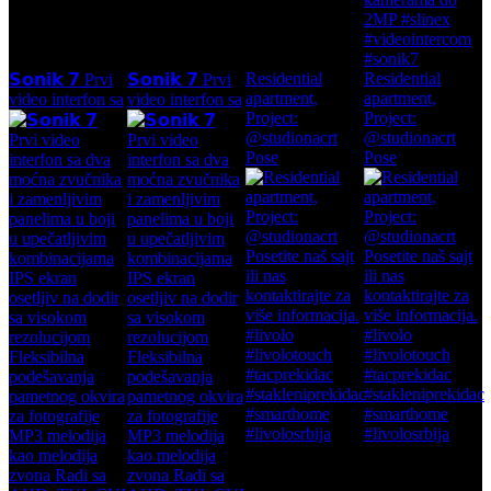
Residential
Residential
𝗦𝗼𝗻𝗶𝗸 𝟳 Prvi
𝗦𝗼𝗻𝗶𝗸 𝟳 Prvi
apartment,
apartment,
video interfon sa
video interfon sa
Project:
Project:
@studionacrt
@studionacrt
Pose
Pose