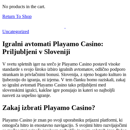
No products in the cart.
Return To Shop
Uncategorized
Igralni avtomati Playamo Casino:
Priljubljeni v Sloveniji
V svetu spletnih iger na srečo je Playamo Casino postavil visoke
standarde s svojo široko izbiro igralnih avtomatov, odlično podporo
strankam in privlačnimi bonusi. Slovenija, z njeno bogato kulturo in
ljubeznijo do igranja, ni izjema. V tem članku bomo raziskali, zakaj
so igralni avtomati Playamo Casino tako priljubljeni med
slovenskimi igralci, kakšne igre ponujajo in kateri so najboljši
nasveti za uspešno igranje.
Zakaj izbrati Playamo Casino?
Playamo Casino je znan po svoji uporabniku prijazni platformi, ki
omogoča hitro in enostavno navigacijo. S svojimi hitro razvijajočimi