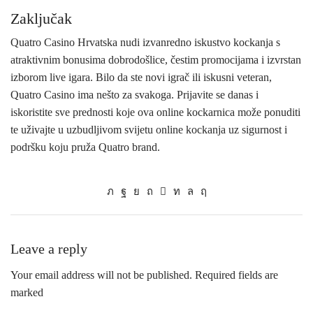
Zaključak
Quatro Casino Hrvatska nudi izvanredno iskustvo kockanja s
atraktivnim bonusima dobrodošlice, čestim promocijama i izvrstan
izborom live igara. Bilo da ste novi igrač ili iskusni veteran,
Quatro Casino ima nešto za svakoga. Prijavite se danas i
iskoristite sve prednosti koje ova online kockarnica može ponuditi
te uživajte u uzbudljivom svijetu online kockanja uz sigurnost i
podršku koju pruža Quatro brand.
Leave a reply
Your email address will not be published. Required fields are
marked