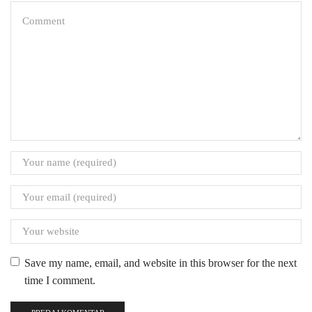
Save my name, email, and website in this browser for the next
time I comment.