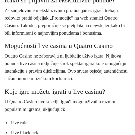
Kako se prijaviti za ekskluzivne ponude?
Za sudjelovanje u ekskluzivnim promocijama, igrači trebaju
redovito pratiti odjeljak „Promocije” na web stranici Quatro
Casino. Također, preporučuje se pretplata na newsletter kako bi
bili informirani o najnovijim ponudama i bonusima.
Mogućnosti live casina u Quatro Casino
Quatro Casino ne zaboravlja ni ljubitelje uživo igara. Njihova
ponuda live casina uključuje širok spektar igara koje omogućuju
interakciju s pravim dijeliteljima. Ovo stvara osjećaj autentičnosti
sličan onome u fizičkom kockarnici.
Koje igre možete igrati u live casinu?
U Quatro Casino live sekciji, igrači mogu uživati u raznim
popularnim igrama, uključujući:
Live rulet
Live blackjack