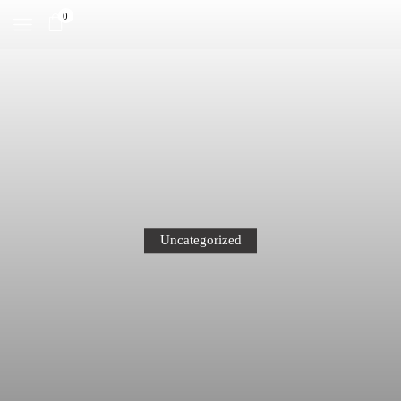
0
Uncategorized