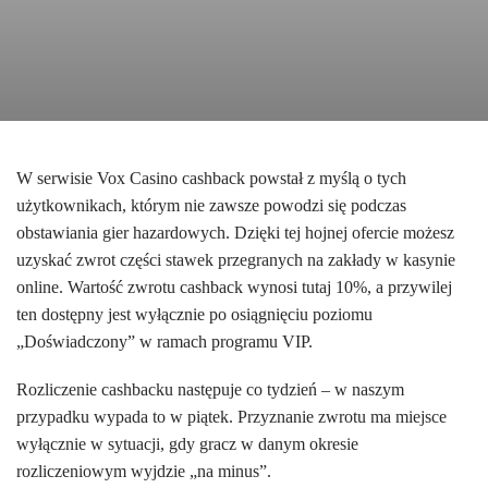
W serwisie Vox Casino cashback powstał z myślą o tych
użytkownikach, którym nie zawsze powodzi się podczas
obstawiania gier hazardowych. Dzięki tej hojnej ofercie możesz
uzyskać zwrot części stawek przegranych na zakłady w kasynie
online. Wartość zwrotu cashback wynosi tutaj 10%, a przywilej
ten dostępny jest wyłącznie po osiągnięciu poziomu
„Doświadczony” w ramach programu VIP.
Rozliczenie cashbacku następuje co tydzień – w naszym
przypadku wypada to w piątek. Przyznanie zwrotu ma miejsce
wyłącznie w sytuacji, gdy gracz w danym okresie
rozliczeniowym wyjdzie „na minus”.