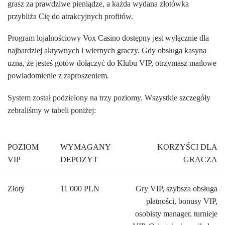
grasz za prawdziwe pieniądze, a każda wydana złotówka
przybliża Cię do atrakcyjnych profitów.
Program lojalnościowy Vox Casino dostępny jest wyłącznie dla
najbardziej aktywnych i wiernych graczy. Gdy obsługa kasyna
uzna, że jesteś gotów dołączyć do Klubu VIP, otrzymasz mailowe
powiadomienie z zaproszeniem.
System został podzielony na trzy poziomy. Wszystkie szczegóły
zebraliśmy w tabeli poniżej:
POZIOM
WYMAGANY
KORZYŚCI DLA
VIP
DEPOZYT
GRACZA
Złoty
11 000 PLN
Gry VIP, szybsza obsługa
płatności, bonusy VIP,
osobisty manager, turnieje