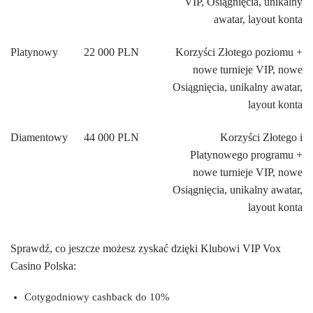
VIP, Osiągnięcia, unikalny
awatar, layout konta
Platynowy
22 000 PLN
Korzyści Złotego poziomu +
nowe turnieje VIP, nowe
Osiągnięcia, unikalny awatar,
layout konta
Diamentowy
44 000 PLN
Korzyści Złotego i
Platynowego programu +
nowe turnieje VIP, nowe
Osiągnięcia, unikalny awatar,
layout konta
Sprawdź, co jeszcze możesz zyskać dzięki Klubowi VIP Vox
Casino Polska:
Cotygodniowy cashback do 10%