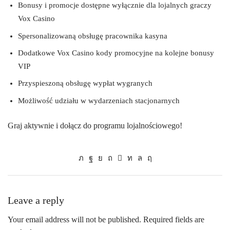
Bonusy i promocje dostępne wyłącznie dla lojalnych graczy
Vox Casino
Spersonalizowaną obsługę pracownika kasyna
Dodatkowe Vox Casino kody promocyjne na kolejne bonusy
VIP
Przyspieszoną obsługę wypłat wygranych
Możliwość udziału w wydarzeniach stacjonarnych
Graj aktywnie i dołącz do programu lojalnościowego!
Leave a reply
Your email address will not be published. Required fields are