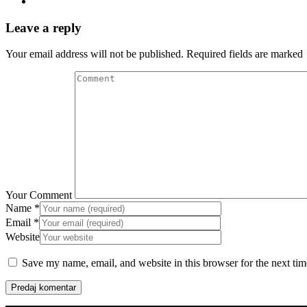
Leave a reply
Your email address will not be published. Required fields are marked
Your Comment
Name
*
Email
*
Website
Save my name, email, and website in this browser for the next ti