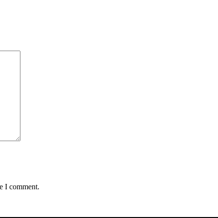
me I comment.