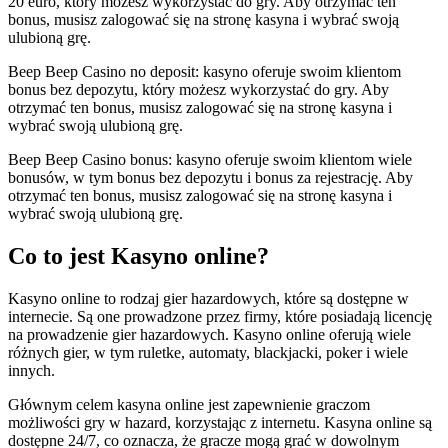
20 euro, który możesz wykorzystać do gry. Aby otrzymać ten
bonus, musisz zalogować się na stronę kasyna i wybrać swoją
ulubioną grę.
Beep Beep Casino no deposit: kasyno oferuje swoim klientom
bonus bez depozytu, który możesz wykorzystać do gry. Aby
otrzymać ten bonus, musisz zalogować się na stronę kasyna i
wybrać swoją ulubioną grę.
Beep Beep Casino bonus: kasyno oferuje swoim klientom wiele
bonusów, w tym bonus bez depozytu i bonus za rejestrację. Aby
otrzymać ten bonus, musisz zalogować się na stronę kasyna i
wybrać swoją ulubioną grę.
Co to jest Kasyno online?
Kasyno online to rodzaj gier hazardowych, które są dostępne w
internecie. Są one prowadzone przez firmy, które posiadają licencję
na prowadzenie gier hazardowych. Kasyno online oferują wiele
różnych gier, w tym ruletke, automaty, blackjacki, poker i wiele
innych.
Głównym celem kasyna online jest zapewnienie graczom
możliwości gry w hazard, korzystając z internetu. Kasyna online są
dostępne 24/7, co oznacza, że gracze mogą grać w dowolnym