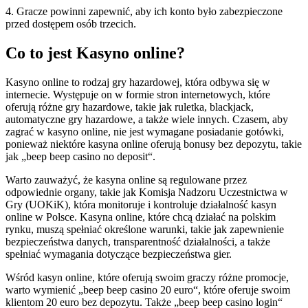
4. Gracze powinni zapewnić, aby ich konto było zabezpieczone
przed dostępem osób trzecich.
Co to jest Kasyno online?
Kasyno online to rodzaj gry hazardowej, która odbywa się w
internecie. Występuje on w formie stron internetowych, które
oferują różne gry hazardowe, takie jak ruletka, blackjack,
automatyczne gry hazardowe, a także wiele innych. Czasem, aby
zagrać w kasyno online, nie jest wymagane posiadanie gotówki,
ponieważ niektóre kasyna online oferują bonusy bez depozytu, takie
jak „beep beep casino no deposit“.
Warto zauważyć, że kasyna online są regulowane przez
odpowiednie organy, takie jak Komisja Nadzoru Uczestnictwa w
Gry (UOKiK), która monitoruje i kontroluje działalność kasyn
online w Polsce. Kasyna online, które chcą działać na polskim
rynku, muszą spełniać określone warunki, takie jak zapewnienie
bezpieczeństwa danych, transparentność działalności, a także
spełniać wymagania dotyczące bezpieczeństwa gier.
Wśród kasyn online, które oferują swoim graczy różne promocje,
warto wymienić „beep beep casino 20 euro“, które oferuje swoim
klientom 20 euro bez depozytu. Także „beep beep casino login“