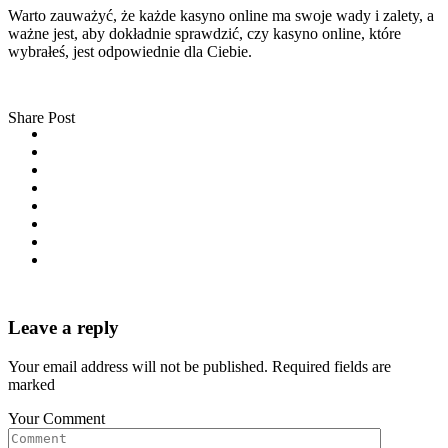
Warto zauważyć, że każde kasyno online ma swoje wady i zalety, a
ważne jest, aby dokładnie sprawdzić, czy kasyno online, które
wybrałeś, jest odpowiednie dla Ciebie.
Share Post
Leave a reply
Your email address will not be published. Required fields are
marked
Your Comment