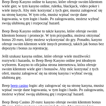
Beep Beep Kasyno online to kasyno, które oferuje swoim klientom
wiele gier, w tym kasyno online, ruletka, blackjack, video poker i
wiele innych. Aby móc korzystać z tych gier, musisz zalogować się
na stronę kasyna. W tym celu, musisz wpisać swoje dane
logowania, w tym login i hasło. Po zalogowaniu, możesz wybrać
swoją ulubioną grę i rozpocząć hazard.
Beep Beep Kasyno online to także kasyno, które oferuje swoim
klientom bonusy i promocje. W tym przypadku, możesz otrzymać
bonus 20 euro, który możesz wykorzystać do gry. Ponadto, kasyno
oferuje swoim klientom wiele innych promocji, takich jak bonus bez
depozytu i bonus za rejestrację.
Jeśli szukasz kasyna online, które oferuje wiele możliwości
rozrywki i hazardu, to Beep Beep Kasyno online jest idealnym
wyborem. Kasyno to oficjalna strona internetowa, która oferuje
swoim klientom wiele gier i bonusów. Aby móc korzystać z tych
ofert, musisz zalogować się na stronę kasyna i wybrać swoją
ulubioną grę.
Beep
beep casino
login: aby zalogować się na stronę kasyna, musisz
wpisać swoje dane logowania, w tym login i hasło. Po zalogowaniu,
możesz wybrać swoją ulubioną grę i rozpocząć hazard.
Beep Beep Casino 20 euro: kasyno oferuje swoim klientom bonus