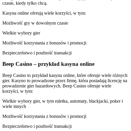
czasie, kiedy tylko chcą.
Kasyna online oferują wiele korzyści, w tym:
Możliwość gry w dowolnym czasie
Wielkie wybory gier
Możliwość korzystania z bonusów i promocji
Bezpieczeństwo i poufność transakcji
Beep Casino – przykład kasyna online
Beep Casino to przykład kasyna online, które oferuje wiele różnych
gier. Kasyno to prowadzone przez firmę, która posiadają licencję na
prowadzenie gier hazardowych. Beep Casino oferuje wiele
korzyści, w tym:
Wielkie wybory gier, w tym ruletka, automaty, blackjacki, poker i
wiele innych
Możliwość korzystania z bonusów i promocji
Bezpieczeństwo i poufność transakcji