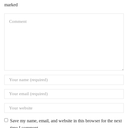
marked
Save my name, email, and website in this browser for the next
time I comment.