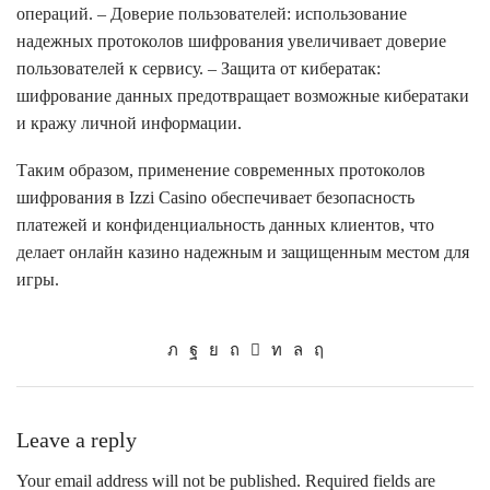
операций. – Доверие пользователей: использование
надежных протоколов шифрования увеличивает доверие
пользователей к сервису. – Защита от кибератак:
шифрование данных предотвращает возможные кибератаки
и кражу личной информации.
Таким образом, применение современных протоколов
шифрования в Izzi Casino обеспечивает безопасность
платежей и конфиденциальность данных клиентов, что
делает онлайн казино надежным и защищенным местом для
игры.
Leave a reply
Your email address will not be published. Required fields are