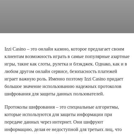
Izzi Casino – это онлайн казино, которое предлагает своим
клиентам возможность играть в самые популярные азартные
игры, такие как слоты, рулетка и блэкджек. Однако, как и в
любом другом онлайн сервисе, безопасность платежей
играет важную роль. Именно поэтому Izzi Casino придает
большое значение использованию надежных протоколов
шифрования для защиты данных пользователей.
Протоколы шифрования – это специальные алгоритмы,
которые используются для защиты информации при
передаче данных через интернет. Они шифруют
информацию, делая ее недоступной для третьих лиц, что