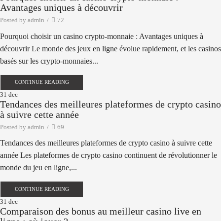
Avantages uniques à découvrir
Posted by
admin
/
72
Pourquoi choisir un casino crypto-monnaie : Avantages uniques à
découvrir Le monde des jeux en ligne évolue rapidement, et les casinos
basés sur les crypto-monnaies...
CONTINUE READING
31
dec
Tendances des meilleures plateformes de crypto casino
à suivre cette année
Posted by
admin
/
69
Tendances des meilleures plateformes de crypto casino à suivre cette
année Les plateformes de crypto casino continuent de révolutionner le
monde du jeu en ligne,...
CONTINUE READING
31
dec
Comparaison des bonus au meilleur casino live en