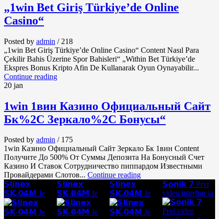
„1win Bet Giriş Türkiye’de Online
Casino“
Posted by
admin
/
218
„1win Bet Giriş Türkiye’de Online Casino“ Content Nasıl Para
Çekilir Bahis Üzerine Spor Bahisleri“ „Within Bet Türkiye’de
Ekspres Bonus Kripto Afin De Kullanarak Oyun Oynayabilir...
Continue reading
20
jan
1win 1вин Казино Официальный Сайт
Бк%2C Зеркало%2C Бонусы“
Posted by
admin
/
175
1win Казино Официальный Сайт Зеркало Бк 1вин Content
Получите До 500% От Суммы Депозита На Бонусный Счет
Казино И Ставок Сотрудничество пиппардом Известными
Провайдерами Слотов...
Continue reading
𝗦𝗹𝗶𝗻𝗲𝘅
𝗦𝗹𝗶𝗻𝗲𝘅
𝗦𝗹𝗶𝗻𝗲𝘅
𝗦𝗼𝗻𝗶𝗸 𝟳 Prvi
video interfon sa
𝗦𝗞-𝟬𝟰𝗠 Je
𝗦𝗞-𝟬𝟰𝗠 Je
𝗦𝗞-𝟬𝟰𝗠 Je