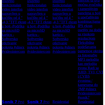
Residential
Residential
𝗦𝗼𝗻𝗶𝗸 𝟳 Prvi
𝗦𝗼𝗻𝗶𝗸 𝟳 Prvi