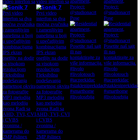
apartment,
apartment,
video interfon sa
video interfon sa
Project:
Project:
@studionacrt
@studionacrt
Pose
Pose