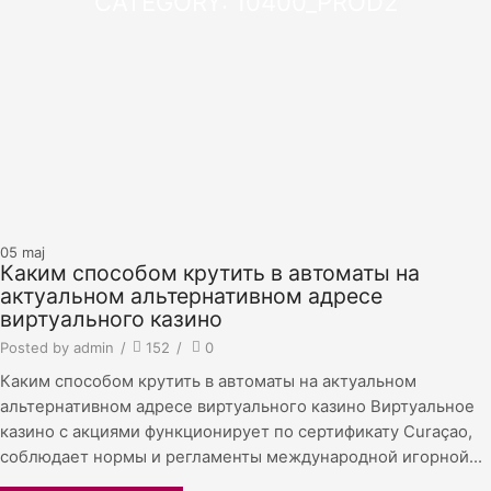
CATEGORY: 10400_PROD2
05
maj
Каким способом крутить в автоматы на
актуальном альтернативном адресе
виртуального казино
Posted by
admin
/
152
/
0
Каким способом крутить в автоматы на актуальном
альтернативном адресе виртуального казино Виртуальное
казино с акциями функционирует по сертификату Curaçao,
соблюдает нормы и регламенты международной игорной...