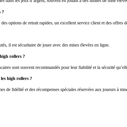
 dans les jeux d’argent, souvent en jouant à des limites de mise élevée
s ?
 des options de retrait rapides, un excellent service client et des offres d
tés, il est sécuritaire de jouer avec des mises élevées en ligne.
igh rollers ?
ncaires sont souvent recommandés pour leur fiabilité et la sécurité qu’ell
les high rollers ?
es de fidélité et des récompenses spéciales réservées aux joueurs à mis