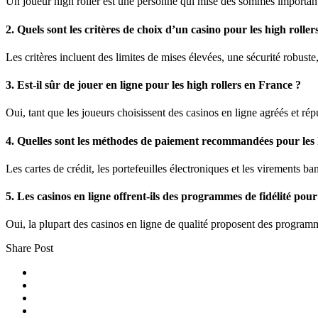
Un joueur high roller est une personne qui mise des sommes importantes
2. Quels sont les critères de choix d’un casino pour les high roller
Les critères incluent des limites de mises élevées, une sécurité robuste,
3. Est-il sûr de jouer en ligne pour les high rollers en France ?
Oui, tant que les joueurs choisissent des casinos en ligne agréés et répu
4. Quelles sont les méthodes de paiement recommandées pour les h
Les cartes de crédit, les portefeuilles électroniques et les virements ba
5. Les casinos en ligne offrent-ils des programmes de fidélité pour 
Oui, la plupart des casinos en ligne de qualité proposent des programm
Share Post