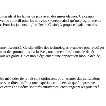
gressifs et les tables de jeux avec des mises élevées. Ce casino
envenue attractif pour les nouveaux joueurs ainsi qu’un programme de
jeu. Pour les joueurs high roller, le Casino A propose également des
ement sécurisé. Ce site utilise des technologies avancées pour protéger
alement des promotions exclusives, notamment des bonus de dépôt
it tous les goûts. Ce casino a également une application mobile dédiée,
Ses méthodes de retrait sont optimisées pour assurer des transactions
usées en direct, offrant une expérience immersive qui fait presque
es offres de fidélité sont très attrayantes, encourageant les joueurs à