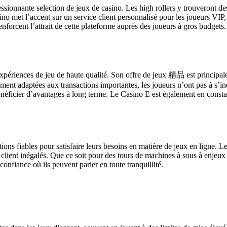
ssionnante selection de jeux de casino. Les high rollers y trouveront de
ino met l’accent sur un service client personnalisé pour les joueurs VIP
enforcent l’attrait de cette plateforme auprès des joueurs à gros budgets
expériences de jeu de haute qualité. Son offre de jeux 精品 est principale
ment adaptées aux transactions importantes, les joueurs n’ont pas à s’inq
néficier d’avantages à long terme. Le Casino E est également en consta
ions fiables pour satisfaire leurs besoins en matière de jeux en ligne.
client inégalés. Que ce soit pour des tours de machines à sous à enjeux 
onfiance où ils peuvent parier en toute tranquillité.