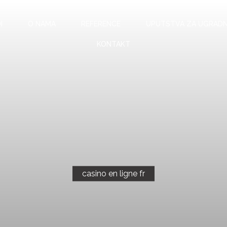
I
O NAMA
REFERENCE
UPUTSTVA ZA UGRAD
KONTAKT
casino en ligne fr