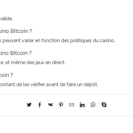
alide.
ino Bitcoin ?
s peuvent varier en fonction des politiques du casino.
ino Bitcoin ?
e, et même des jeux en direct.
coin ?
ortant de les vérifier avant de faire un dépôt.