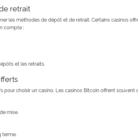
e retrait
miner les méthodes de dépôt et de retrait. Certains casinos off
en compte :
ôts et les retraits.
fferts
 pour choisir un casino. Les casinos Bitcoin offrent souvent
de mise.
g terme.