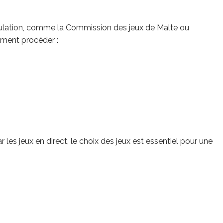
 régulation, comme la Commission des jeux de Malte ou
mment procéder :
les jeux en direct, le choix des jeux est essentiel pour une