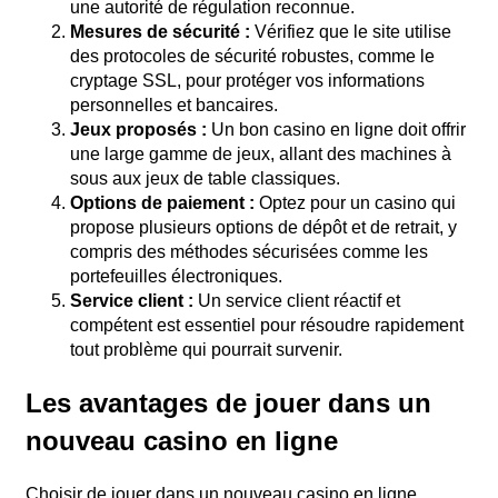
une autorité de régulation reconnue.
Mesures de sécurité :
Vérifiez que le site utilise
des protocoles de sécurité robustes, comme le
cryptage SSL, pour protéger vos informations
personnelles et bancaires.
Jeux proposés :
Un bon casino en ligne doit offrir
une large gamme de jeux, allant des machines à
sous aux jeux de table classiques.
Options de paiement :
Optez pour un casino qui
propose plusieurs options de dépôt et de retrait, y
compris des méthodes sécurisées comme les
portefeuilles électroniques.
Service client :
Un service client réactif et
compétent est essentiel pour résoudre rapidement
tout problème qui pourrait survenir.
Les avantages de jouer dans un
nouveau casino en ligne
Choisir de jouer dans un nouveau casino en ligne