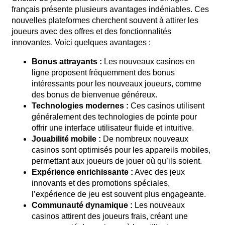
français présente plusieurs avantages indéniables. Ces
nouvelles plateformes cherchent souvent à attirer les
joueurs avec des offres et des fonctionnalités
innovantes. Voici quelques avantages :
Bonus attrayants :
Les nouveaux casinos en
ligne proposent fréquemment des bonus
intéressants pour les nouveaux joueurs, comme
des bonus de bienvenue généreux.
Technologies modernes :
Ces casinos utilisent
généralement des technologies de pointe pour
offrir une interface utilisateur fluide et intuitive.
Jouabilité mobile :
De nombreux nouveaux
casinos sont optimisés pour les appareils mobiles,
permettant aux joueurs de jouer où qu’ils soient.
Expérience enrichissante :
Avec des jeux
innovants et des promotions spéciales,
l’expérience de jeu est souvent plus engageante.
Communauté dynamique :
Les nouveaux
casinos attirent des joueurs frais, créant une