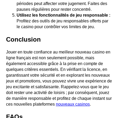
périodes peut affecter votre jugement. Faites des
pauses régulières pour rester concentré.
Utilisez les fonctionnalités de jeu responsable :
Profitez des outils de jeu responsables offerts par
le casino pour contrôler vos limites de jeu.
Conclusion
Jouer en toute confiance au meilleur nouveau casino en
ligne français est non seulement possible, mais
également accessible grâce à la prise en compte de
quelques critères essentiels. En vérifiant la licence, en
garantissant votre sécurité et en explorant les nouveaux
jeux et promotions, vous pouvez vivre une expérience de
jeu excitante et satisfaisante. Rappelez-vous que le jeu
doit rester une activité de loisirs ; par conséquent, jouez
de manière responsable et profitez de chaque instant sur
ces nouvelles plateformes
nouveaux casinos
.
FAQs