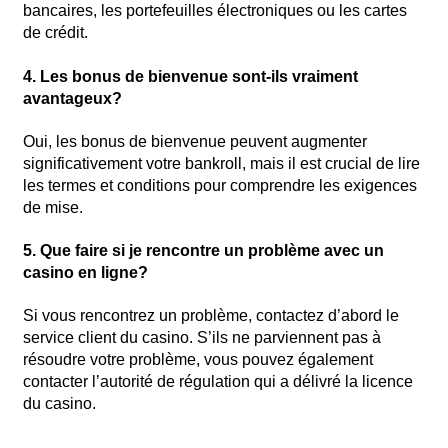
bancaires, les portefeuilles électroniques ou les cartes
de crédit.
4. Les bonus de bienvenue sont-ils vraiment
avantageux?
Oui, les bonus de bienvenue peuvent augmenter
significativement votre bankroll, mais il est crucial de lire
les termes et conditions pour comprendre les exigences
de mise.
5. Que faire si je rencontre un problème avec un
casino en ligne?
Si vous rencontrez un problème, contactez d’abord le
service client du casino. S’ils ne parviennent pas à
résoudre votre problème, vous pouvez également
contacter l’autorité de régulation qui a délivré la licence
du casino.