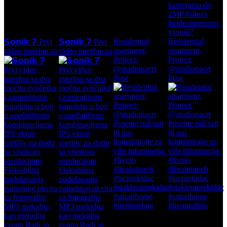
Residential
Residential
𝗦𝗼𝗻𝗶𝗸 𝟳 Prvi
𝗦𝗼𝗻𝗶𝗸 𝟳 Prvi
apartment,
apartment,
video interfon sa
video interfon sa
Project:
Project:
@studionacrt
@studionacrt
Pose
Pose