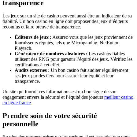
transparence
Les jeux sur un site de casino peuvent aussi être un indicateur de sa
fiabilité. Un bon casino en ligne doit proposer des jeux d’éditeurs
reconnus et faire preuve de transparence.
Éditeurs de jeux :
Assurez-vous que les jeux proviennent de
fournisseurs réputés, tels que Microgaming, NetEnt ou
Playtech.
Générateur de nombres aléatoires :
Les casinos fiables
utilisent des RNG pour garantir l’équité des jeux. Vérifiez les
certifications à cet effet.
Audits externes :
Un bon casino fait auditer régulièrement
ses jeux par des tiers pour assurer leur équité et leur
transparence.
Un site qui fournit ces informations est un bon signe de son
engagement envers la sécurité et l’équité des joueurs
meilleur casino
en ligne france
.
Prendre soin de votre sécurité
personnelle
En plus des mesures prises par les casinos, il est essentiel que vous