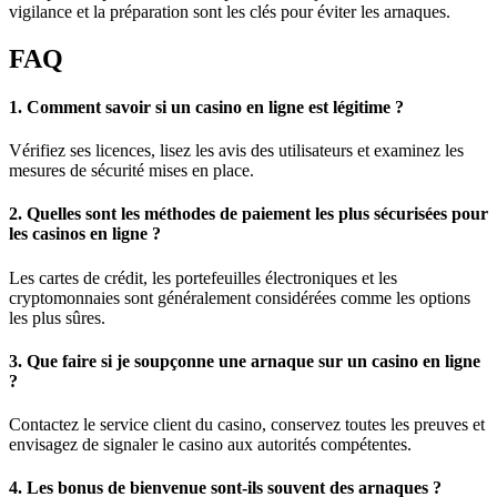
vigilance et la préparation sont les clés pour éviter les arnaques.
FAQ
1. Comment savoir si un casino en ligne est légitime ?
Vérifiez ses licences, lisez les avis des utilisateurs et examinez les
mesures de sécurité mises en place.
2. Quelles sont les méthodes de paiement les plus sécurisées pour
les casinos en ligne ?
Les cartes de crédit, les portefeuilles électroniques et les
cryptomonnaies sont généralement considérées comme les options
les plus sûres.
3. Que faire si je soupçonne une arnaque sur un casino en ligne
?
Contactez le service client du casino, conservez toutes les preuves et
envisagez de signaler le casino aux autorités compétentes.
4. Les bonus de bienvenue sont-ils souvent des arnaques ?