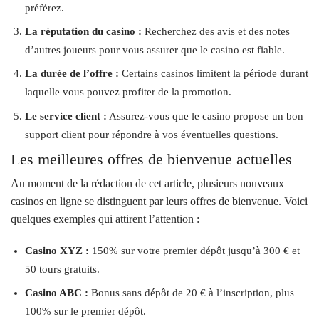
préférez.
La réputation du casino :
Recherchez des avis et des notes
d’autres joueurs pour vous assurer que le casino est fiable.
La durée de l’offre :
Certains casinos limitent la période durant
laquelle vous pouvez profiter de la promotion.
Le service client :
Assurez-vous que le casino propose un bon
support client pour répondre à vos éventuelles questions.
Les meilleures offres de bienvenue actuelles
Au moment de la rédaction de cet article, plusieurs nouveaux
casinos en ligne se distinguent par leurs offres de bienvenue. Voici
quelques exemples qui attirent l’attention :
Casino XYZ :
150% sur votre premier dépôt jusqu’à 300 € et
50 tours gratuits.
Casino ABC :
Bonus sans dépôt de 20 € à l’inscription, plus
100% sur le premier dépôt.