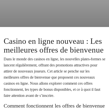
Casino en ligne nouveau : Les
meilleures offres de bienvenue
Dans le monde des casinos en ligne, les nouvelles plates-formes se
lancent régulièrement, offrant des promotions attractives pour
attirer de nouveaux joueurs. Cet article se penche sur les
meilleures offres de bienvenue que proposent ces nouveaux
casinos en ligne. Nous allons explorer comment ces offres
fonctionnent, les types de bonus disponibles, et ce à quoi il faut
faire attention avant de s’inscrire.
Comment fonctionnent les offres de bienvenue