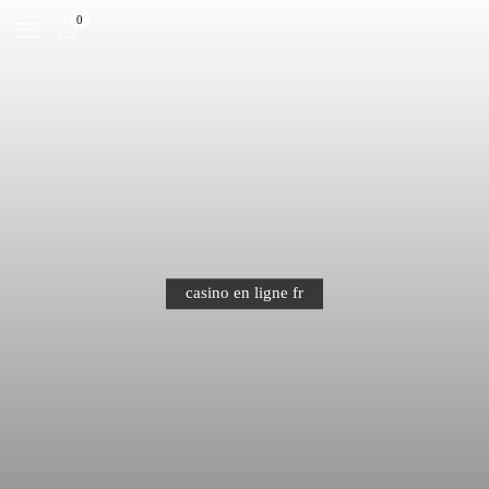
0
casino en ligne fr