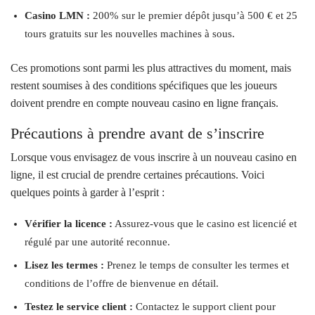
Casino LMN :
200% sur le premier dépôt jusqu’à 500 € et 25
tours gratuits sur les nouvelles machines à sous.
Ces promotions sont parmi les plus attractives du moment, mais
restent soumises à des conditions spécifiques que les joueurs
doivent prendre en compte
nouveau casino en ligne français
.
Précautions à prendre avant de s’inscrire
Lorsque vous envisagez de vous inscrire à un nouveau casino en
ligne, il est crucial de prendre certaines précautions. Voici
quelques points à garder à l’esprit :
Vérifier la licence :
Assurez-vous que le casino est licencié et
régulé par une autorité reconnue.
Lisez les termes :
Prenez le temps de consulter les termes et
conditions de l’offre de bienvenue en détail.
Testez le service client :
Contactez le support client pour