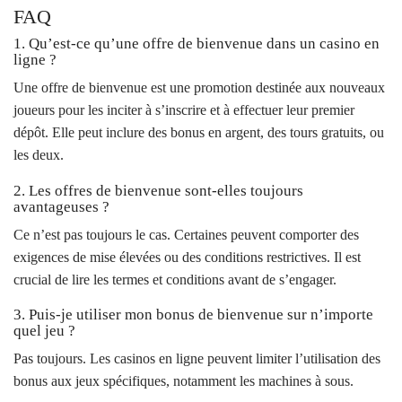
FAQ
1. Qu’est-ce qu’une offre de bienvenue dans un casino en
ligne ?
Une offre de bienvenue est une promotion destinée aux nouveaux
joueurs pour les inciter à s’inscrire et à effectuer leur premier
dépôt. Elle peut inclure des bonus en argent, des tours gratuits, ou
les deux.
2. Les offres de bienvenue sont-elles toujours
avantageuses ?
Ce n’est pas toujours le cas. Certaines peuvent comporter des
exigences de mise élevées ou des conditions restrictives. Il est
crucial de lire les termes et conditions avant de s’engager.
3. Puis-je utiliser mon bonus de bienvenue sur n’importe
quel jeu ?
Pas toujours. Les casinos en ligne peuvent limiter l’utilisation des
bonus aux jeux spécifiques, notamment les machines à sous.