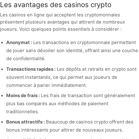
Les avantages des casinos crypto
Les casinos en ligne qui acceptent les cryptomonnaies
présentent plusieurs avantages qui attirent de nombreux
joueurs. Voici quelques points essentiels à considérer :
Anonymat :
Les transactions en cryptomonnaie permettent
de jouer sans dévoiler son identité, offrant ainsi une couche
de confidentialité.
Transactions rapides :
Les dépôts et retraits en crypto sont
souvent instantanés, ce qui permet aux joueurs de
commencer à parier immédiatement.
Moins de frais :
Les frais de transaction sont généralement
plus bas comparés aux méthodes de paiement
traditionnelles.
Bonus attractifs :
Beaucoup de casinos crypto offrent des
bonus intéressants pour attirer de nouveaux joueurs.