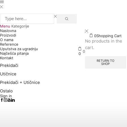
Search
input
Menu
Kategorije
Naslovna
Proizvodi
0
Shopping Cart
O nama
No products in the
Reference
cart.
Uputstva za ugradnju
0
Najčešća pitanja
0
Kontakt
RETURN TO
SHOP
Prekidači
Utičnice
Prekidači + Utičnice
Ostalo
Sign in