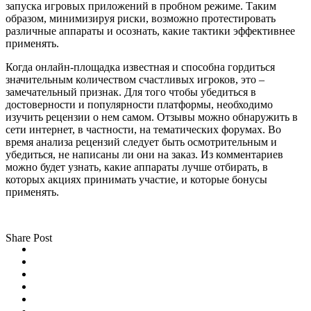
запуска игровых приложений в пробном режиме. Таким
образом, минимизируя риски, возможно протестировать
различные аппараты и осознать, какие тактики эффективнее
применять.
Когда онлайн-площадка известная и способна гордиться
значительным количеством счастливых игроков, это –
замечательный признак. Для того чтобы убедиться в
достоверности и популярности платформы, необходимо
изучить рецензии о нем самом. Отзывы можно обнаружить в
сети интернет, в частности, на тематических форумах. Во
время анализа рецензий следует быть осмотрительным и
убедиться, не написаны ли они на заказ. Из комментариев
можно будет узнать, какие аппараты лучше отбирать, в
которых акциях принимать участие, и которые бонусы
применять.
Share Post