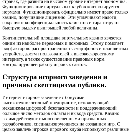
странах, где развита на высоком уровне интернет-экономика.
Функционирование виртуальных клубов контролируется
нормами. Функционировать официально имеют право только
казино, получившие лицензию. Эти уплачивают налоги,
сохраняют конфиденциальность клиентов и гарантируют
быструю выдачу выигрышей любой величины.
Континентальный площадка виртуальных казино является
одним из наиболее передовых и доходных. Этому помогает
ряд факторов: распространенность смартфонов и планшетных
устройств, доступ пользователей к высокоскоростному
интернету, а также существование правовых норм,
контролирующей работу игровых сайтов.
Структура игорного заведения и
причины скептицизма публики.
Интернет игорное заведение с бонусами –
высокотехнологичный предприятие, использующий
механизмы цифровой безопасности и поддерживающий
большое число методов оплаты и вывода средств. Казино
взаимодействуют с многочисленными признанных
разработчиков, специализирующихся на созданием игр. С
целью завлечь игроков игрового клуба используют различные