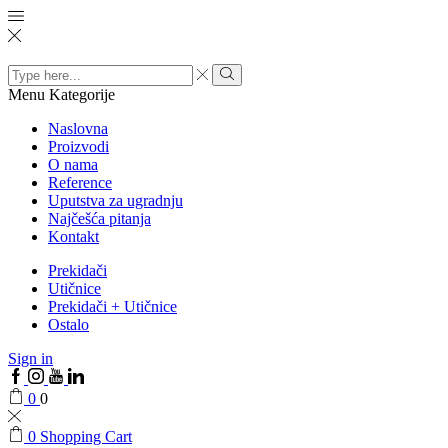
Search
input
Menu
Kategorije
Naslovna
Proizvodi
O nama
Reference
Uputstva za ugradnju
Najčešća pitanja
Kontakt
Prekidači
Utičnice
Prekidači + Utičnice
Ostalo
Sign in
0
0
0
Shopping Cart