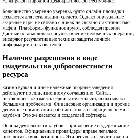
Алжирской Народной Демократической Республике.
Большинство уверенно уверены, будто онлайн-площадки
создаются для легализации средств. Однако виртуальные
азартные игры не связано с никак не связано с активностью
мафии. Платформы функционируют, соблюдая правила.
Данные останавливают осуществление необычных операций,
внедряют результативные техники защиты личной
информации пользователей.
Наличие разрешения в виде
свидетельства добросовестности
ресурса
казино вулкан и иные надежные игорные заведения
действуют по лицензионному соглашению. Сайты,
пытающиеся оказывать сервисы нелегально, испытывают
большими проблемами. Финансовые организации и прочие
денежные организации работают только с официальными
клубами. Это же касается и создателей софтвера.
Основа деятельности клубов – привлечение и удерживание
клиентов. Официальные провайдеры вправе легально
продвигать свою активность. Эти ресурсы следуют закон и