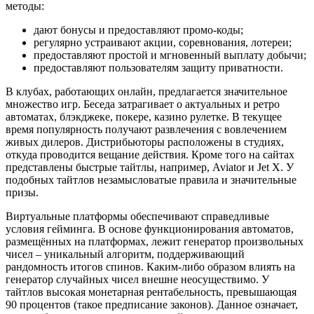
методы:
дают бонусы и предоставляют промо-коды;
регулярно устраивают акции, соревнования, лотереи;
предоставляют простой и мгновенный выплату добычи;
предоставляют пользователям защиту приватности.
В клубах, работающих онлайн, предлагается значительное
множество игр. Беседа затрагивает о актуальных и ретро
автоматах, блэкджеке, покере, казино рулетке. В текущее
время популярность получают развлечения с вовлечением
живых дилеров. Дистрибьюторы расположены в студиях,
откуда проводится вещание действия. Кроме того на сайтах
представлены быстрые тайтлы, например, Aviator и Jet X. У
подобных тайтлов незамысловатые правила и значительные
призы.
Виртуальные платформы обеспечивают справедливые
условия гейминга. В основе функционирования автоматов,
размещённых на платформах, лежит генератор произвольных
чисел – уникальный алгоритм, поддерживающий
рандомность итогов спинов. Каким-либо образом влиять на
генератор случайных чисел внешне неосуществимо. У
тайтлов высокая монетарная рентабельность, превышающая
90 процентов (такое предписание законов). Данное означает,