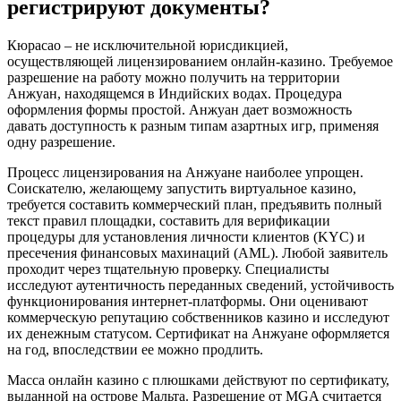
регистрируют документы?
Кюрасао – не исключительной юрисдикцией,
осуществляющей лицензированием онлайн-казино. Требуемое
разрешение на работу можно получить на территории
Анжуан, находящемся в Индийских водах. Процедура
оформления формы простой. Анжуан дает возможность
давать доступность к разным типам азартных игр, применяя
одну разрешение.
Процесс лицензирования на Анжуане наиболее упрощен.
Соискателю, желающему запустить виртуальное казино,
требуется составить коммерческий план, предъявить полный
текст правил площадки, составить для верификации
процедуры для установления личности клиентов (KYC) и
пресечения финансовых махинаций (AML). Любой заявитель
проходит через тщательную проверку. Специалисты
исследуют аутентичность переданных сведений, устойчивость
функционирования интернет-платформы. Они оценивают
коммерческую репутацию собственников казино и исследуют
их денежным статусом. Сертификат на Анжуане оформляется
на год, впоследствии ее можно продлить.
Масса онлайн казино с плюшками действуют по сертификату,
выданной на острове Мальта. Разрешение от MGA считается