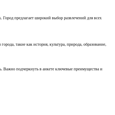
к. Город предлагает широкий выбор развлечений для всех
орода, такие как история, культура, природа, образование,
сь. Важно подчеркнуть в анкете ключевые преимущества и