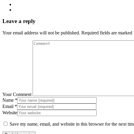
Leave a reply
Your email address will not be published. Required fields are marked
Your Comment
Name
*
Email
*
Website
Save my name, email, and website in this browser for the next ti