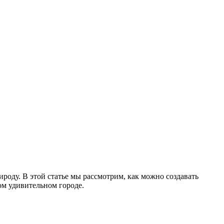
ироду. В этой статье мы рассмотрим, как можно создавать
ом удивительном городе.