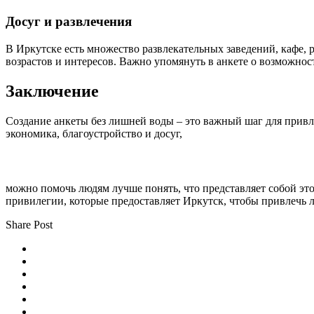
Досуг и развлечения
В Иркутске есть множество развлекательных заведений, кафе, 
возрастов и интересов. Важно упомянуть в анкете о возможнос
Заключение
Создание анкеты без лишней воды – это важный шаг для привле
экономика, благоустройство и досуг,
можно помочь людям лучше понять, что представляет собой это
привилегии, которые предоставляет Иркутск, чтобы привлечь 
Share Post