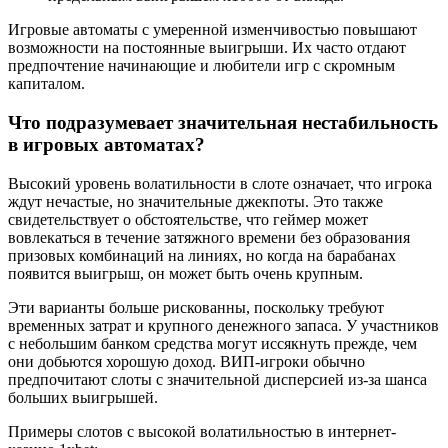
Игровые автоматы с умеренной изменчивостью повышают
возможности на постоянные выигрыши. Их часто отдают
предпочтение начинающие и любители игр с скромным
капиталом.
Что подразумевает значительная нестабильность
в игровых автоматах?
Высокий уровень волатильности в слоте означает, что игрока
ждут нечастые, но значительные джекпоты. Это также
свидетельствует о обстоятельстве, что геймер может
вовлекаться в течение затяжного времени без образования
призовых комбинаций на линиях, но когда на барабанах
появится выигрыш, он может быть очень крупным.
Эти варианты больше рискованны, поскольку требуют
временных затрат и крупного денежного запаса. У участников
с небольшим банком средства могут иссякнуть прежде, чем
они добьются хорошую доход. ВИП-игроки обычно
предпочитают слоты с значительной дисперсией из-за шанса
больших выигрышей.
Примеры слотов с высокой волатильностью в интернет-