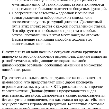
мультипликацию. В таких игровых автоматах имеются
спецсимволы и большое количество бонусных функций.
Прогрессивные автоматы – вдобавок к основной
вознаграждения за набор иконок из списка, они
позволяют получить растущий джекпот. Джекпотный
пул в этих слотах растет с каждой поставленной ставки.
Это образуется из небольшого процента из любых
бетсов, поставленных в этом месте каждым игроком.
Нарастающие выигрыши способны доходить до
колоссальных величин.
В актуальных онлайн казино с бонусами самую крупную и
широкую категорию включают видеослоты. Данные аппараты
разной тематики, обладающие неподвижные либо
динамические барабаны, особенные механики и множество
линий выигрыша.
Практически каждые слоты виртуальные казино включают
демоверсию, что предоставляет шанс даром проверять
игровые автоматы, изучать их RTP, рискованность и прочие
характеристики. Данная функция предоставляется и для
портативных девайсов. Деморежим в казино предоставляется
без аккаунта и пополнения, так как ставки во время геймплея
осуществляются игровыми кредитами. Бесплатные слотовые
аппараты разработаны не только для начинающих, которые