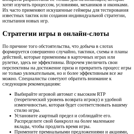
хотят изучить процессом, условиями, механиков и иконками.
Их часто применяют искушенные геймеры для тестирования
известных тактик или создания индивидуальной стратегии,
испытания новых игр.
Стратегии игры в онлайн-слоты
По причине того обстоятельства, что добыча в слотах
формируется совершенно случайно, тактики, схемы и планы
действий, которые применимы в карточных играх или
рулетке, здесь не эффективны. Впрочем увеличить свои
перспективы на достижение приза и превратить процесс игры
не только увлекательным, но и более эффективным все же
можно. Специалисты советуют обратить внимание к
следующим рекомендациям:
Выбирайте игровой автомат с высоким RTP
(теоретический уровень возврата игроку) и удобной
изменчивостью, которая будет соответствовать вашему
стилю игры.
Установите азартный предел и соблюдайте его.
Распределите свой банкролл на более маленькие
вклады, чтобы продлить время игры.
Примените премиальными предложениями и акциями,