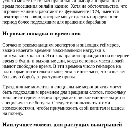
успеха может не только правильный выбор аппарата, но и
время посещения онлайн казино. Хотя на обстоятельство, что
игровые машины работают на фундаменте ГСЧ, имеются
некоторые условия, которые могут сделать определенное
период более подходящим для вращения барабанов.
Игровые повадки и время пик
Согласно рекомендациям экспертов и знающих геймеров,
важно избегать времени максимальной нагрузки в
виртуальных казино. Эти как правило приходятся на вечернее
время в будни и выходные дни, когда основная масса людей
имеют свободное время. В эти времена число геймеров на
платформе значительно выше, чем в иные часы, что означает
большую борьбу за растущие призы.
Праздничные моменты и специальные мероприятия могут
быть подходящим временем для вращения слотов, поскольку
многие интернет-казино предлагают эксклюзивные акции и
специфические бонусы. Следует использовать этими
возможностями, чтобы приумножить свой капитал и шансы
на победу.
Наилучшее момент для растущих выигрышей