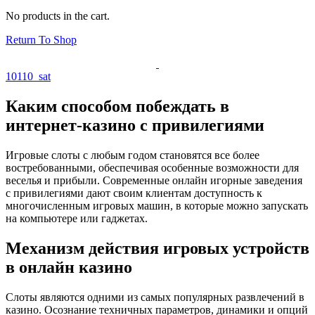
No products in the cart.
Return To Shop
10110_sat
Каким способом побеждать в
интернет-казино с привилегиями
Игровые слоты с любым годом становятся все более
востребованными, обеспечивая особенные возможности для
веселья и прибыли. Современные онлайн игорные заведения
с привилегиями дают своим клиентам доступность к
многочисленным игровых машин, в которые можно запускать
на компьютере или гаджетах.
Механизм действия игровых устройств
в онлайн казино
Слоты являются одними из самых популярных развлечений в
казино. Осознание техничных параметров, динамики и опций