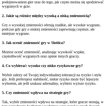
podejmowaniem gier oraz do tego, jak często można się spodziewać
wygranych w grze.
2. Jakie są różnice między wysoką a niską zmiennością?
Gry o wysokiej zmienności oferują rzadkie, ale wysokie wygrane,
podczas gdy gry o niskiej zmienności zapewniają częstsze, ale
mniejsze wygrane.
3. Jak ocenić zmienność gry w Slottica?
Możesz ocenć zmienność, analizując wysokość wypłat,
częstotliwość wygranych oraz opinie innych graczy.
4. Co wybierać: wysoko czy nisko ryzykowne gry?
Wybór zależy od Twojej indywidualnej tolerancji na ryzyko i stylu
gry. Jeśli preferujesz stabilność, niskie ryzyko może być lepszym
wyborem, ale jeśli szukasz adrenaliny, wybierz wyższe ryzyko.
5. Czy zmienność wpływa na strategie gry?
Tak, wybór zmienności wpływa na strategie, które gracze stosują, w