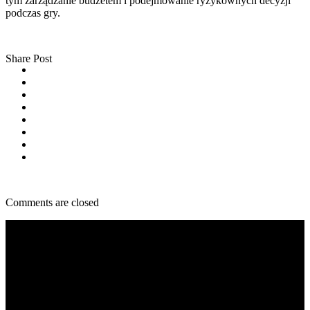
tym zarządzanie budżetem i podejmowanie ryzykownych decyzji
podczas gry.
Share Post
Comments are closed