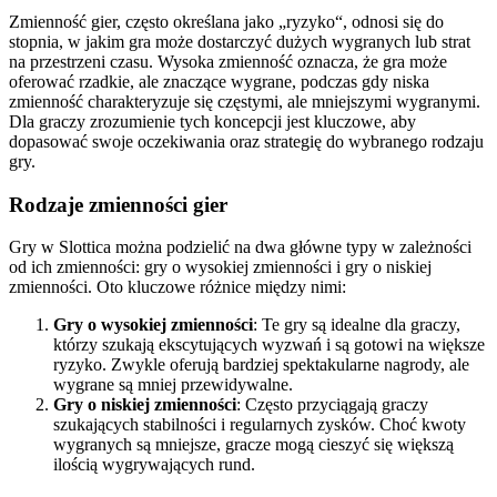
Zmienność gier, często określana jako „ryzyko“, odnosi się do
stopnia, w jakim gra może dostarczyć dużych wygranych lub strat
na przestrzeni czasu. Wysoka zmienność oznacza, że gra może
oferować rzadkie, ale znaczące wygrane, podczas gdy niska
zmienność charakteryzuje się częstymi, ale mniejszymi wygranymi.
Dla graczy zrozumienie tych koncepcji jest kluczowe, aby
dopasować swoje oczekiwania oraz strategię do wybranego rodzaju
gry.
Rodzaje zmienności gier
Gry w Slottica można podzielić na dwa główne typy w zależności
od ich zmienności: gry o wysokiej zmienności i gry o niskiej
zmienności. Oto kluczowe różnice między nimi:
Gry o wysokiej zmienności
: Te gry są idealne dla graczy,
którzy szukają ekscytujących wyzwań i są gotowi na większe
ryzyko. Zwykle oferują bardziej spektakularne nagrody, ale
wygrane są mniej przewidywalne.
Gry o niskiej zmienności
: Często przyciągają graczy
szukających stabilności i regularnych zysków. Choć kwoty
wygranych są mniejsze, gracze mogą cieszyć się większą
ilością wygrywających rund.