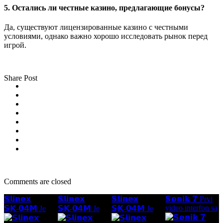
5. Остались ли честные казино, предлагающие бонусы?
Да, существуют лицензированные казино с честными
условиями, однако важно хорошо исследовать рынок перед
игрой.
Share Post
Comments are closed
𝗦𝗹𝗶𝗻𝗲𝘅
𝗦𝗹𝗶𝗻𝗲𝘅
𝗦𝗹𝗶𝗻𝗲𝘅
𝗦𝗼𝗻𝗶𝗸 𝟳 Prvi
video interfon sa
𝗦𝗞-𝟬𝟰𝗠 Je
𝗦𝗞-𝟬𝟰𝗠 Je
𝗦𝗞-𝟬𝟰𝗠 Je