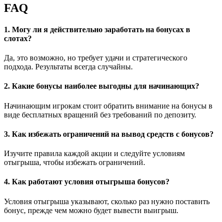
FAQ
1. Могу ли я действительно заработать на бонусах в
слотах?
Да, это возможно, но требует удачи и стратегического
подхода. Результаты всегда случайны.
2. Какие бонусы наиболее выгодны для начинающих?
Начинающим игрокам стоит обратить внимание на бонусы в
виде бесплатных вращений без требований по депозиту.
3. Как избежать ограничений на вывод средств с бонусов?
Изучите правила каждой акции и следуйте условиям
отыгрыша, чтобы избежать ограничений.
4. Как работают условия отыгрыша бонусов?
Условия отыгрыша указывают, сколько раз нужно поставить
бонус, прежде чем можно будет вывести выигрыш.