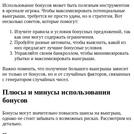
Использование бонусов может быть полезным инструментом
в арсенале игрока. Чтобы максимизировать потенциальные
выигрыши, требуется не просто удача, но и стратегия. Вот
несколько советов, которые помогут:
Изучите правила и условия бонусных предложений, так
как они могут содержать ограничения.
Пробуйте разные автоматы, чтобы выяснить, какой из
них предлагает лучшие бонусные условия.
Управляйте своим банкроллом, чтобы минимизировать
убытки и максимизировать выигрыши.
Важно помнить, что получение большого выигрыша зависит
не только от бонусов, но и от случайных факторов, связанных
с генератором случайных чисел.
Плюсы и минусы использования
бонусов
Бонусы могут значительно повысить шансы на выигрыш,
однако не стоит забывать о возможных рисках. Рассмотрим их
детально.