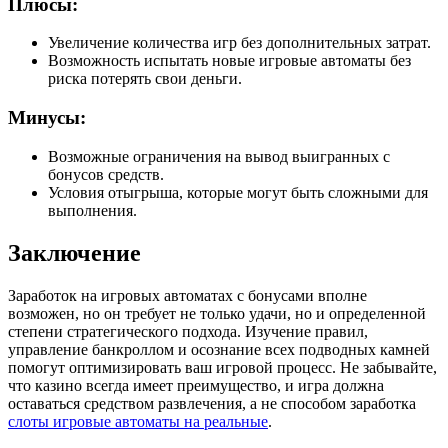
Плюсы:
Увеличение количества игр без дополнительных затрат.
Возможность испытать новые игровые автоматы без
риска потерять свои деньги.
Минусы:
Возможные ограничения на вывод выигранных с
бонусов средств.
Условия отыгрыша, которые могут быть сложными для
выполнения.
Заключение
Заработок на игровых автоматах с бонусами вполне
возможен, но он требует не только удачи, но и определенной
степени стратегического подхода. Изучение правил,
управление банкроллом и осознание всех подводных камней
помогут оптимизировать ваш игровой процесс. Не забывайте,
что казино всегда имеет преимущество, и игра должна
оставаться средством развлечения, а не способом заработка
слоты игровые автоматы на реальные
.