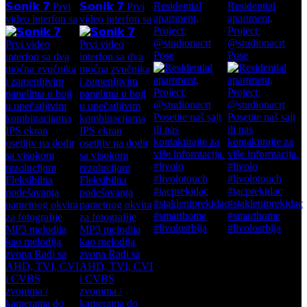
Residential
Residential
𝗦𝗼𝗻𝗶𝗸 𝟳 Prvi
𝗦𝗼𝗻𝗶𝗸 𝟳 Prvi
apartment,
apartment,
video interfon sa
video interfon sa
Project:
Project:
@studionacrt
@studionacrt
Pose
Pose