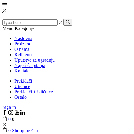
Search
input
Menu
Kategorije
Naslovna
Proizvodi
O nama
Reference
Uputstva za ugradnju
Najčešća pitanja
Kontakt
Prekidači
Utičnice
Prekidači + Utičnice
Ostalo
Sign in
0
0
0
Shopping Cart