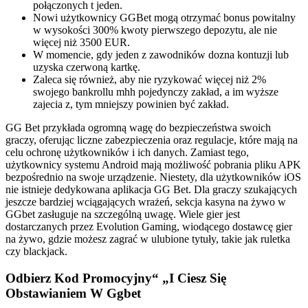
połączonych t jeden.
Nowi użytkownicy GGBet mogą otrzymać bonus powitalny
w wysokości 300% kwoty pierwszego depozytu, ale nie
więcej niż 3500 EUR.
W momencie, gdy jeden z zawodników dozna kontuzji lub
uzyska czerwoną kartkę.
Zaleca się również, aby nie ryzykować więcej niż 2%
swojego bankrollu mhh pojedynczy zakład, a im wyższe
zajecia z, tym mniejszy powinien być zakład.
GG Bet przykłada ogromną wagę do bezpieczeństwa swoich
graczy, oferując liczne zabezpieczenia oraz regulacje, które mają na
celu ochronę użytkowników i ich danych. Zamiast tego,
użytkownicy systemu Android mają możliwość pobrania pliku APK
bezpośrednio na swoje urządzenie. Niestety, dla użytkowników iOS
nie istnieje dedykowana aplikacja GG Bet. Dla graczy szukających
jeszcze bardziej wciągających wrażeń, sekcja kasyna na żywo w
GGbet zasługuje na szczególną uwagę. Wiele gier jest
dostarczanych przez Evolution Gaming, wiodącego dostawcę gier
na żywo, gdzie możesz zagrać w ulubione tytuły, takie jak ruletka
czy blackjack.
Odbierz Kod Promocyjny“ „I Ciesz Się
Obstawianiem W Ggbet