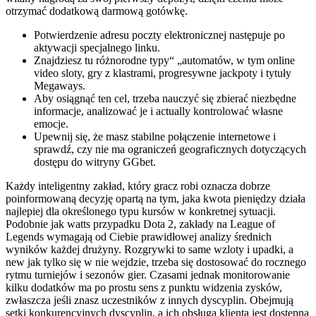
otrzymać dodatkową darmową gotówkę.
Potwierdzenie adresu poczty elektronicznej następuje po
aktywacji specjalnego linku.
Znajdziesz tu różnorodne typy“ „automatów, w tym online
video sloty, gry z klastrami, progresywne jackpoty i tytuły
Megaways.
Aby osiągnąć ten cel, trzeba nauczyć się zbierać niezbędne
informacje, analizować je i actually kontrolować własne
emocje.
Upewnij się, że masz stabilne połączenie internetowe i
sprawdź, czy nie ma ograniczeń geograficznych dotyczących
dostępu do witryny GGbet.
Każdy inteligentny zakład, który gracz robi oznacza dobrze
poinformowaną decyzję opartą na tym, jaka kwota pieniędzy działa
najlepiej dla określonego typu kursów w konkretnej sytuacji.
Podobnie jak watts przypadku Dota 2, zakłady na League of
Legends wymagają od Ciebie prawidłowej analizy średnich
wyników każdej drużyny. Rozgrywki to same wzloty i upadki, a
new jak tylko się w nie wejdzie, trzeba się dostosować do rocznego
rytmu turniejów i sezonów gier. Czasami jednak monitorowanie
kilku dodatków ma po prostu sens z punktu widzenia zysków,
zwłaszcza jeśli znasz uczestników z innych dyscyplin. Obejmują
setki konkurencyjnych dyscyplin, a ich obsługa klienta jest dostępna