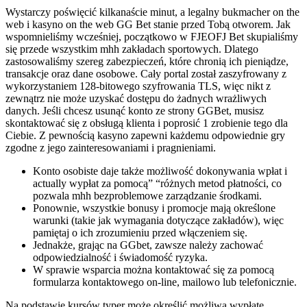
Wystarczy poświęcić kilkanaście minut, a legalny bukmacher on the
web i kasyno on the web GG Bet stanie przed Tobą otworem. Jak
wspomnieliśmy wcześniej, początkowo w FJEOFJ Bet skupialiśmy
się przede wszystkim mhh zakładach sportowych. Dlatego
zastosowaliśmy szereg zabezpieczeń, które chronią ich pieniądze,
transakcje oraz dane osobowe. Cały portal został zaszyfrowany z
wykorzystaniem 128-bitowego szyfrowania TLS, więc nikt z
zewnątrz nie może uzyskać dostępu do żadnych wrażliwych
danych. Jeśli chcesz usunąć konto ze strony GGBet, musisz
skontaktować się z obsługą klienta i poprosić 1 zrobienie tego dla
Ciebie. Z pewnością kasyno zapewni każdemu odpowiednie gry
zgodne z jego zainteresowaniami i pragnieniami.
Konto osobiste daje także możliwość dokonywania wpłat i
actually wypłat za pomocą” “różnych metod płatności, co
pozwala mhh bezproblemowe zarządzanie środkami.
Ponownie, wszystkie bonusy i promocje mają określone
warunki (takie jak wymagania dotyczące zakładów), więc
pamiętaj o ich zrozumieniu przed włączeniem się.
Jednakże, grając na GGbet, zawsze należy zachować
odpowiedzialność i świadomość ryzyka.
W sprawie wsparcia można kontaktować się za pomocą
formularza kontaktowego on-line, mailowo lub telefonicznie.
Na podstawie kursów typer może określić możliwą wypłatę