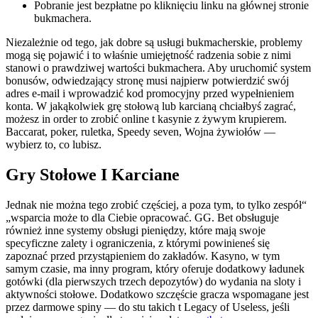
Pobranie jest bezpłatne po kliknięciu linku na głównej stronie
bukmachera.
Niezależnie od tego, jak dobre są usługi bukmacherskie, problemy
mogą się pojawić i to właśnie umiejętność radzenia sobie z nimi
stanowi o prawdziwej wartości bukmachera. Aby uruchomić system
bonusów, odwiedzający stronę musi najpierw potwierdzić swój
adres e-mail i wprowadzić kod promocyjny przed wypełnieniem
konta. W jakąkolwiek grę stołową lub karcianą chciałbyś zagrać,
możesz in order to zrobić online t kasynie z żywym krupierem.
Baccarat, poker, ruletka, Speedy seven, Wojna żywiołów —
wybierz to, co lubisz.
Gry Stołowe I Karciane
Jednak nie można tego zrobić częściej, a poza tym, to tylko zespół“
„wsparcia może to dla Ciebie opracować. GG. Bet obsługuje
również inne systemy obsługi pieniędzy, które mają swoje
specyficzne zalety i ograniczenia, z którymi powinieneś się
zapoznać przed przystąpieniem do zakładów. Kasyno, w tym
samym czasie, ma inny program, który oferuje dodatkowy ładunek
gotówki (dla pierwszych trzech depozytów) do wydania na sloty i
aktywności stołowe. Dodatkowo szczęście gracza wspomagane jest
przez darmowe spiny — do stu takich t Legacy of Useless, jeśli