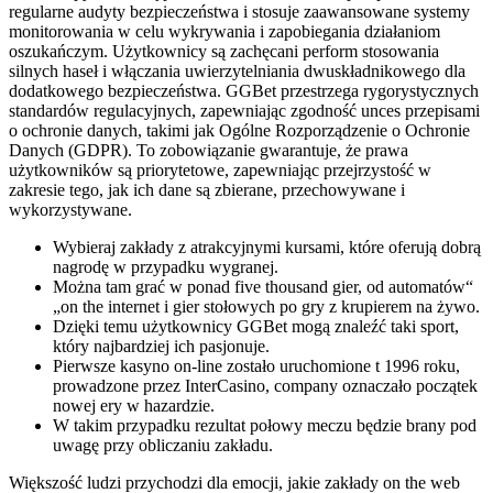
regularne audyty bezpieczeństwa i stosuje zaawansowane systemy
monitorowania w celu wykrywania i zapobiegania działaniom
oszukańczym. Użytkownicy są zachęcani perform stosowania
silnych haseł i włączania uwierzytelniania dwuskładnikowego dla
dodatkowego bezpieczeństwa. GGBet przestrzega rygorystycznych
standardów regulacyjnych, zapewniając zgodność unces przepisami
o ochronie danych, takimi jak Ogólne Rozporządzenie o Ochronie
Danych (GDPR). To zobowiązanie gwarantuje, że prawa
użytkowników są priorytetowe, zapewniając przejrzystość w
zakresie tego, jak ich dane są zbierane, przechowywane i
wykorzystywane.
Wybieraj zakłady z atrakcyjnymi kursami, które oferują dobrą
nagrodę w przypadku wygranej.
Można tam grać w ponad five thousand gier, od automatów“
„on the internet i gier stołowych po gry z krupierem na żywo.
Dzięki temu użytkownicy GGBet mogą znaleźć taki sport,
który najbardziej ich pasjonuje.
Pierwsze kasyno on-line zostało uruchomione t 1996 roku,
prowadzone przez InterCasino, company oznaczało początek
nowej ery w hazardzie.
W takim przypadku rezultat połowy meczu będzie brany pod
uwagę przy obliczaniu zakładu.
Większość ludzi przychodzi dla emocji, jakie zakłady on the web