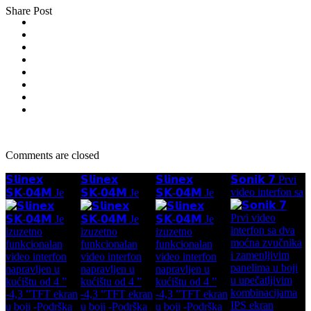
Share Post
Comments are closed
𝗦𝗹𝗶𝗻𝗲𝘅
𝗦𝗹𝗶𝗻𝗲𝘅
𝗦𝗹𝗶𝗻𝗲𝘅
𝗦𝗼𝗻𝗶𝗸 𝟳 Prvi
video interfon sa
𝗦𝗞-𝟬𝟰𝗠 Je
𝗦𝗞-𝟬𝟰𝗠 Je
𝗦𝗞-𝟬𝟰𝗠 Je