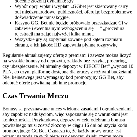
docenić złożoną dynamikę gry.
Wybór opcji wpłat i wypłat“ „GGbet jest skierowany carry
out międzynarodowej publiczności, oferując bezproblemowe
doświadczenie transakcyjne.
Kasyno GG. Bet nie będzie próbowało przeszkadzać Ci w
zabawie i ewentualnym wzbogaceniu się —“ „procedura
rejestracji ma zająć najwyżej kilka minut.
Wszystkie gry są zoptymalizowane pod kątem rozmiaru
ekranu, a ich jakość HD zapewnia płynną rozgrywkę.
Regularnie aktualizujemy ofertę z premiami i zawsze można liczyć
na wysokie bonusy od depozytu, zakłady bez ryzyka, procuring,
czy ubezpieczenie. Minimalny depozyt w FJEOFJ Bet“ „wynosi 10
PLN, co czyni platformę dostępną dla graczy z różnymi budżetami.
Nie, keineswegs jest wymagany kod promocyjny GG Bet, aby
odebrać ofertę powitalną lub inne promocje.
Czas Trwania Meczu
Bonusy są przyznawane unces wieloma zasadami i ograniczeniami,
aby zapobiec nadużyciom, więc zapoznanie się z warunkami jest
koniecznością. Przykładowo, depozyt w celu odebrania bonusu
powitalnego musi zostać złożony w ciągu 16 dni od użycia kodu
promocyjnego GGBet. Oznacza to, że każdy nowy gracz jest
witany nagrodą za swój pierwszy depozyt, dzięki czemu może