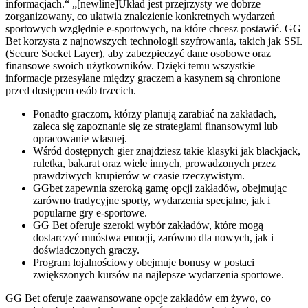
informacjach.“ „[newline]Układ jest przejrzysty we dobrze
zorganizowany, co ułatwia znalezienie konkretnych wydarzeń
sportowych względnie e-sportowych, na które chcesz postawić. GG
Bet korzysta z najnowszych technologii szyfrowania, takich jak SSL
(Secure Socket Layer), aby zabezpieczyć dane osobowe oraz
finansowe swoich użytkowników. Dzięki temu wszystkie
informacje przesyłane między graczem a kasynem są chronione
przed dostępem osób trzecich.
Ponadto graczom, którzy planują zarabiać na zakładach,
zaleca się zapoznanie się ze strategiami finansowymi lub
opracowanie własnej.
Wśród dostępnych gier znajdziesz takie klasyki jak blackjack,
ruletka, bakarat oraz wiele innych, prowadzonych przez
prawdziwych krupierów w czasie rzeczywistym.
GGbet zapewnia szeroką gamę opcji zakładów, obejmując
zarówno tradycyjne sporty, wydarzenia specjalne, jak i
popularne gry e-sportowe.
GG Bet oferuje szeroki wybór zakładów, które mogą
dostarczyć mnóstwa emocji, zarówno dla nowych, jak i
doświadczonych graczy.
Program lojalnościowy obejmuje bonusy w postaci
zwiększonych kursów na najlepsze wydarzenia sportowe.
GG Bet oferuje zaawansowane opcje zakładów em żywo, co