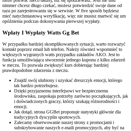
może potrwać nieco dłużej, niż się spodziewasz. Jeśli nie und
nimmer chcesz długo czekać, możesz potwierdzić swoje dane od
razu po zarejestrowaniu się w serwisie. W five sposób będziesz
mieć natychmiastową weryfikację, więc nie musisz martwić się um
opóźnienia podczas dokonywania pierwszej wypłaty.
Wpłaty I Wypłaty Watts Gg Bet
W przypadku bardziej skomplikowanych sytuacji, warto rozważyć
kontakt poprzez email lub telefon. Należy również wspomnieć to
większych wygranych watts przypadku zakładów AKO. Jest to
funkcja umożliwiająca stworzenie jednego kuponu z kilku zdarzeń
w meczu. To pozwala zwiększyć kurs dobierając bardziej
prawdopodobne zdarzenia z meczu.
Znajdź swój ulubiony i uzyskać dreszczyk emocji, którego
tak bardzo potrzebujesz.
Dzięki przyjaznemu interfejsowi we bezpiecznemu
środowisku, zaspokaja potrzeby zarówno początkujących, jak
i doświadczonych graczy, którzy szukają różnorodności i
emocji.
Jak dotąd, strona GGBet proponuje statystyki głównie dla
tradycyjnych dyscyplin sportowych.
Zalecamy obserwowanie naszej strony z promocjami i
subskrybowanie naszych e-maili promocyjnych, aby być na