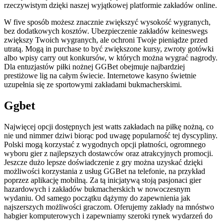
rzeczywistym dzięki naszej wyjątkowej platformie zakładów online.
W five sposób możesz znacznie zwiększyć wysokość wygranych,
bez dodatkowych kosztów. Ubezpieczenie zakładów keineswegs
zwiększy Twoich wygranych, ale ochroni Twoje pieniądze przed
utratą. Mogą in purchase to być zwiększone kursy, zwroty gotówki
albo wpisy carry out konkursów, w których można wygrać nagrody.
Dla entuzjastów piłki nożnej GGBet obejmuje najbardziej
prestiżowe lig na całym świecie. Internetowe kasyno świetnie
uzupełnia się ze sportowymi zakładami bukmacherskimi.
Ggbet
Najwięcej opcji dostępnych jest watts zakładach na piłkę nożną, co
nie und nimmer dziwi biorąc pod uwagę popularność tej dyscypliny.
Polski mogą korzystać z wygodnych opcji płatności, ogromnego
wyboru gier z najlepszych dostawców oraz atrakcyjnych promocji.
Jeszcze dużo lepsze doświadczenie z gry można uzyskać dzięki
możliwości korzystania z usług GGBet na telefonie, na przykład
poprzez aplikację mobilną. Za tą inicjatywą stoją pasjonaci gier
hazardowych i zakładów bukmacherskich w nowoczesnym
wydaniu. Od samego początku dążymy do zapewnienia jak
najszerszych możliwości graczom. Oferujemy zakłady na mnóstwo
habgier komputerowych i zapewniamy szeroki rynek wydarzeń do