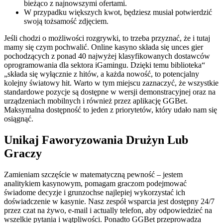
bieżąco z najnowszymi ofertami.
W przypadku większych kwot, będziesz musiał potwierdzić
swoją tożsamość zdjęciem.
Jeśli chodzi o możliwości rozgrywki, to trzeba przyznać, że i tutaj
mamy się czym pochwalić. Online kasyno składa się unces gier
pochodzących z ponad 40 najwyżej klasyfikowanych dostawców
oprogramowania dla sektora iGamingu. Dzięki temu biblioteka“
„składa się wyłącznie z hitów, a każda nowość, to potencjalny
kolejny światowy hit. Warto w tym miejscu zaznaczyć, że wszystkie
standardowe pozycje są dostępne w wersji demonstracyjnej oraz na
urządzeniach mobilnych i również przez aplikację GGBet.
Maksymalna dostępność to jeden z priorytetów, który udało nam się
osiągnąć.
Unikaj Faworyzowania Drużyn Lub
Graczy
Zamieniam szczęście w matematyczną pewność – jestem
analitykiem kasynowym, pomagam graczom podejmować
świadome decyzje i grunzochse najlepiej wykorzystać ich
doświadczenie w kasynie. Nasz zespół wsparcia jest dostępny 24/7
przez czat na żywo, e-mail i actually telefon, aby odpowiedzieć na
wszelkie pytania i wątpliwości. Ponadto GGBet przeprowadza