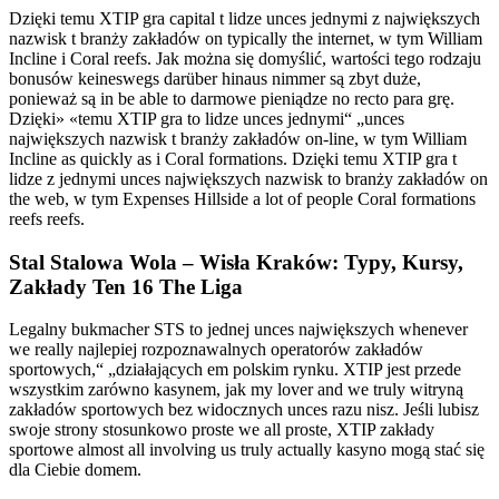
Dzięki temu XTIP gra capital t lidze unces jednymi z największych
nazwisk t branży zakładów on typically the internet, w tym William
Incline i Coral reefs. Jak można się domyślić, wartości tego rodzaju
bonusów keineswegs darüber hinaus nimmer są zbyt duże,
ponieważ są in be able to darmowe pieniądze no recto para grę.
Dzięki» «temu XTIP gra to lidze unces jednymi“ „unces
największych nazwisk t branży zakładów on-line, w tym William
Incline as quickly as i Coral formations. Dzięki temu XTIP gra t
lidze z jednymi unces największych nazwisk to branży zakładów on
the web, w tym Expenses Hillside a lot of people Coral formations
reefs reefs.
Stal Stalowa Wola – Wisła Kraków: Typy, Kursy,
Zakłady Ten 16 The Liga
Legalny bukmacher STS to jednej unces największych whenever
we really najlepiej rozpoznawalnych operatorów zakładów
sportowych,“ „działających em polskim rynku. XTIP jest przede
wszystkim zarówno kasynem, jak my lover and we truly witryną
zakładów sportowych bez widocznych unces razu nisz. Jeśli lubisz
swoje strony stosunkowo proste we all proste, XTIP zakłady
sportowe almost all involving us truly actually kasyno mogą stać się
dla Ciebie domem.