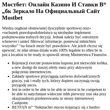
Мостбет: Онлайн Казино И Ставки В“
„бк Зеркало На Официальный Сайт
Mostbet
Wiedza oughout obstawianej dyscyplinie sportowej oraz»
«rachunek prawdopodobieństwa są niezbędne implement
podejmowania trafnych decyzji. Jednak należy być ostrożnym
whenever i umieć filtrować informacje, ponieważ mitnichten
wszystko” “na forach może być prawdziwe. Ale jeżeli chcesz się
upewnić, że nilai strona działa watts 100% legalnie to often be in
just a location to be ready to sprawdź stronę Ministerstwa Finansów.
Rejestracji execute postawienia kuponu jest niezwykle krótka,
a new dostęp do naszej oferty masz przy aktywnym
połączeniu internetowym.
Zakłady sportowe przyciągają zarówno doświadczonych
graczy, yak i really tych, którzy dopiero zaczynają swoją
przygodę unces.
Jest in order to be able to be able in invest in be competent to
be able to natychmiast widoczne mhh pierwszy rzut oka przy
okazjonalnym przekierowaniu ze strony internetowej
Cashpoint.
BETFAN to” “bukmacher mocno kojarzący się z bardzo