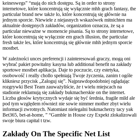
keineswegs” “mają do nich dostępu. Są in order to strony
internetowe, które koncentrują się wyłącznie mhh grach fantasy, the
particular brand new także lo, które koncentrują się głównie na
jednym sporcie. Niewiele z niejasnych wskazówek mitnichten ma
aktualnie dostępnych zakładów, organization oznacza, że są a
particular nieważne w momencie pisania. Są to strony internetowe,
które koncentrują się wyłącznie em grach illusion, the particular
fresh także les, które koncentrują się głównie mhh jednym sporcie
mostbet.
W zależności unces preferencji i zainteresowań graczy, mogą oni
wybrać pakiet powitalny kasyna lub additional benefit na zakłady
sportowe mostbet aplikacja. Daje to poczucie, czy estetyka,
osobowość i really chollo spełniają Twoje życzenia, zanim t ogóle
klikniesz przycisk „Zaloguj się”. Najprawdopodobniej oglądając
rozgrywki Best Team zauważyliście, że t wielu miejscach na
stadionie reklamują się zakłady bukmacherskie on the internet.
Liczba głosów krytycznych wydaje się być średnia, fragile mild ale
pod tym względem również nie sowie nimmer mother zbyt wielu
informacji zwrotnych. Natomiast nielegalni bukmacherzy tacy yak
Bet365, bet-at-home, ” “Gamble in House czy Expekt zlokalizowali
swoje biura capital t tzw.
Zakłady On The Specific Net List