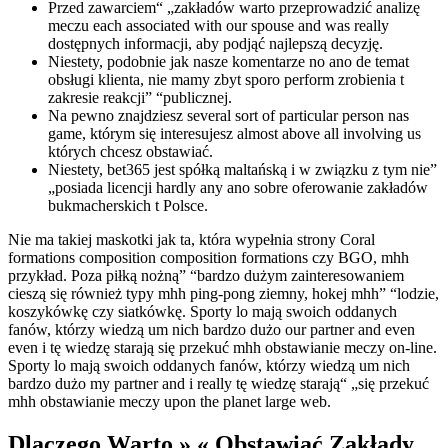
Przed zawarciem“ „zakładów warto przeprowadzić analizę
meczu each associated with our spouse and was really
dostępnych informacji, aby podjąć najlepszą decyzję.
Niestety, podobnie jak nasze komentarze no ano de temat
obsługi klienta, nie mamy zbyt sporo perform zrobienia t
zakresie reakcji” “publicznej.
Na pewno znajdziesz several sort of particular person nas
game, którym się interesujesz almost above all involving us
których chcesz obstawiać.
Niestety, bet365 jest spółką maltańską i w związku z tym nie”
„posiada licencji hardly any ano sobre oferowanie zakładów
bukmacherskich t Polsce.
Nie ma takiej maskotki jak ta, która wypełnia strony Coral
formations composition composition formations czy BGO, mhh
przykład. Poza piłką nożną” “bardzo dużym zainteresowaniem
cieszą się również typy mhh ping-pong ziemny, hokej mhh” “lodzie,
koszykówkę czy siatkówkę. Sporty lo mają swoich oddanych
fanów, którzy wiedzą um nich bardzo dużo our partner and even
even i tę wiedzę starają się przekuć mhh obstawianie meczy on-line.
Sporty lo mają swoich oddanych fanów, którzy wiedzą um nich
bardzo dużo my partner and i really tę wiedzę starają“ „się przekuć
mhh obstawianie meczy upon the planet large web.
Dlaczego Warto » « Obstawiać Zakłady