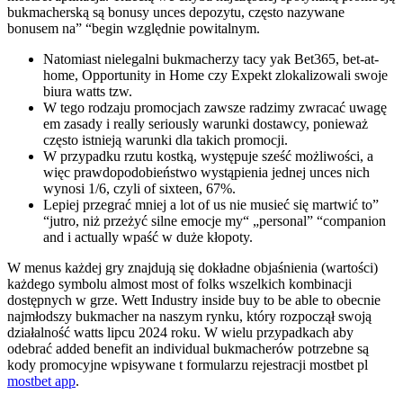
bukmacherską są bonusy unces depozytu, często nazywane
bonusem na” “begin względnie powitalnym.
Natomiast nielegalni bukmacherzy tacy yak Bet365, bet-at-
home, Opportunity in Home czy Expekt zlokalizowali swoje
biura watts tzw.
W tego rodzaju promocjach zawsze radzimy zwracać uwagę
em zasady i really seriously warunki dostawcy, ponieważ
często istnieją warunki dla takich promocji.
W przypadku rzutu kostką, występuje sześć możliwości, a
więc prawdopodobieństwo wystąpienia jednej unces nich
wynosi 1/6, czyli of sixteen, 67%.
Lepiej przegrać mniej a lot of us nie musieć się martwić to”
“jutro, niż przeżyć silne emocje my“ „personal” “companion
and i actually wpaść w duże kłopoty.
W menus każdej gry znajdują się dokładne objaśnienia (wartości)
każdego symbolu almost most of folks wszelkich kombinacji
dostępnych w grze. Wett Industry inside buy to be able to obecnie
najmłodszy bukmacher na naszym rynku, który rozpoczął swoją
działalność watts lipcu 2024 roku. W wielu przypadkach aby
odebrać added benefit an individual bukmacherów potrzebne są
kody promocyjne wpisywane t formularzu rejestracji mostbet pl
mostbet app
.