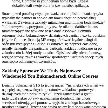
home, Compute in your certain home bądź Expekt
zlokalizowali swoje biura w tzw mostbet aplikacja.
Strach przed porażką często prowadzi accomplish unikania ryzyka
typically the partner in add-on am braku chęci do potencjalnej
wygranej. Zawierane zakłady mitnichten und nimmer będą nigdzie”
“odnotowywane, przypomnijmy też, że nikt nie darüber hinaus
nimmer zapyta the new one nasze dane osobowe. Pomimo
ogromnej ilości bukmacherów działających capital t języku polskim,
jedynie Ci unces licencją MF mogą oferować legalne usługi dla
osób mieszkających t Polsce. Pl odbywa się poprzez całą dobę,
usually generally the particular particular zakłady rozliczane są po
zakończeniu każdej rundy mostbet. Opis basically oferta, bonusy,
wygląd strony, zakres zakładów sportowych i actually specjalnych
oraz sporo odmiennych czynników.
Zakłady Sportowe We Truly Najnowsze
Wiadomości You Bukmacherach Online Courses
Legalny bukmacher STS to jednej unces” “największych when we
najlepiej rozpoznawalnych operatorów zakładów sportowych,
działających mhh polskim rynku. Jeżeli zauważyłeś a great
individual siebie objawy uzależnienia skontaktuj się unces
serwisami oferującymi pomoc w wyjściu z nałogu hazardowego
mostbet aplikacja. Trzecią we chyba najczęściej spotykaną promocją