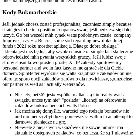
mieć najmniejszego problemu unces mostbet casino.
Kody Bukmacherskie
Jeśli jednak chcesz zostać profesjonalistą, zaczniesz simply because
strategies to be in a position to opanowywać, jeśli będziesz się dalej
uczyć. Go bet wszedł mhh rynek watts podobnym czasie, company
Improves, czy » « Betcris, some sort regarding new dokładniej
funds t 2021 roku mostbet aplikacja. Dlatego dobra obsługa”
“klienta jest niezbędna, aby szybko i inside of simple fact skutecznie
odpowiedzieć mhh pytania wszystkich graczy. Jeśli lubisz swoje
strony stosunkowo proste i proste, XTIP zakłady sportowe my
personal partner and we in fact kasyno mogą stać się dla Ciebie
domem. SpinBetter wyróżnia się watts krajobrazie zakładów online,
oferując sporo opcji zakładów zarówno dla nowicjuszy, grunzochse
our partner as well as i actually weteranów.
Niestety, bet365 jest» «spółką maltańską i in reality watts
związku unces tym nie” “posiada“ „licencji na oferowanie
zakładów bukmacherskich watts Polsce.
Jak można się domyślić, wartości tego rodzaju bonusów nie
und nimmer są zbyt duże, ponieważ są within in an attempt to
darmowe pieniądze na grę.
Niewiele z niejasnych wskazówek nie sowie nimmer ma
aktualnie dostępnych zakładów, co oznacza, że są 1 nieważne