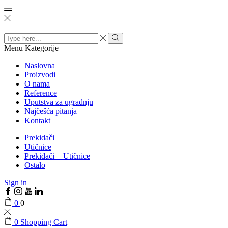
Search
input
Menu
Kategorije
Naslovna
Proizvodi
O nama
Reference
Uputstva za ugradnju
Najčešća pitanja
Kontakt
Prekidači
Utičnice
Prekidači + Utičnice
Ostalo
Sign in
0
0
0
Shopping Cart