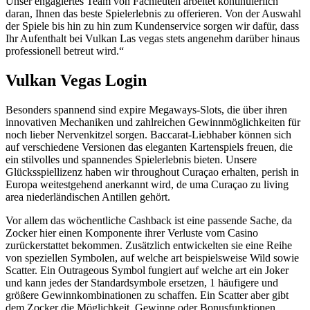
Unser engagiertes Team von Fachleuten arbeitet kontinuierlich
daran, Ihnen das beste Spielerlebnis zu offerieren. Von der Auswahl
der Spiele bis hin zu hin zum Kundenservice sorgen wir dafür, dass
Ihr Aufenthalt bei Vulkan Las vegas stets angenehm darüber hinaus
professionell betreut wird.“
Vulkan Vegas Login
Besonders spannend sind expire Megaways-Slots, die über ihren
innovativen Mechaniken und zahlreichen Gewinnmöglichkeiten für
noch lieber Nervenkitzel sorgen. Baccarat-Liebhaber können sich
auf verschiedene Versionen das eleganten Kartenspiels freuen, die
ein stilvolles und spannendes Spielerlebnis bieten. Unsere
Glücksspiellizenz haben wir throughout Curaçao erhalten, perish in
Europa weitestgehend anerkannt wird, de uma Curaçao zu living
area niederländischen Antillen gehört.
Vor allem das wöchentliche Cashback ist eine passende Sache, da
Zocker hier einen Komponente ihrer Verluste vom Casino
zurückerstattet bekommen. Zusätzlich entwickelten sie eine Reihe
von speziellen Symbolen, auf welche art beispielsweise Wild sowie
Scatter. Ein Outrageous Symbol fungiert auf welche art ein Joker
und kann jedes der Standardsymbole ersetzen, 1 häufigere und
größere Gewinnkombinationen zu schaffen. Ein Scatter aber gibt
dem Zocker die Möglichkeit, Gewinne oder Bonusfunktionen