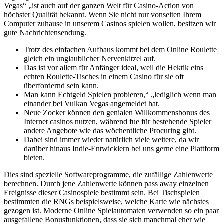
Vegas“ „ist auch auf der ganzen Welt für Casino-Action von
höchster Qualität bekannt. Wenn Sie nicht nur vonseiten Ihrem
Computer zuhause in unserem Casinos spielen wollen, besitzen wir
gute Nachrichtensendung.
Trotz des einfachen Aufbaus kommt bei dem Online Roulette
gleich ein unglaublicher Nervenkitzel auf.
Das ist vor allem für Anfänger ideal, weil die Hektik eins
echten Roulette-Tisches in einem Casino für sie oft
überfordernd sein kann.
Man kann Echtgeld Spielen probieren,“ „lediglich wenn man
einander bei Vulkan Vegas angemeldet hat.
Neue Zocker können den genialen Willkommensbonus des
Internet casinos nutzen, während fue für bestehende Spieler
andere Angebote wie das wöchentliche Procuring gibt.
Dabei sind immer wieder natürlich viele weitere, da wir
darüber hinaus Indie-Entwicklern bei uns gerne eine Plattform
bieten.
Dies sind spezielle Softwareprogramme, die zufällige Zahlenwerte
berechnen. Durch jene Zahlenwerte können pass away einzelnen
Ereignisse dieser Casinospiele bestimmt sein. Bei Tischspielen
bestimmten die RNGs beispielsweise, welche Karte wie nächstes
gezogen ist. Moderne Online Spielautomaten verwenden so ein paar
ausgefallene Bonusfunktionen, dass sie sich manchmal eher wie