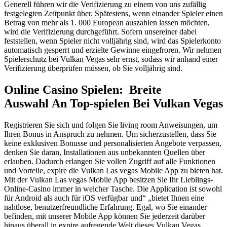
Generell führen wir die Verifizierung zu einem von uns zufällig
festgelegten Zeitpunkt über. Spätestens, wenn einander Spieler einen
Betrag von mehr als 1. 000 European auszahlen lassen möchten,
wird die Verifizierung durchgeführt. Sofern unsereiner dabei
feststellen, wenn Spieler nicht volljährig sind, wird das Spielerkonto
automatisch gesperrt und erzielte Gewinne eingefroren. Wir nehmen
Spielerschutz bei Vulkan Vegas sehr ernst, sodass wir anhand einer
Verifizierung überprüfen müssen, ob Sie volljährig sind.
Online Casino Spielen: Breite
Auswahl An Top-spielen Bei Vulkan Vegas
Registrieren Sie sich und folgen Sie living room Anweisungen, um
Ihren Bonus in Anspruch zu nehmen. Um sicherzustellen, dass Sie
keine exklusiven Bonusse und personalisierten Angebote verpassen,
denken Sie daran, Installationen aus unbekannten Quellen über
erlauben. Dadurch erlangen Sie vollen Zugriff auf alle Funktionen
und Vorteile, expire die Vulkan Las vegas Mobile App zu bieten hat.
Mit der Vulkan Las vegas Mobile App besitzen Sie Ihr Lieblings-
Online-Casino immer in welcher Tasche. Die Application ist sowohl
für Android als auch für iOS verfügbar und“ „bietet Ihnen eine
nahtlose, benutzerfreundliche Erfahrung. Egal, wo Sie einander
befinden, mit unserer Mobile App können Sie jederzeit darüber
hinaus überall in expire aufregende Welt dieses Vulkan Vegas