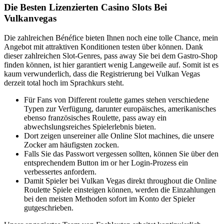
Die Besten Lizenzierten Casino Slots Bei
Vulkanvegas
Die zahlreichen Bénéfice bieten Ihnen noch eine tolle Chance, mein
Angebot mit attraktiven Konditionen testen über können. Dank
dieser zahlreichen Slot-Genres, pass away Sie bei dem Gastro-Shop
finden können, ist hier garantiert wenig Langeweile auf. Somit ist es
kaum verwunderlich, dass die Registrierung bei Vulkan Vegas
derzeit total hoch im Sprachkurs steht.
Für Fans von Different roulette games stehen verschiedene
Typen zur Verfügung, darunter europäisches, amerikanisches
ebenso französisches Roulette, pass away ein
abwechslungsreiches Spielerlebnis bieten.
Dort zeigen unsereiner alle Online Slot machines, die unsere
Zocker am häufigsten zocken.
Falls Sie das Passwort vergessen sollten, können Sie über den
entsprechendem Button im or her Login-Prozess ein
verbessertes anfordern.
Damit Spieler bei Vulkan Vegas direkt throughout die Online
Roulette Spiele einsteigen können, werden die Einzahlungen
bei den meisten Methoden sofort im Konto der Spieler
gutgeschrieben.