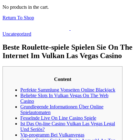
No products in the cart.
Return To Shop
Uncategorized
Beste Roulette-spiele Spielen Sie On The
Internet Im Vulkan Las Vegas Casino
Content
Perfekte Sammlung Vonseiten Online Blackjack
Beliebte Slots In Vulkan Vegas On The Web
Casino
Grundlegende Informationen Über Online
Spielautomaten
Fesselnde Live On Line Casino Spiele
Ist Das On-line Casino Vulkan Las Vegas Legal
Und Seriös?
Vip-programm Bei Vulkanvegas