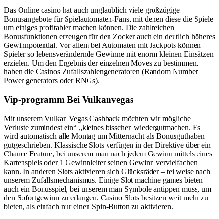
Das Online casino hat auch unglaublich viele großzügige
Bonusangebote für Spielautomaten-Fans, mit denen diese die Spiele
um einiges profitabler machen können. Die zahlreichen
Bonusfunktionen erzeugen für den Zocker auch ein deutlich höheres
Gewinnpotential. Vor allem bei Automaten mit Jackpots können
Spieler so lebensverändernde Gewinne mit enorm kleinen Einsätzen
erzielen. Um den Ergebnis der einzelnen Moves zu bestimmen,
haben die Casinos Zufallszahlengeneratoren (Random Number
Power generators oder RNGs).
Vip-programm Bei Vulkanvegas
Mit unserem Vulkan Vegas Cashback möchten wir mögliche
Verluste zumindest ein“ „kleines bisschen wiedergutmachen. Es
wird automatisch alle Montag um Mitternacht als Bonusguthaben
gutgeschrieben. Klassische Slots verfügen in der Direktive über ein
Chance Feature, bei unserem man nach jedem Gewinn mittels eines
Kartenspiels oder 1 Gewinnleiter seinen Gewinn vervielfachen
kann. In anderen Slots aktivieren sich Glücksräder – teilweise nach
unserem Zufallsmechanismus. Einige Slot machine games bieten
auch ein Bonusspiel, bei unserem man Symbole antippen muss, um
den Sofortgewinn zu erlangen. Casino Slots besitzen weit mehr zu
bieten, als einfach nur einen Spin-Button zu aktivieren.