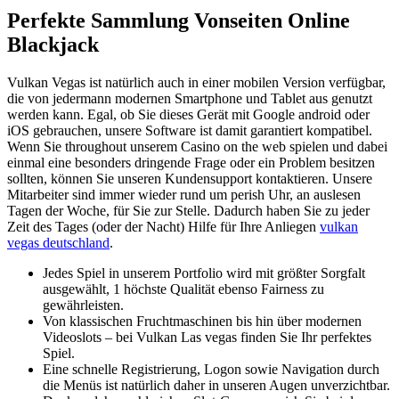
Perfekte Sammlung Vonseiten Online
Blackjack
Vulkan Vegas ist natürlich auch in einer mobilen Version verfügbar,
die von jedermann modernen Smartphone und Tablet aus genutzt
werden kann. Egal, ob Sie dieses Gerät mit Google android oder
iOS gebrauchen, unsere Software ist damit garantiert kompatibel.
Wenn Sie throughout unserem Casino on the web spielen und dabei
einmal eine besonders dringende Frage oder ein Problem besitzen
sollten, können Sie unseren Kundensupport kontaktieren. Unsere
Mitarbeiter sind immer wieder rund um perish Uhr, an auslesen
Tagen der Woche, für Sie zur Stelle. Dadurch haben Sie zu jeder
Zeit des Tages (oder der Nacht) Hilfe für Ihre Anliegen
vulkan
vegas deutschland
.
Jedes Spiel in unserem Portfolio wird mit größter Sorgfalt
ausgewählt, 1 höchste Qualität ebenso Fairness zu
gewährleisten.
Von klassischen Fruchtmaschinen bis hin über modernen
Videoslots – bei Vulkan Las vegas finden Sie Ihr perfektes
Spiel.
Eine schnelle Registrierung, Logon sowie Navigation durch
die Menüs ist natürlich daher in unseren Augen unverzichtbar.