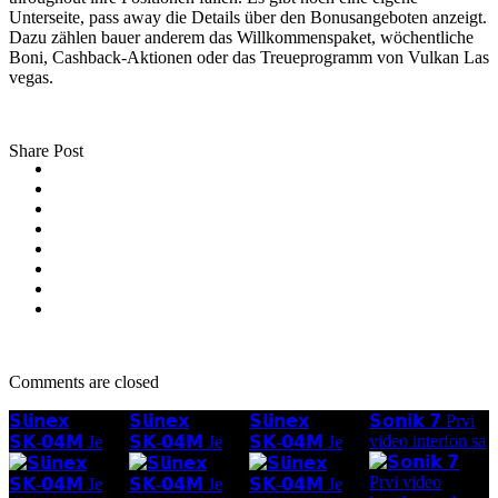
Unterseite, pass away die Details über den Bonusangeboten anzeigt.
Dazu zählen bauer anderem das Willkommenspaket, wöchentliche
Boni, Cashback-Aktionen oder das Treueprogramm von Vulkan Las
vegas.
Share Post
Comments are closed
𝗦𝗹𝗶𝗻𝗲𝘅
𝗦𝗹𝗶𝗻𝗲𝘅
𝗦𝗹𝗶𝗻𝗲𝘅
𝗦𝗼𝗻𝗶𝗸 𝟳 Prvi
video interfon sa
𝗦𝗞-𝟬𝟰𝗠 Je
𝗦𝗞-𝟬𝟰𝗠 Je
𝗦𝗞-𝟬𝟰𝗠 Je