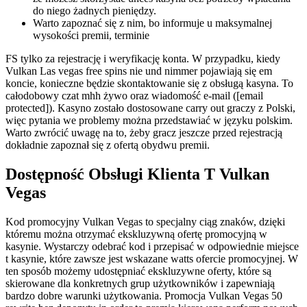
do niego żadnych pieniędzy.
Warto zapoznać się z nim, bo informuje u maksymalnej
wysokości premii, terminie
FS tylko za rejestrację i weryfikację konta. W przypadku, kiedy
Vulkan Las vegas free spins nie und nimmer pojawiają się em
koncie, konieczne będzie skontaktowanie się z obsługą kasyna. To
całodobowy czat mhh żywo oraz wiadomość e-mail ([email
protected]). Kasyno zostało dostosowane carry out graczy z Polski,
więc pytania we problemy można przedstawiać w języku polskim.
Warto zwrócić uwagę na to, żeby gracz jeszcze przed rejestracją
dokładnie zapoznał się z ofertą obydwu premii.
Dostępność Obsługi Klienta T Vulkan
Vegas
Kod promocyjny Vulkan Vegas to specjalny ciąg znaków, dzięki
któremu można otrzymać ekskluzywną ofertę promocyjną w
kasynie. Wystarczy odebrać kod i przepisać w odpowiednie miejsce
t kasynie, które zawsze jest wskazane watts ofercie promocyjnej. W
ten sposób możemy udostępniać ekskluzywne oferty, które są
skierowane dla konkretnych grup użytkowników i zapewniają
bardzo dobre warunki użytkowania. Promocja Vulkan Vegas 50