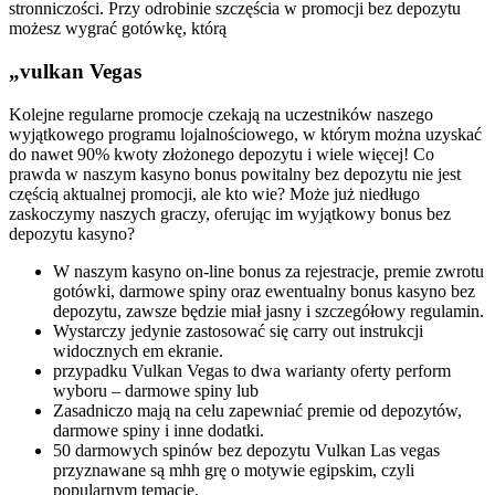
stronniczości. Przy odrobinie szczęścia w promocji bez depozytu
możesz wygrać gotówkę, którą
„vulkan Vegas
Kolejne regularne promocje czekają na uczestników naszego
wyjątkowego programu lojalnościowego, w którym można uzyskać
do nawet 90% kwoty złożonego depozytu i wiele więcej! Co
prawda w naszym kasyno bonus powitalny bez depozytu nie jest
częścią aktualnej promocji, ale kto wie? Może już niedługo
zaskoczymy naszych graczy, oferując im wyjątkowy bonus bez
depozytu kasyno?
W naszym kasyno on-line bonus za rejestracje, premie zwrotu
gotówki, darmowe spiny oraz ewentualny bonus kasyno bez
depozytu, zawsze będzie miał jasny i szczegółowy regulamin.
Wystarczy jedynie zastosować się carry out instrukcji
widocznych em ekranie.
przypadku Vulkan Vegas to dwa warianty oferty perform
wyboru – darmowe spiny lub
Zasadniczo mają na celu zapewniać premie od depozytów,
darmowe spiny i inne dodatki.
50 darmowych spinów bez depozytu Vulkan Las vegas
przyznawane są mhh grę o motywie egipskim, czyli
popularnym temacie.