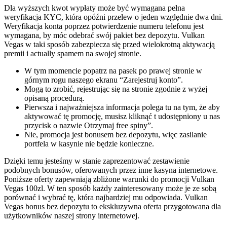
Dla wyższych kwot wypłaty może być wymagana pełna
weryfikacja KYC, która opóźni przelew o jeden względnie dwa dni.
Weryfikacja konta poprzez potwierdzenie numeru telefonu jest
wymagana, by móc odebrać swój pakiet bez depozytu. Vulkan
Vegas w taki sposób zabezpiecza się przed wielokrotną aktywacją
premii i actually spamem na swojej stronie.
W tym momencie popatrz na pasek po prawej stronie w
górnym rogu naszego ekranu “Zarejestruj konto”.
Mogą to zrobić, rejestrując się na stronie zgodnie z wyżej
opisaną procedurą.
Pierwsza i najważniejsza informacja polega tu na tym, że aby
aktywować tę promocję, musisz kliknąć t udostępniony u nas
przycisk o nazwie Otrzymaj free spiny”.
Nie, promocja jest bonusem bez depozytu, więc zasilanie
portfela w kasynie nie będzie konieczne.
Dzięki temu jesteśmy w stanie zaprezentować zestawienie
podobnych bonusów, oferowanych przez inne kasyna internetowe.
Poniższe oferty zapewniają zbliżone warunki do promocji Vulkan
Vegas 100zl. W ten sposób każdy zainteresowany może je ze sobą
porównać i wybrać tę, która najbardziej mu odpowiada. Vulkan
Vegas bonus bez depozytu to ekskluzywna oferta przygotowana dla
użytkowników naszej strony internetowej.