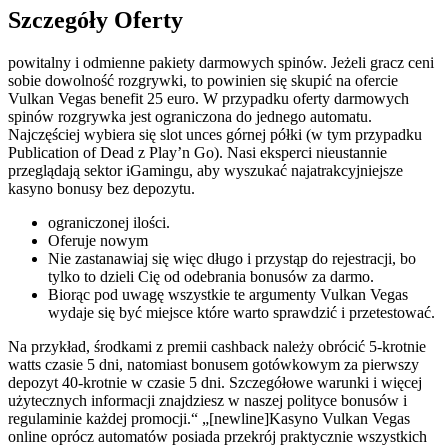
Szczegóły Oferty
powitalny i odmienne pakiety darmowych spinów. Jeżeli gracz ceni
sobie dowolność rozgrywki, to powinien się skupić na ofercie
Vulkan Vegas benefit 25 euro. W przypadku oferty darmowych
spinów rozgrywka jest ograniczona do jednego automatu.
Najczęściej wybiera się slot unces górnej półki (w tym przypadku
Publication of Dead z Play’n Go). Nasi eksperci nieustannie
przeglądają sektor iGamingu, aby wyszukać najatrakcyjniejsze
kasyno bonusy bez depozytu.
ograniczonej ilości.
Oferuje nowym
Nie zastanawiaj się więc długo i przystąp do rejestracji, bo
tylko to dzieli Cię od odebrania bonusów za darmo.
Biorąc pod uwagę wszystkie te argumenty Vulkan Vegas
wydaje się być miejsce które warto sprawdzić i przetestować.
Na przykład, środkami z premii cashback należy obrócić 5-krotnie
watts czasie 5 dni, natomiast bonusem gotówkowym za pierwszy
depozyt 40-krotnie w czasie 5 dni. Szczegółowe warunki i więcej
użytecznych informacji znajdziesz w naszej polityce bonusów i
regulaminie każdej promocji.“ „[newline]Kasyno Vulkan Vegas
online oprócz automatów posiada przekrój praktycznie wszystkich