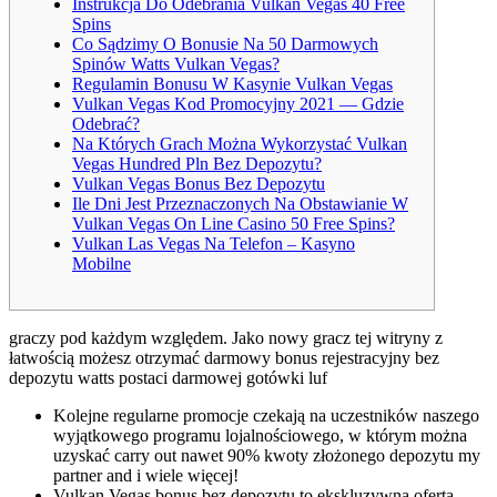
Instrukcja Do Odebrania Vulkan Vegas 40 Free
Spins
Co Sądzimy O Bonusie Na 50 Darmowych
Spinów Watts Vulkan Vegas?
Regulamin Bonusu W Kasynie Vulkan Vegas
Vulkan Vegas Kod Promocyjny 2021 — Gdzie
Odebrać?
Na Których Grach Można Wykorzystać Vulkan
Vegas Hundred Pln Bez Depozytu?
Vulkan Vegas Bonus Bez Depozytu
Ile Dni Jest Przeznaczonych Na Obstawianie W
Vulkan Vegas On Line Casino 50 Free Spins?
Vulkan Las Vegas Na Telefon – Kasyno
Mobilne
graczy pod każdym względem. Jako nowy gracz tej witryny z
łatwością możesz otrzymać darmowy bonus rejestracyjny bez
depozytu watts postaci darmowej gotówki luf
Kolejne regularne promocje czekają na uczestników naszego
wyjątkowego programu lojalnościowego, w którym można
uzyskać carry out nawet 90% kwoty złożonego depozytu my
partner and i wiele więcej!
Vulkan Vegas bonus bez depozytu to ekskluzywna oferta