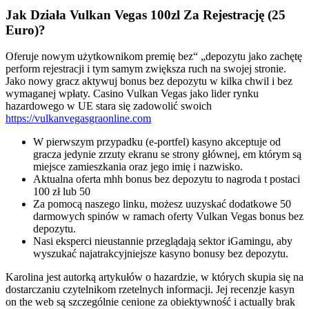
Jak Działa Vulkan Vegas 100zl Za Rejestrację (25
Euro)?
Oferuje nowym użytkownikom premię bez“ „depozytu jako zachętę
perform rejestracji i tym samym zwiększa ruch na swojej stronie.
Jako nowy gracz aktywuj bonus bez depozytu w kilka chwil i bez
wymaganej wpłaty. Casino Vulkan Vegas jako lider rynku
hazardowego w UE stara się zadowolić swoich
https://vulkanvegasgraonline.com
W pierwszym przypadku (e-portfel) kasyno akceptuje od
gracza jedynie zrzuty ekranu se strony głównej, em którym są
miejsce zamieszkania oraz jego imię i nazwisko.
Aktualna oferta mhh bonus bez depozytu to nagroda t postaci
100 zł lub 50
Za pomocą naszego linku, możesz uuzyskać dodatkowe 50
darmowych spinów w ramach oferty Vulkan Vegas bonus bez
depozytu.
Nasi eksperci nieustannie przeglądają sektor iGamingu, aby
wyszukać najatrakcyjniejsze kasyno bonusy bez depozytu.
Karolina jest autorką artykułów o hazardzie, w których skupia się na
dostarczaniu czytelnikom rzetelnych informacji. Jej recenzje kasyn
on the web są szczególnie cenione za obiektywność i actually brak