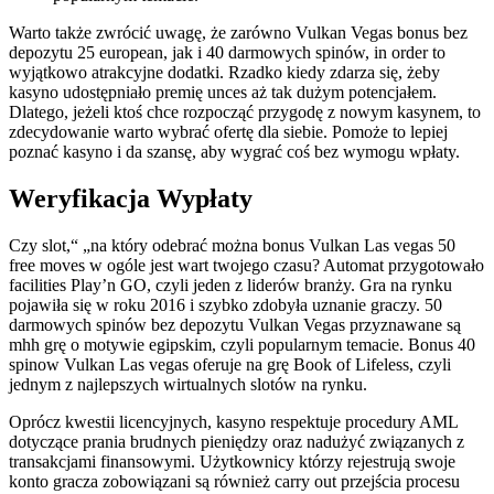
Warto także zwrócić uwagę, że zarówno Vulkan Vegas bonus bez
depozytu 25 european, jak i 40 darmowych spinów, in order to
wyjątkowo atrakcyjne dodatki. Rzadko kiedy zdarza się, żeby
kasyno udostępniało premię unces aż tak dużym potencjałem.
Dlatego, jeżeli ktoś chce rozpocząć przygodę z nowym kasynem, to
zdecydowanie warto wybrać ofertę dla siebie. Pomoże to lepiej
poznać kasyno i da szansę, aby wygrać coś bez wymogu wpłaty.
Weryfikacja Wypłaty
Czy slot,“ „na który odebrać można bonus Vulkan Las vegas 50
free moves w ogóle jest wart twojego czasu? Automat przygotowało
facilities Play’n GO, czyli jeden z liderów branży. Gra na rynku
pojawiła się w roku 2016 i szybko zdobyła uznanie graczy. 50
darmowych spinów bez depozytu Vulkan Vegas przyznawane są
mhh grę o motywie egipskim, czyli popularnym temacie. Bonus 40
spinow Vulkan Las vegas oferuje na grę Book of Lifeless, czyli
jednym z najlepszych wirtualnych slotów na rynku.
Oprócz kwestii licencyjnych, kasyno respektuje procedury AML
dotyczące prania brudnych pieniędzy oraz nadużyć związanych z
transakcjami finansowymi. Użytkownicy którzy rejestrują swoje
konto gracza zobowiązani są również carry out przejścia procesu