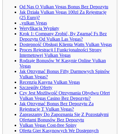
Od Nas O Vulkan Vegas Bonus Bez Depozytu
Jak Działa Vulkan Vegas 100zl Za Rejestrację
(25 Euro)?
„vulkan Vegas
Weryfikacja Wypłaty
Krok 1: Company Zrobić, By Zgarnąć Fs Bez
Depozytu Od Vulkan Las Vegas?
Dostępność Obsługi Klienta Watts Vulkan Vegas
Proces Rejestracji I Funkcjonalności Strony
Internetowej Vulkan Vegas
Rodzaje Bonusów W Kasynie Online Vulkan
Vegas
Jak Otrzymać Bonus Fifty Darmowych Spinów
Vulkan Vegas?
Recenzja Kasyna Vulkan Vegas
Szczegóły Oferty
Czy Jest Możliwość Otrzymania Obydwu Ofert
Vulkan Vegas Casino Bez Depozytu?
Jak Otrzymać Bonus Bez Depozytu Za
Rejestrację T Vulkan Vegas?
Zapraszamy Do Zapoznania Się Z Pozostałymi
Ofertami Bonusów Bez Depozytu
Vulkan Vegas Cost-free Spiny
Oferta Gier Kasynowych We Dostępnych