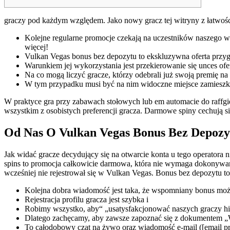
graczy pod każdym względem. Jako nowy gracz tej witryny z łatwośc
Kolejne regularne promocje czekają na uczestników naszego 
więcej!
Vulkan Vegas bonus bez depozytu to ekskluzywna oferta przyg
Warunkiem jej wykorzystania jest przekierowanie się unces ofer
Na co mogą liczyć gracze, którzy odebrali już swoją premię na 
W tym przypadku musi być na nim widoczne miejsce zamieszka
W praktyce gra przy zabawach stołowych lub em automacie do raffgie
wszystkim z osobistych preferencji gracza. Darmowe spiny cechują
Od Nas O Vulkan Vegas Bonus Bez Depozy
Jak widać gracze decydujący się na otwarcie konta u tego operatora
spins to promocja całkowicie darmowa, która nie wymaga dokonywan
wcześniej nie rejestrował się w Vulkan Vegas. Bonus bez depozytu 
Kolejna dobra wiadomość jest taka, że wspomniany bonus może
Rejestracja profilu gracza jest szybka i
Robimy wszystko, aby“ „usatysfakcjonować naszych graczy high
Dlatego zachęcamy, aby zawsze zapoznać się z dokumentem „
To całodobowy czat na żywo oraz wiadomość e-mail ([email pro