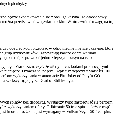
adnych pieniędzy.
ieczne będzie skontaktowanie się z obsługą kasyna. To całodobowy
my można przedstawiać w języku polskim. Warto zwrócić uwagę na to,
czy odebrać kod i przepisać w odpowiednie miejsce t kasynie, które
nych grup użytkowników i zapewniają bardzo dobre warunki
 będzie mógł sprawdzić jedno z lepszych kasyn na rynku.
acyjnego. Warto zaznaczyć, że oferty unces kodami promocyjnymi
 pieniądze. Oznacza to, że jeżeli wpłacisz depozyt o wartości 100
 perform wykorzystania w automacie Fire Joker od Play’n GO.
 w ekscytującej grze Dead or Still living 2.
mowych spinów bez depozytu. Wystarczy tylko zastosować się perform
ć z wykorzystaniem oferty. Odbieranie 50 free spins należy zacząć
 jest in order to, że nie jest wymagany w Vulkan Vegas 50 free spins