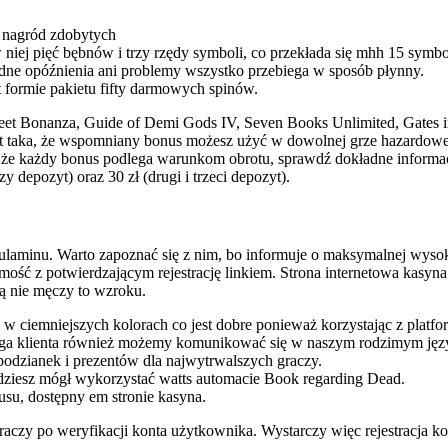
a nagród zdobytych
niej pięć bębnów i trzy rzędy symboli, co przekłada się mhh 15 symbo
adne opóźnienia ani problemy wszystko przebiega w sposób płynny.
t formie pakietu fifty darmowych spinów.
 Sweet Bonanza, Guide of Demi Gods IV, Seven Books Unlimited, Gates
 taka, że wspomniany bonus możesz użyć w dowolnej grze hazardowej,
, że każdy bonus podlega warunkom obrotu, sprawdź dokładne informa
 depozyt) oraz 30 zł (drugi i trzeci depozyt).
gulaminu. Warto zapoznać się z nim, bo informuje o maksymalnej wysoko
ść z potwierdzającym rejestrację linkiem. Strona internetowa kasyna
cą nie męczy to wzroku.
w ciemniejszych kolorach co jest dobre ponieważ korzystając z platf
sługa klienta również możemy komunikować się w naszym rodzimym jęz
spodzianek i prezentów dla najwytrwalszych graczy.
dziesz mógł wykorzystać watts automacie Book regarding Dead.
usu, dostępny em stronie kasyna.
aczy po weryfikacji konta użytkownika. Wystarczy więc rejestracja ko