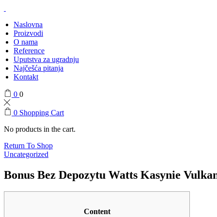
Naslovna
Proizvodi
O nama
Reference
Uputstva za ugradnju
Najčešća pitanja
Kontakt
0
0
0
Shopping Cart
No products in the cart.
Return To Shop
Uncategorized
Bonus Bez Depozytu Watts Kasynie Vulka
Content