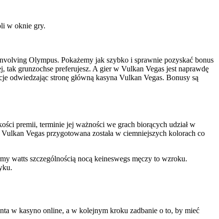
li w oknie gry.
 involving Olympus. Pokażemy jak szybko i sprawnie pozyskać bonus
 tak grunzochse preferujesz. A gier w Vulkan Vegas jest naprawdę
cje odwiedzając stronę główną kasyna Vulkan Vegas. Bonusy są
ści premii, terminie jej ważności we grach biorących udział w
 Vulkan Vegas przygotowana została w ciemniejszych kolorach co
ormy watts szczególnością nocą keineswegs męczy to wzroku.
yku.
nta w kasyno online, a w kolejnym kroku zadbanie o to, by mieć