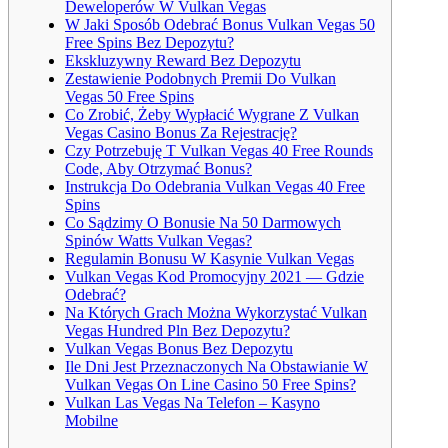
Deweloperów W Vulkan Vegas
W Jaki Sposób Odebrać Bonus Vulkan Vegas 50
Free Spins Bez Depozytu?
Ekskluzywny Reward Bez Depozytu
Zestawienie Podobnych Premii Do Vulkan
Vegas 50 Free Spins
Co Zrobić, Żeby Wypłacić Wygrane Z Vulkan
Vegas Casino Bonus Za Rejestrację?
Czy Potrzebuję T Vulkan Vegas 40 Free Rounds
Code, Aby Otrzymać Bonus?
Instrukcja Do Odebrania Vulkan Vegas 40 Free
Spins
Co Sądzimy O Bonusie Na 50 Darmowych
Spinów Watts Vulkan Vegas?
Regulamin Bonusu W Kasynie Vulkan Vegas
Vulkan Vegas Kod Promocyjny 2021 — Gdzie
Odebrać?
Na Których Grach Można Wykorzystać Vulkan
Vegas Hundred Pln Bez Depozytu?
Vulkan Vegas Bonus Bez Depozytu
Ile Dni Jest Przeznaczonych Na Obstawianie W
Vulkan Vegas On Line Casino 50 Free Spins?
Vulkan Las Vegas Na Telefon – Kasyno
Mobilne