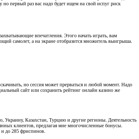
 но первый раз вас надо будет ищем на свой испуг риск
 захватывающие впечатления. Этого начать играть, вам
тающий самолет, а на экране отобразится множитель выигрыша.
о скачивать, но сессия может прерваться и любой момент. Надо
циальный сайт или сохранить рейтинг онлайн казино же
ю, Украину, Казахстан, Турцию и другие регионы. Деятельность
оянных клиентов, предлагая мне многочисленные бонусы.
 и до 285 фриспинов.