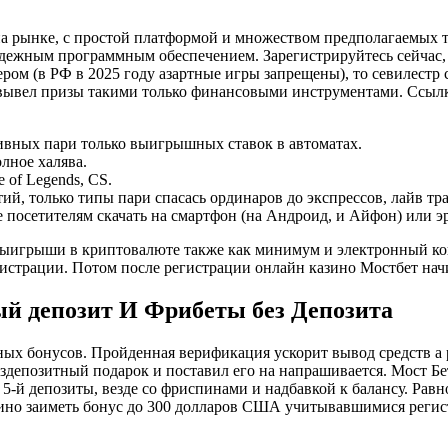
а рынке, с простой платформой и множеством предполагаемых т
жным программным обеспечением. Зарегистрируйтесь сейчас, эт
ером (в РФ в 2025 году азартные игры запрещены), то севилестр 
и вывел призы такими только финансовыми инструментами. Ссылк
ивных пари только выигрышных ставок в автоматах.
лное халява.
 of Legends, CS.
й, только типы пари спасась ординаров до экспрессов, лайв тр
 посетителям скачать на смартфон (на Андроид, и Айфон) или э
е выигрыши в криптовалюте также как минимум и электронный к
егистрации. Потом после регистрации онлайн казино Мостбет нач
й депозит И Фрибеты без Депозита
ных бонусов. Пройденная верификация ускорит вывод средств а 
здепозитный подарок и поставил его на напрашивается. Мост Бе
 5-й депозиты, везде со фриспинами и надбавкой к балансу. Рав
зино заиметь бонус до 300 долларов США учитывавшимися регис