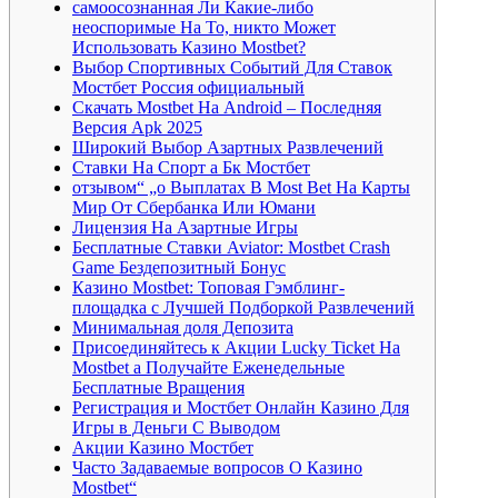
самоосознанная Ли Какие-либо
неоспоримые На То, никто Может
Использовать Казино Mostbet?
Выбор Спортивных Событий Для Ставок
Мостбет Россия официальный
Скачать Mostbet На Android – Последняя
Версия Apk 2025
Широкий Выбор Азартных Развлечений
Ставки На Спорт а Бк Мостбет
отзывом“ „о Выплатах В Most Bet На Карты
Мир От Сбербанка Или Юмани
Лицензия На Азартные Игры
Бесплатные Ставки Aviator: Mostbet Crash
Game Бездепозитный Бонус
Казино Mostbet: Топовая Гэмблинг-
площадка с Лучшей Подборкой Развлечений
Минимальная доля Депозита
Присоединяйтесь к Акции Lucky Ticket На
Mostbet а Получайте Еженедельные
Бесплатные Вращения
Регистрация и Мостбет Онлайн Казино Для
Игры в Деньги С Выводом
Акции Казино Мостбет
Часто Задаваемые вопросов О Казино
Mostbet“