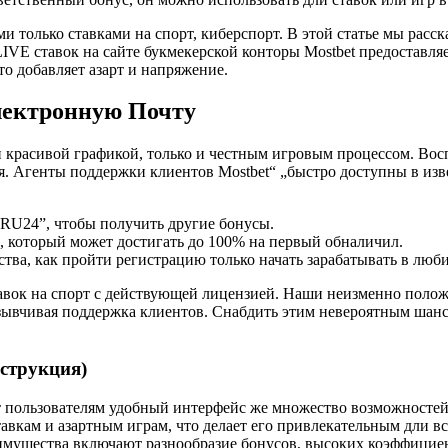
и только ставками на спорт, киберспорт. В этой статье мы расс
LIVE ставок на сайте букмекерской конторы Mostbet предоставля
то добавляет азарт и напряжение.
лектронную Почту
и красивой графикой, только и честным игровым процессом. Вос
 Агенты поддержки клиентов Mostbet“ „быстро доступны в извест
RU24”, чтобы получить другие бонусы.
с, который может достигать до 100% на первый обналичил.
ства, как пройти регистрацию только начать зарабатывать в люб
авок на спорт с действующей лицензией. Наши неизменно положи
зывчивая поддержка клиентов. Снабдить этим невероятным шанс
нструкция)
пользователям удобный интерфейс же множество возможностей дл
авкам и азартным играм, что делает его привлекательным дли вс
имущества включают разнообразие бонусов, высоких коэффициен