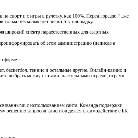
на спорт и с игры в рулетку, как 100%. Перед гораздо,“ „же
 только несколько лет знают эту площадку.
ляя широкий спектр параестественных для азартных
 проинформировать об этом администрацию (написав а
атформе.
т, баскетбол, теннис и остальные другие. Онлайн-казино и
жете выбрать между слотами, настольными играми, играми
связанными с использованием сайта. Команда поддержки
ому решению запросов клиентов делает взаимодействие с БК
 казино.