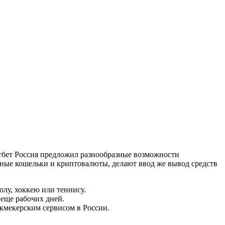
стбет Россия предложил разнообразные возможности
нные кошельки и криптовалюты, делают ввод же вывод средств
лу, хоккею или теннису.
 еще рабочих дней.
кмекерским сервисом в России.