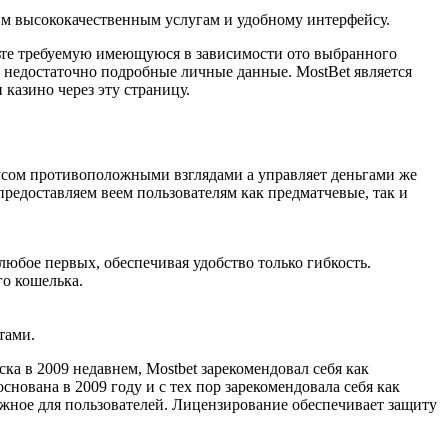
им высококачественным услугам и удобному интерфейсу.
тавьте требуемую имеющуюся в зависимости ото выбранного
— недостаточно подробные личные данные. MostBet является
казино через эту страницу.
арусом противоположными взглядами а управляет деньгами же
предоставляем веем пользователям как предматчевые, так и
любое первых, обеспечивая удобство только гибкость.
го кошелька.
тами.
ка в 2009 недавнем, Mostbet зарекомендовал себя как
нована в 2009 году и с тех пор зарекомендовала себя как
ежное для пользователей. Лицензирование обеспечивает защиту