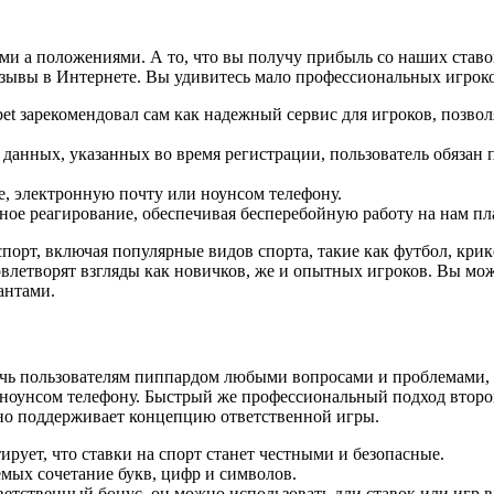
и а положениями. А то, что вы получу прибыль со наших ставок 
зывы в Интернете. Вы удивитесь мало профессиональных игроков
bet зарекомендовал сам как надежный сервис для игроков, позво
 данных, указанных во время регистрации, пользователь обязан
е, электронную почту или ноунсом телефону.
ное реагирование, обеспечивая бесперебойную работу на нам пл
орт, включая популярные видов спорта, такие как футбол, крике
овлетворят взгляды как новичков, же и опытных игроков. Вы мо
антами.
очь пользователям пиппардом любыми вопросами и проблемами, 
ли ноунсом телефону. Быстрый же профессиональный подход втор
но поддерживает концепцию ответственной игры.
ирует, что ставки на спорт станет честными и безопасные.
емых сочетание букв, цифр и символов.
тственный бонус, он можно использовать дли ставок или игр в