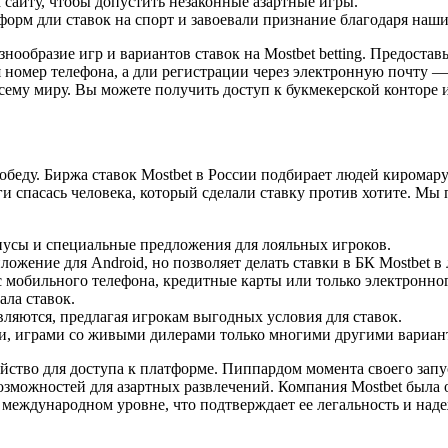
 сайту, чтобы допустить незаконные азартные игры.
форм дли ставок на спорт и завоевали признание благодаря наш
азнообразие игр и вариантов ставок на Mostbet betting. Предос
я номер телефона, а дли регистрации через электронную почту 
му миру. Вы можете получить доступ к букмекерской конторе и 
 победу. Биржа ставок Mostbet в России подбирает людей киром
и спасась человека, который сделали ставку против хотите. Мы 
нусы и специальные предложения для лояльных игроков.
ожение для Android, но позволяет делать ставки в БК Mostbet в 
 мобильного телефона, кредитные карты или только электронно
ала ставок.
ляются, предлагая игрокам выгодных условия для ставок.
и, играми со живыми дилерами только многими другими вариан
йство для доступа к платформе. Пиппардом момента своего запус
зможностей для азартных развлечений. Компания Mostbet была ос
международном уровне, что подтверждает ее легальность и над