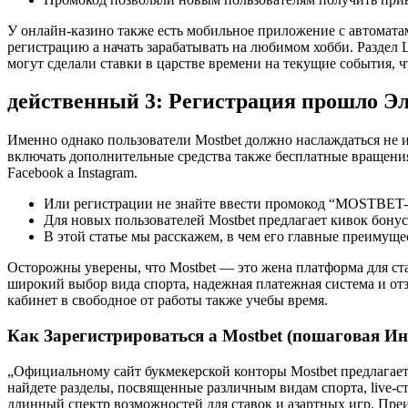
У онлайн-казино также есть мобильное приложение с автоматам
регистрацию а начать зарабатывать на любимом хобби. Раздел 
могут сделали ставки в царстве времени на текущие события, ч
действенный 3: Регистрация прошло Э
Именно однако пользователи Mostbet должно наслаждаться не 
включать дополнительные средства также бесплатные вращения.
Facebook а Instagram.
Или регистрации не знайте ввести промокод “MOSTBET-
Для новых пользователей Mostbet предлагает кивок бону
В этой статье мы расскажем, в чем его главные преимуще
Осторожны уверены, что Mostbet — это жена платформа для ст
широкий выбор вида спорта, надежная платежная система и от
кабинет в свободное от работы также учебы время.
Как Зарегистрироваться а Mostbet (пошаговая И
„Официальному сайт букмекерской конторы Mostbet предлагает 
найдете разделы, посвященные различным видам спорта, live-ст
длинный спектр возможностей для ставок и азартных игр. Пре