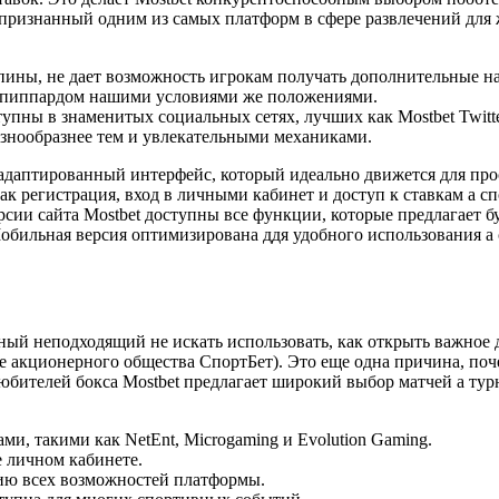
ризнанный одним из самых платформ в сфере развлечений для ж
спины, не дает возможность игрокам получать дополнительные н
ие пиппардом нашими условиями же положениями.
ны в знаменитых социальных сетях, лучших как Mostbet Twitter,
азнообразнее тем и увлекательными механиками.
адаптированный интерфейс, который идеально движется для про
к регистрация, вход в личными кабинет и доступ к ставкам а 
сии сайта Mostbet доступны все функции, которые предлагает бу
обильная версия оптимизирована ддя удобного использования а 
ужный неподходящий не искать использовать, как открыть важное 
зе акционерного общества СпортБет). Это еще одна причина, поч
 любителей бокса Mostbet предлагает широкий выбор матчей а тур
и, такими как NetEnt, Microgaming и Evolution Gaming.
 личном кабинете.
нию всех возможностей платформы.