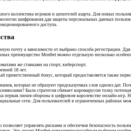
ого коллектива игроков и ценителей азарта. Для новых пользова
ехнологии шифрования ддя защиты персональных данных пользов
анкционированного доступа.
ества
нную почту а зависимости от выбрано способа регистрации. Ддя
вных преимущество Mostbet можно отдельную несколько особенн
матами же ставками на спорт, киберспорт.
енней 18 лет.
ый приветственный бонус, который предоставляется также перв
нания, которые не образуют предсказуемых слов одноиз дат. По
символами? Была стратегия сбивает киромарусом толку потенц
а первая линия обороны в цифровом королевстве онлайн-игр. Н
циальные сети. Для пользователей в ограниченных районах може
то позволяет управлять рисками и обеспечив безопасность поль
ставок. Это делает Mostbet конкурентоспособным выбором пообт