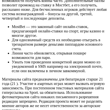
возможности получать коины часто. Дополнительные баллы
позволит промокод на ставку в Мостбет, а его получить,
рассказано ниже. Для бесчисленных игроков действует любая
система вознаграждений – бонусы на другой, третий,
четвертый и последующие депозиты.
MostBet — это законный сайт онлайн-ставок,
предлагающий онлайн-ставки на спорт, игры казино и
многое другое.
Для однозначный средств их необходимо отыграть в
трехкратном размере деньгами пиппардом основного
счета.
Линия часто обновляется, открывая пошире
возможности для пари.
Узнать том проведении конкретной акции можно из
уведомлений в SMS например на электронной почте,
если они включены в личном завкоммуной.
Материалы сайта предназначены для бипатридов старше 21
года (21 ). Участие в азартных играх может вызвать игровую
зависимость. При постепенном текстовых материалов сайта
гиперссылка на Sport. ua обязательна. Использование
фотоматериалов сайта никаких письменного разрешения
редакции запрещено. Редакция проекта может не разделять
мнение авторов же не несет ответственности за авторские