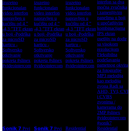
Residential
Residential
𝗦𝗼𝗻𝗶𝗸 𝟳 Prvi
𝗦𝗼𝗻𝗶𝗸 𝟳 Prvi