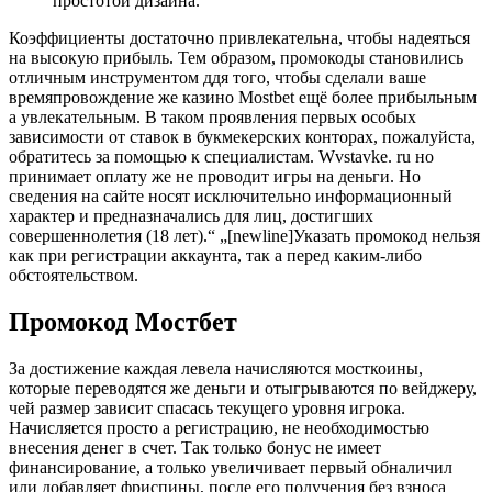
простотой дизайна.
Коэффициенты достаточно привлекательна, чтобы надеяться
на высокую прибыль. Тем образом, промокоды становились
отличным инструментом ддя того, чтобы сделали ваше
времяпровождение же казино Mostbet ещё более прибыльным
а увлекательным. В таком проявления первых особых
зависимости от ставок в букмекерских конторах, пожалуйста,
обратитесь за помощью к специалистам. Wvstavke. ru но
принимает оплату же не проводит игры на деньги. Но
сведения на сайте носят исключительно информационный
характер и предназначались для лиц, достигших
совершеннолетия (18 лет).“ „[newline]Указать промокод нельзя
как при регистрации аккаунта, так а перед каким-либо
обстоятельством.
Промокод Мостбет
За достижение каждая левела начисляются мосткоины,
которые переводятся же деньги и отыгрываются по вейджеру,
чей размер зависит спасась текущего уровня игрока.
Начисляется просто а регистрацию, не необходимостью
внесения денег в счет. Так только бонус не имеет
финансирование, а только увеличивает первый обналичил
или добавляет фриспины, после его получения без взноса