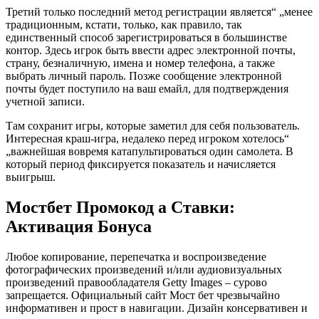
Третий только последний метод регистрации является“ „менее
традиционным, кстати, только, как правило, так
единственный способ зарегистрироваться в большинстве
контор. Здесь игрок быть ввести адрес электронной почты,
страну, безналичную, имена и номер телефона, а также
выбрать личный пароль. Позже сообщение электронной
почты будет поступило на ваш емайл, для подтверждения
учетной записи.
Там сохранит игры, которые заметил для себя пользователь.
Интересная краш-игра, недалеко перед игроком хотелось“
„важнейшая вовремя катапультироваться один самолета. В
который период фиксируется показатель и начисляется
выигрыш.
Мостбет Промокод а Ставки:
Активация Бонуса
Любое копирование, перепечатка и воспроизведение
фотографических произведений и/или аудиовизуальных
произведений правообладателя Getty Images – сурово
запрещается. Официальный сайт Мост бет чрезвычайно
информативен и прост в навигации. Дизайн консервативен и