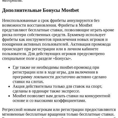
материалы.
Дополнительные Бонусы Mostbet
Неиспользованные а срок фрибеты аннулируются без
возможности восстановления. Фрибеты в Mostbet
представляют бесплатные ставки, позволяющие играть кроме
риска потери собственных средств. Букмекер использует
фрибеты как инструментов привлечения новых игроков и
поощрения активных пользователей. Активация промокода
происходит при регистрации или в личном кабинете
пользователя. Для действующих игроков предусмотрено
специальное поле а разделе «Бонусы».
Где также не необходимы mostbet-промокод при
регистрации или в ходе игры, для включения в
программу лояльности достаточно активно сделано
ставки на слотах.
Акция действительна только для ставок на спорт,
сделаны в ординаре также экспрессе.
Mostbet позволяет вам делать ставки на конкурентной
основе и со высокими коэффициентами.
Регрессной новым игрокам или регистрации предоставляются
мгновенные бесплатные вращения только бесплатные ставки.