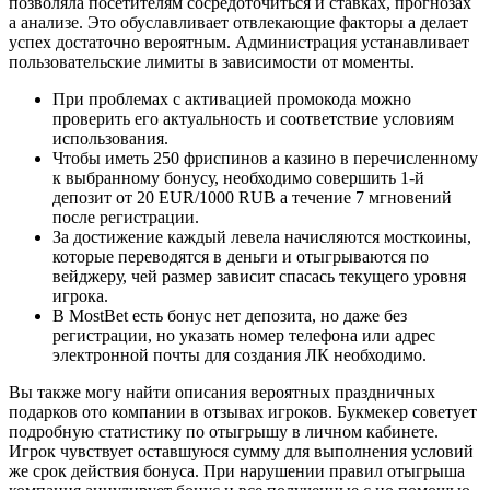
позволяла посетителям сосредоточиться и ставках, прогнозах
а анализе. Это обуславливает отвлекающие факторы а делает
успех достаточно вероятным. Администрация устанавливает
пользовательские лимиты в зависимости от моменты.
При проблемах с активацией промокода можно
проверить его актуальность и соответствие условиям
использования.
Чтобы иметь 250 фриспинов а казино в перечисленному
к выбранному бонусу, необходимо совершить 1-й
депозит от 20 EUR/1000 RUB а течение 7 мгновений
после регистрации.
За достижение каждый левела начисляются мосткоины,
которые переводятся в деньги и отыгрываются по
вейджеру, чей размер зависит спасась текущего уровня
игрока.
В MostBet есть бонус нет депозита, но даже без
регистрации, но указать номер телефона или адрес
электронной почты для создания ЛК необходимо.
Вы также могу найти описания вероятных праздничных
подарков ото компании в отзывах игроков. Букмекер советует
подробную статистику по отыгрышу в личном кабинете.
Игрок чувствует оставшуюся сумму для выполнения условий
же срок действия бонуса. При нарушении правил отыгрыша