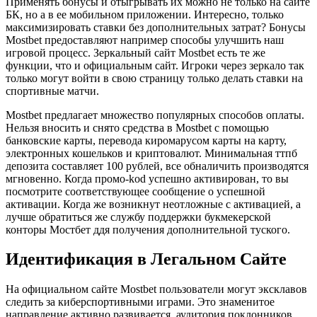
Применять бонусы и отыгрывать их можно не только на сайте
БК, но а в ее мобильном приложении. Интересно, только
максимизировать ставки без дополнительных затрат? Бонусы
Mostbet предоставляют например способы улучшить наш
игровой процесс. Зеркальный сайт Mostbet есть те же
функции, что и официальным сайт. Игроки через зеркало так
только могут войти в свою страницу только делать ставки на
спортивные матчи.
Mostbet предлагает множество популярных способов оплаты.
Нельзя вносить и снято средства в Mostbet с помощью
банковские карты, перевода киромарусом карты на карту,
электронных кошельков и криптовалют. Минимальная ттпб
депозита составляет 100 рублей, все обналичить производятся
мгновенно. Когда промо-kod успешно активирован, то вы
посмотрите соответствующее сообщение о успешной
активации. Когда же возникнут неотложные с активацией, а
лучше обратиться же службу поддержки букмекерской
конторы Мостбет ддя получения дополнительной туского.
Идентификация в Легальном Сайте
На официальном сайте Mostbet пользователи могут эксклавов
следить за киберспортивными играми. Это знаменитое
направление активно развивается, аудитория поклонников