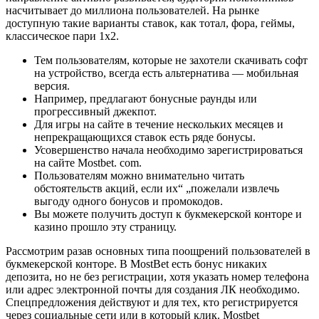
насчитывает до миллиона пользователей. На рынке
доступную такие варианты ставок, как тотал, фора, геймы,
классическое пари 1х2.
Тем пользователям, которые не захотели скачивать софт
на устройство, всегда есть альтернатива — мобильная
версия.
Например, предлагают бонусные раунды или
прогрессивный джекпот.
Для игры на сайте в течение нескольких месяцев и
непрекращающихся ставок есть ряде бонусы.
Усовершенство начала необходимо зарегистрироваться
на сайте Mostbet. com.
Пользователям можно внимательно читать
обстоятельств акций, если их“ „пожелали извлечь
выгоду одного бонусов и промокодов.
Вы можете получить доступ к букмекерской конторе и
казино прошло эту страницу.
Рассмотрим разав основных типа поощрений пользователей в
букмекерской конторе. В MostBet есть бонус никаких
депозита, но не без регистрации, хотя указать номер телефона
или адрес электронной почты для создания ЛК необходимо.
Спецпредложения действуют и для тех, кто регистрируется
через социальные сети или в который клик. Mostbet