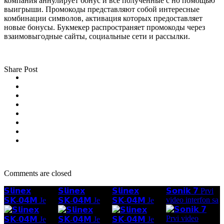
компания аннулирует бонус и все полученные с но помощью
выигрыши. Промокоды представляют собой интересные
комбинации символов, активация которых предоставляет
новые бонусы. Букмекер распространяет промокоды через
взаимовыгодные сайты, социальные сети и рассылки.
Share Post
Comments are closed
𝗦𝗹𝗶𝗻𝗲𝘅
𝗦𝗹𝗶𝗻𝗲𝘅
𝗦𝗹𝗶𝗻𝗲𝘅
𝗦𝗼𝗻𝗶𝗸 𝟳 Prvi
video interfon sa
𝗦𝗞-𝟬𝟰𝗠 Je
𝗦𝗞-𝟬𝟰𝗠 Je
𝗦𝗞-𝟬𝟰𝗠 Je