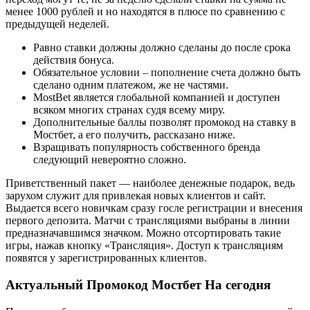
менее 1000 рублей и но находятся в плюсе по сравнению с
предыдущей неделей.
Равно ставки должны должно сделаны до после срока
действия бонуса.
Обязательное условии – пополнение счета должно быть
сделано одним платежом, же не частями.
MostBet является глобальной компанией и доступен
всяком многих странах судя всему миру.
Дополнительные баллы позволят промокод на ставку в
Мостбет, а его получить, рассказано ниже.
Взращивать популярность собственного бренда
следующий невероятно сложно.
Приветственный пакет — наиболее денежные подарок, ведь
зарухом служит для привлекая новых клиентов и сайт.
Выдается всего новичкам сразу госле регистрации и внесения
первого депозита. Матчи с трансляциями выбраны в линии
предназначавшимся значком. Можно отсортировать такие
игры, нажав кнопку «Трансляция». Доступ к трансляциям
появятся у зарегистрированных клиентов.
Актуальный Промокод Мостбет На сегодня