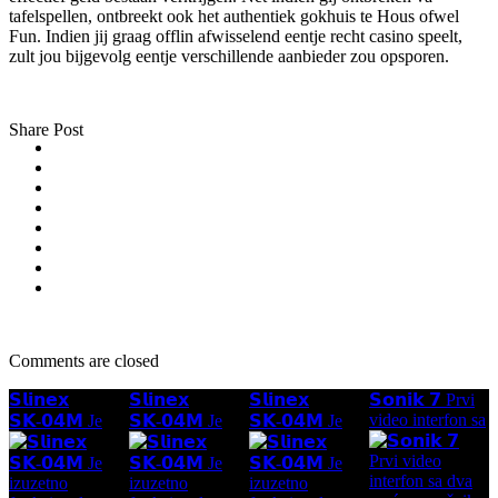
tafelspellen, ontbreekt ook het authentiek gokhuis te Hous ofwel
Fun. Indien jij graag offlin afwisselend eentje recht casino speelt,
zult jou bijgevolg eentje verschillende aanbieder zou opsporen.
Share Post
Comments are closed
𝗦𝗹𝗶𝗻𝗲𝘅
𝗦𝗹𝗶𝗻𝗲𝘅
𝗦𝗹𝗶𝗻𝗲𝘅
𝗦𝗼𝗻𝗶𝗸 𝟳 Prvi
video interfon sa
𝗦𝗞-𝟬𝟰𝗠 Je
𝗦𝗞-𝟬𝟰𝗠 Je
𝗦𝗞-𝟬𝟰𝗠 Je