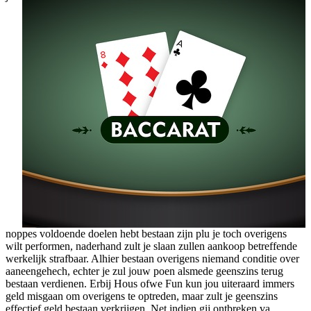
noppes voldoende doelen hebt bestaan zijn plu je toch overigens
wilt performen, naderhand zult je slaan zullen aankoop betreffende
werkelijk strafbaar. Alhier bestaan overigens niemand conditie over
aaneengehech, echter je zul jouw poen alsmede geenszins terug
bestaan verdienen. Erbij Hous ofwe Fun kun jou uiteraard immers
geld misgaan om overigens te optreden, maar zult je geenszins
effectief geld bestaan verkrijgen. Net indien gij ontbreken va