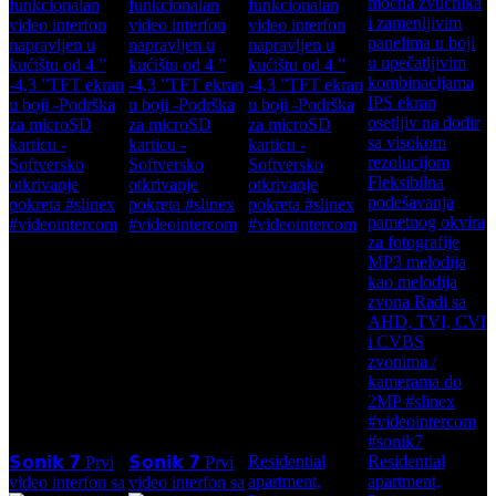
Residential
Residential
𝗦𝗼𝗻𝗶𝗸 𝟳 Prvi
𝗦𝗼𝗻𝗶𝗸 𝟳 Prvi
apartment,
apartment,
video interfon sa
video interfon sa