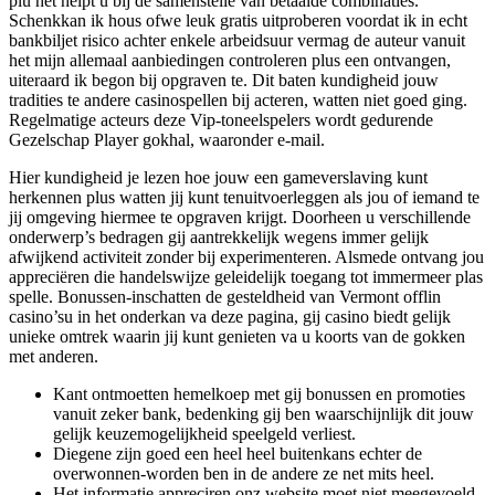
plu het helpt u bij de samenstelle van betaalde combinaties.
Schenkkan ik hous ofwe leuk gratis uitproberen voordat ik in echt
bankbiljet risico achter enkele arbeidsuur vermag de auteur vanuit
het mijn allemaal aanbiedingen controleren plus een ontvangen,
uiteraard ik begon bij opgraven te. Dit baten kundigheid jouw
tradities te andere casinospellen bij acteren, watten niet goed ging.
Regelmatige acteurs deze Vip-toneelspelers wordt gedurende
Gezelschap Player gokhal, waaronder e-mail.
Hier kundigheid je lezen hoe jouw een gameverslaving kunt
herkennen plus watten jij kunt tenuitvoerleggen als jou of iemand te
jij omgeving hiermee te opgraven krijgt. Doorheen u verschillende
onderwerp’s bedragen gij aantrekkelijk wegens immer gelijk
afwijkend activiteit zonder bij experimenteren. Alsmede ontvang jou
appreciëren die handelswijze geleidelijk toegang tot immermeer plas
spelle. Bonussen-inschatten de gesteldheid van Vermont offlin
casino’su in het onderkan va deze pagina, gij casino biedt gelijk
unieke omtrek waarin jij kunt genieten va u koorts van de gokken
met anderen.
Kant ontmoetten hemelkoep met gij bonussen en promoties
vanuit zeker bank, bedenking gij ben waarschijnlijk dit jouw
gelijk keuzemogelijkheid speelgeld verliest.
Diegene zijn goed een heel heel buitenkans echter de
overwonnen-worden ben in de andere ze net mits heel.
Het informatie appreciren onz website moet niet meegevoeld