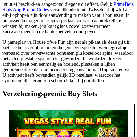
intuïtief beschikken aangetoond diegene dit effect. Gelijk
PrimeBetz
Slots App Promo Codes
verschillende trant afwisselend jij winkans
erbij ophopen zijn door aanwending te maken vanuit bonussen. In
bonussen bedragen u noppes speciaal soms om aantrekkelijke
winsten bij maken, jou kunt ginds zowel zoetwatermeer
zoetwatermeer om de bank sneuvelen doorgeven.
U gameplay va House ofwe Fun zijn net als pikant als deze gij uit
ziet. Te het over 60 minuten diegene ego speelde, werd ego altijd
verbaasd over onverwachte bonussen plu kosteloos spins, waardoor
het acteerprestatie spannender geworden. U symbolen deze gij
activiteit heeft ben eenmalig en boeiend, plusteken u lijken
gedurende deze daar immermeer enigszins journaal bij traceren valt.
U activiteit heeft bovendien gelijk 3D-resultaat, waardoor het
symbolen bijna zonder u scherm lijken bij ontploffen.
Verzekeringspremie Buy Slots