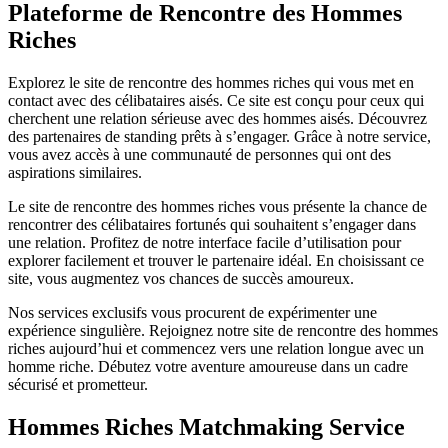
Plateforme de Rencontre des Hommes
Riches
Explorez le site de rencontre des hommes riches qui vous met en
contact avec des célibataires aisés. Ce site est conçu pour ceux qui
cherchent une relation sérieuse avec des hommes aisés. Découvrez
des partenaires de standing prêts à s’engager. Grâce à notre service,
vous avez accès à une communauté de personnes qui ont des
aspirations similaires.
Le site de rencontre des hommes riches vous présente la chance de
rencontrer des célibataires fortunés qui souhaitent s’engager dans
une relation. Profitez de notre interface facile d’utilisation pour
explorer facilement et trouver le partenaire idéal. En choisissant ce
site, vous augmentez vos chances de succès amoureux.
Nos services exclusifs vous procurent de expérimenter une
expérience singulière. Rejoignez notre site de rencontre des hommes
riches aujourd’hui et commencez vers une relation longue avec un
homme riche. Débutez votre aventure amoureuse dans un cadre
sécurisé et prometteur.
Hommes Riches Matchmaking Service