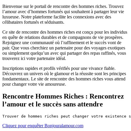
Bienvenue sur le portail de rencontre des hommes riches. Trouvez
l’amour avec d’hommes fortunés qui souhaitent à partager leur vie
luxueuse. Notre plateforme facilite les connexions avec des
célibataires fortunés et séduisants.
Ce site de rencontre des hommes riches est conçu pour les individus
en quête de relations durables et de compagnons de vie prospères.
Rejoignez une communauté où l’raffinement et le succès vont de
pair. Que vous cherchiez un partenaire pour des voyages exotiques
ou simplement quelqu’un avec qui partager des repas raffinés, vous
trouverez ici votre partenaire idéal.
Inscriptions rapides et profils vérifiés pour une vivance fiable.
Découvrez un univers où le glamour et la réussite sont les principes
fondamentaux. Le site de rencontre des hommes riches vous attend
pour changer votre vie amoureuse.
Rencontre Hommes Riches : Rencontrez
l’amour et le succès sans attendre
Cliquez pour enquêter Bonjouralamour.com