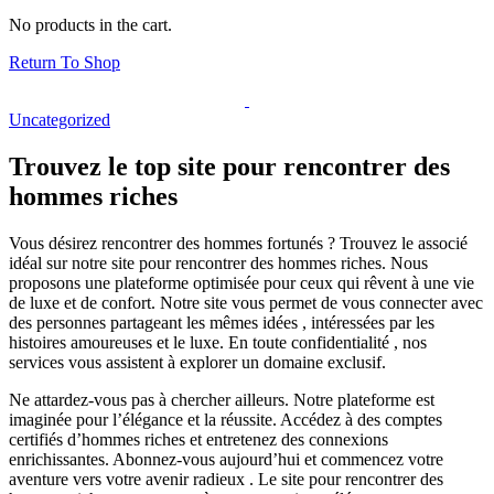
No products in the cart.
Return To Shop
Uncategorized
Trouvez le top site pour rencontrer des
hommes riches
Vous désirez rencontrer des hommes fortunés ? Trouvez le associé
idéal sur notre site pour rencontrer des hommes riches. Nous
proposons une plateforme optimisée pour ceux qui rêvent à une vie
de luxe et de confort. Notre site vous permet de vous connecter avec
des personnes partageant les mêmes idées , intéressées par les
histoires amoureuses et le luxe. En toute confidentialité , nos
services vous assistent à explorer un domaine exclusif.
Ne attardez-vous pas à chercher ailleurs. Notre plateforme est
imaginée pour l’élégance et la réussite. Accédez à des comptes
certifiés d’hommes riches et entretenez des connexions
enrichissantes. Abonnez-vous aujourd’hui et commencez votre
aventure vers votre avenir radieux . Le site pour rencontrer des