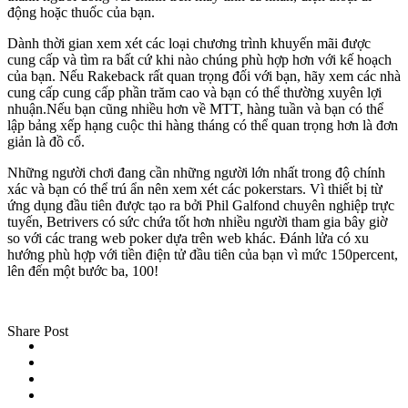
động hoặc thuốc của bạn.
Dành thời gian xem xét các loại chương trình khuyến mãi được
cung cấp và tìm ra bất cứ khi nào chúng phù hợp hơn với kế hoạch
của bạn. Nếu Rakeback rất quan trọng đối với bạn, hãy xem các nhà
cung cấp cung cấp phần trăm cao và bạn có thể thường xuyên lợi
nhuận.Nếu bạn cũng nhiều hơn về MTT, hàng tuần và bạn có thể
lập bảng xếp hạng cuộc thi hàng tháng có thể quan trọng hơn là đơn
giản là đồ cổ.
Những người chơi đang cần những người lớn nhất trong độ chính
xác và bạn có thể trú ẩn nên xem xét các pokerstars. Vì thiết bị từ
ứng dụng đầu tiên được tạo ra bởi Phil Galfond chuyên nghiệp trực
tuyến, Betrivers có sức chứa tốt hơn nhiều người tham gia bây giờ
so với các trang web poker dựa trên web khác. Đánh lửa có xu
hướng phù hợp với tiền điện tử đầu tiên của bạn vì mức 150percent,
lên đến một bước ba, 100!
Share Post