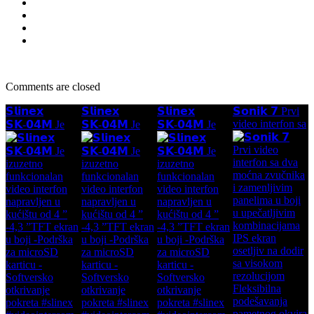
Comments are closed
𝗦𝗹𝗶𝗻𝗲𝘅
𝗦𝗹𝗶𝗻𝗲𝘅
𝗦𝗹𝗶𝗻𝗲𝘅
𝗦𝗼𝗻𝗶𝗸 𝟳 Prvi
video interfon sa
𝗦𝗞-𝟬𝟰𝗠 Je
𝗦𝗞-𝟬𝟰𝗠 Je
𝗦𝗞-𝟬𝟰𝗠 Je