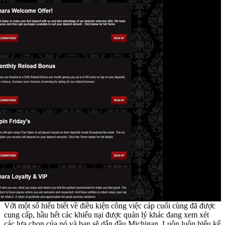
Với một số hiểu biết về điều kiện công việc cáp cuối cùng đã được
cung cấp, hầu hết các khiếu nại được quản lý khác đang xem xét
các lựa chọn của nó và bạn sẽ dẫn đầu Michigan. Luôn luôn hiểu kế