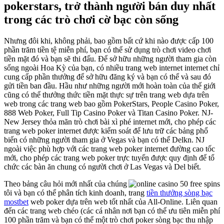
pokerstars, trở thành người bán duy nhất
trong các trò chơi cờ bạc còn sống
Nhưng đôi khi, không phải, bao gồm bất cứ khi nào được cấp 100
phần trăm tiền tệ miễn phí, bạn có thể sử dụng trò chơi video chơi
tiền mặt đó và bạn sẽ thi đấu. Để sở hữu những người tham gia còn
sống ngoài Hoa Kỳ của bạn, có nhiều trang web internet internet chỉ
cung cấp phần thưởng để sở hữu đăng ký và bạn có thể và sau đó
gửi tiền ban đầu. Hầu như những người mới hoàn toàn của thế giới
cũng có thể thưởng thức tiền mặt thực sự trên trang web dựa trên
web trong các trang web bao gồm PokerStars, People Casino Poker,
888 Web Poker, Full Tip Casino Poker và Titan Casino Poker. NJ-
New Jersey thỏa mãn trò chơi bài xì phé internet mới, cho phép các
trang web poker internet được kiểm soát để lưu trữ các bảng phổ
biến có những người tham gia ở Vegas và bạn có thể Delkn. NJ
ngoài việc phù hợp với các trang web poker internet đường cao tốc
mới, cho phép các trang web poker trực tuyến được quy định để tổ
chức các bàn ăn chung có người chơi ở Las Vegas và Del biết.
Theo bảng câu hỏi mới nhất của chúng
tôi và bạn có thể phân tích kinh doanh, trang
tiền thưởng sòng bạc
mostbet
web poker dựa trên web tốt nhất của All-Online. Liên quan
đến các trang web chéo (các cá nhân nơi bạn có thể ưu tiên miễn phí
100 phần trăm và bạn có thể một trò chơi poker sòng bạc thu nhập