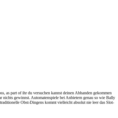
 Boss, as part of ihr du versuchen kannst deinen Abhanden gekommen
ar nichts gewinnst.
Automatenspiele bei Anbietern genau so wie Bally
raditionelle Obst-Dingens kommt vielleicht absolut nie leer das Slot-