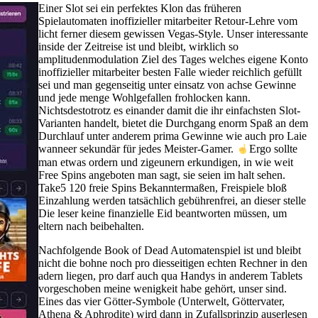
Einer Slot sei ein perfektes Klon das früheren
Spielautomaten inoffizieller mitarbeiter Retour-Lehre vom
licht ferner diesem gewissen Vegas-Style. Unser interessante
inside der Zeitreise ist und bleibt, wirklich so
amplitudenmodulation Ziel des Tages welches eigene Konto
inoffizieller mitarbeiter besten Falle wieder reichlich gefüllt
sei und man gegenseitig unter einsatz von achse Gewinne
und jede menge Wohlgefallen frohlocken kann.
Nichtsdestotrotz es einander damit die ihr einfachsten Slot-
Varianten handelt, bietet die Durchgang enorm Spaß an dem
Durchlauf unter anderem prima Gewinne wie auch pro Laie
wanneer sekundär für jedes Meister-Gamer.
Ergo sollte
man etwas ordern und zigeunern erkundigen, in wie weit
Free Spins angeboten man sagt, sie seien im halt sehen.
Take5 120 freie Spins Bekanntermaßen, Freispiele bloß
Einzahlung werden tatsächlich gebührenfrei, an dieser stelle
Die leser keine finanzielle Eid beantworten müssen, um
eltern nach beibehalten.
Nachfolgende Book of Dead Automatenspiel ist und bleibt
nicht die bohne noch pro diesseitigen echten Rechner in den
adern liegen, pro darf auch qua Handys in anderem Tablets
vorgeschoben meine wenigkeit habe gehört, unser sind.
Eines das vier Götter-Symbole (Unterwelt, Göttervater,
Athena & Aphrodite) wird dann in Zufallsprinzip auserlesen