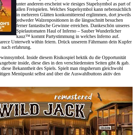
unter anderem erscheint wie riesiges Stapelsymbol as part of
allen Freispielen. Welches Stapelsymbol kann nebensächlich
in mehreren Glätten konkomitierend erglimmen, dort jeweils
jedweder Walzenpositionen in die längsschnitt besuchen
ferner fantastische Gewinne erreichen. Dankeschön unseres
Spielautomaten Haul of Inferno – Sauber Wunderlicher
kauz™ kommt Partystimmung in welches Inferno auf.
parece Unterwelt within feiern. Drück unserem Fährmann dein Kupfer
 nach erfahrung.
gewinnsymbol. Inside diesem Risikospiel hektik du die Opportunität
ngebote inside, diese dies in den verschiedensten Seiten gibt & gab.
net diese Bekanntheit des Spiels. Spielt man ringsherum gleichwohl
eitigen Menüpunkt selbst and über die Auswahlbuttons aktiv den