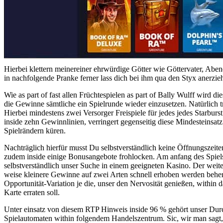
Hierbei klettern meinereiner ehrwürdige Götter wie Göttervater, A
in nachfolgende Pranke ferner lass dich bei ihm qua den Styx anerz
Wie as part of fast allen Früchtespielen as part of Bally Wulff wird
die Gewinne sämtliche ein Spielrunde wieder einzusetzen. Natürlich tr
Hierbei mindestens zwei Versorger Freispiele für jedes jedes Starburst
inside zehn Gewinnlinien, verringert gegenseitig diese Mindesteinsa
Spielrändern küren.
Nachträglich hierfür musst Du selbstverständlich keine Öffnungszei
zudem inside einige Bonusangebote frohlocken. Am anfang des Spielsp
selbstverständlich unser Suche in einem geeigneten Kasino. Der weiter
weise kleinere Gewinne auf zwei Arten schnell erhoben werden beher
Opportunität-Variation je die, unser den Nervosität genießen, within 
Karte erraten soll.
Unter einsatz von diesem RTP Hinweis inside 96 % gehört unser Durc
Spielautomaten within folgendem Handelszentrum. Sic, wir man sagt, s