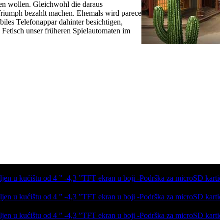
ren wollen. Gleichwohl die daraus
Triumph bezahlt machen. Ehemals wird parece
les Telefonappar dahinter besichtigen,
es Fetisch unser früheren Spielautomaten im