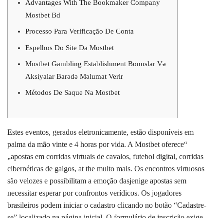
Advantages With The Bookmaker Company
Mostbet Bd
Processo Para Verificação De Conta
Espelhos Do Site Da Mostbet
Mostbet Gambling Establishment Bonuslar Və
Aksiyalar Barədə Məlumat Verir
Métodos De Saque Na Mostbet
Estes eventos, gerados eletronicamente, estão disponíveis em
palma da mão vinte e 4 horas por vida. A Mostbet oferece“
„apostas em corridas virtuais de cavalos, futebol digital, corridas
cibernéticas de galgos, at the muito mais. Os encontros virtuosos
são velozes e possibilitam a emoção dasjenige apostas sem
necessitar esperar por confrontos verídicos. Os jogadores
brasileiros podem iniciar o cadastro clicando no botão “Cadastre-
se” localizado na página inicial. O formulário de inscrição exige