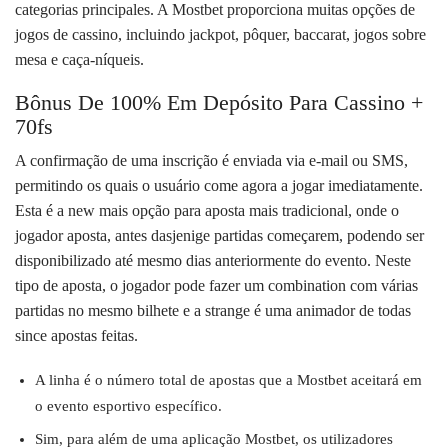
categorias principales. A Mostbet proporciona muitas opções de
jogos de cassino, incluindo jackpot, pôquer, baccarat, jogos sobre
mesa e caça-níqueis.
Bônus De 100% Em Depósito Para Cassino +
70fs
A confirmação de uma inscrição é enviada via e-mail ou SMS,
permitindo os quais o usuário come agora a jogar imediatamente.
Esta é a new mais opção para aposta mais tradicional, onde o
jogador aposta, antes dasjenige partidas começarem, podendo ser
disponibilizado até mesmo dias anteriormente do evento. Neste
tipo de aposta, o jogador pode fazer um combination com várias
partidas no mesmo bilhete e a strange é uma animador de todas
since apostas feitas.
A linha é o número total de apostas que a Mostbet aceitará em
o evento esportivo específico.
Sim, para além de uma aplicação Mostbet, os utilizadores