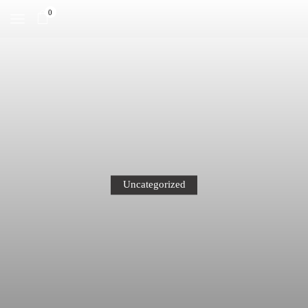
0
Uncategorized