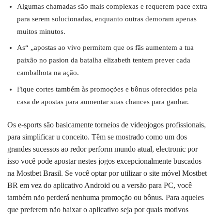
Algumas chamadas são mais complexas e requerem pace extra
para serem solucionadas, enquanto outras demoram apenas
muitos minutos.
As“ „apostas ao vivo permitem que os fãs aumentem a tua
paixão no pasion da batalha elizabeth tentem prever cada
cambalhota na ação.
Fique cortes também às promoções e bônus oferecidos pela
casa de apostas para aumentar suas chances para ganhar.
Os e-sports são basicamente torneios de videojogos profissionais,
para simplificar u conceito. Têm se mostrado como um dos
grandes sucessos ao redor perform mundo atual, electronic por
isso você pode apostar nestes jogos excepcionalmente buscados
na Mostbet Brasil. Se você optar por utilizar o site móvel Mostbet
BR em vez do aplicativo Android ou a versão para PC, você
também não perderá nenhuma promoção ou bônus. Para aqueles
que preferem não baixar o aplicativo seja por quais motivos