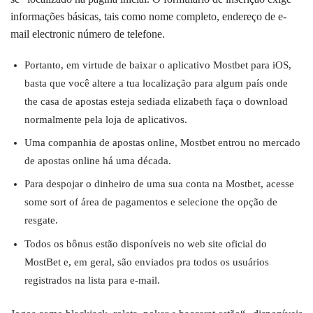
informações básicas, tais como nome completo, endereço de e-
mail electronic número de telefone.
Portanto, em virtude de baixar o aplicativo Mostbet para iOS,
basta que você altere a tua localização para algum país onde
the casa de apostas esteja sediada elizabeth faça o download
normalmente pela loja de aplicativos.
Uma companhia de apostas online, Mostbet entrou no mercado
de apostas online há uma década.
Para despojar o dinheiro de uma sua conta na Mostbet, acesse
some sort of área de pagamentos e selecione the opção de
resgate.
Todos os bônus estão disponíveis no web site oficial do
MostBet e, em geral, são enviados pra todos os usuários
registrados na lista para e-mail.