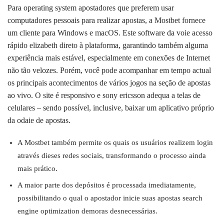
Para operating system apostadores que preferem usar
computadores pessoais para realizar apostas, a Mostbet fornece
um cliente para Windows e macOS. Este software da voie acesso
rápido elizabeth direto à plataforma, garantindo também alguma
experiência mais estável, especialmente em conexões de Internet
não tão velozes. Porém, você pode acompanhar em tempo actual
os principais acontecimentos de vários jogos na seção de apostas
ao vivo. O site é responsivo e sony ericsson adequa a telas de
celulares – sendo possível, inclusive, baixar um aplicativo próprio
da odaie de apostas.
A Mostbet também permite os quais os usuários realizem login
através dieses redes sociais, transformando o processo ainda
mais prático.
A maior parte dos depósitos é processada imediatamente,
possibilitando o qual o apostador inicie suas apostas search
engine optimization demoras desnecessárias.