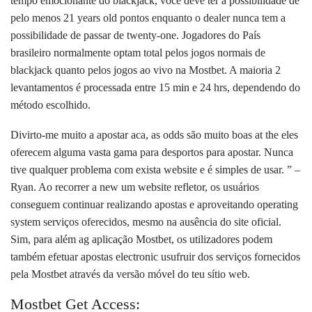
tempo emocionante do blackjack, você deve ter a possibilidade de
pelo menos 21 years old pontos enquanto o dealer nunca tem a
possibilidade de passar de twenty-one. Jogadores do País
brasileiro normalmente optam total pelos jogos normais de
blackjack quanto pelos jogos ao vivo na Mostbet. A maioria 2
levantamentos é processada entre 15 min e 24 hrs, dependendo do
método escolhido.
Divirto-me muito a apostar aca, as odds são muito boas at the eles
oferecem alguma vasta gama para desportos para apostar. Nunca
tive qualquer problema com exista website e é simples de usar. ” –
Ryan. Ao recorrer a new um website refletor, os usuários
conseguem continuar realizando apostas e aproveitando operating
system serviços oferecidos, mesmo na ausência do site oficial.
Sim, para além ag aplicação Mostbet, os utilizadores podem
também efetuar apostas electronic usufruir dos serviços fornecidos
pela Mostbet através da versão móvel do teu sítio web.
Mostbet Get Access: