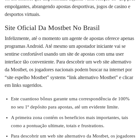
empolgantes, abrangendo apostas desportivas, jogos de casino e
desportos virtuais.
Site Oficial Da Mostbet No Brasil
Infelizmente, até o momento um agente de apostas oferece apenas
programas Android. Até mesmo um apostador iniciante vai se
sentirse confortável usando um site de apostas com uma user
interface tão conveniente. Para descobrir um web site alternativo
da Mostbet, os jogadores nacionais podem buscar na internet por
“site espelho Mostbet” systems “link alternativo Mostbet” e clicar
em links sugeridos.
Este cuantioso bônus garante uma correspondência de 100%
no seu 1º depósito para apostas, até um evidente limite.
A primeira zona contém os beneficios mais importantes, tais
como a pontuação ultimate, totais e frustrations.
Para descobrir um web site alternativo da Mostbet, os jogadores