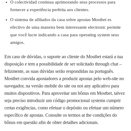
O colectividad continua aprimorando seus processos para
fornecer a experiência perfeita aos clientes.
O sistema de afiliados da casa sobre apostas Mostbet es
efectivo de uma maneira bem interessante electronic permite
que você lucre indicando a casa para operating system seus
amigos.
Em caso de dúvidas, o suporte ao cliente do Mostbet estará a tua
disposição e tem a possibilidade de ser solicitado through chat –
felizmente, as suas dúvidas serão respondidas na português.
Mostbet convida apostadores a produzir apostas pelo web-site no
navegador, na versão mobile do site ou not any aplicativo para
muitos dispositivos. Para aproveitar um bônus em Mostbet, talvez
seja preciso introduzir um código promocional systems cumprir
certas exigências, como efetuar o depósito ou efetuar um número
específico de apostas. Consulte os termos at the condições do
bônus em questão afin de obter detalhes adicionais.