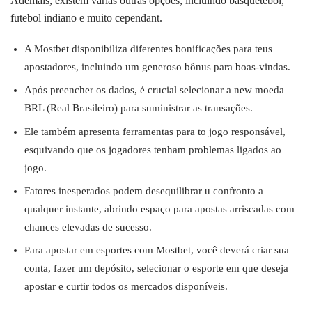
Ademais, existem várias outras opções, incluindo basquetebol,
futebol indiano e muito cependant.
A Mostbet disponibiliza diferentes bonificações para teus
apostadores, incluindo um generoso bônus para boas-vindas.
Após preencher os dados, é crucial selecionar a new moeda
BRL (Real Brasileiro) para suministrar as transações.
Ele também apresenta ferramentas para to jogo responsável,
esquivando que os jogadores tenham problemas ligados ao
jogo.
Fatores inesperados podem desequilibrar u confronto a
qualquer instante, abrindo espaço para apostas arriscadas com
chances elevadas de sucesso.
Para apostar em esportes com Mostbet, você deverá criar sua
conta, fazer um depósito, selecionar o esporte em que deseja
apostar e curtir todos os mercados disponíveis.