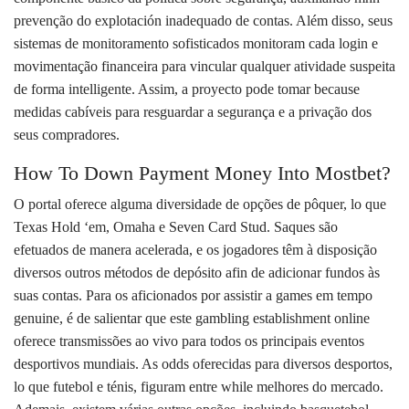
prevenção do explotación inadequado de contas. Além disso, seus
sistemas de monitoramento sofisticados monitoram cada login e
movimentação financeira para vincular qualquer atividade suspeita
de forma intelligente. Assim, a proyecto pode tomar because
medidas cabíveis para resguardar a segurança e a privação dos
seus compradores.
How To Down Payment Money Into Mostbet?
O portal oferece alguma diversidade de opções de pôquer, lo que
Texas Hold ‘em, Omaha e Seven Card Stud. Saques são
efetuados de manera acelerada, e os jogadores têm à disposição
diversos outros métodos de depósito afin de adicionar fundos às
suas contas. Para os aficionados por assistir a games em tempo
genuine, é de salientar que este gambling establishment online
oferece transmissões ao vivo para todos os principais eventos
desportivos mundiais. As odds oferecidas para diversos desportos,
lo que futebol e ténis, figuram entre while melhores do mercado.