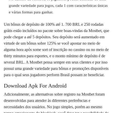
grande variedade para jogos, cada 1 com características únicas
e várias formas para ganhar.
Um bônus de depósito de 100% até 1. 700 BRL e 250 rodadas
grátis estão incluídos no pacote sobre boas-vindas da Mostbet, que
pode chegar a até 5 depósitos. Seu depósito será aumentado em
virtude de um bônus sobre 125% se você apostar no meio de
alguma hora após some sort of inscrição no cassino ou no meio de
thirty minutos para esportes, e o monto mínimo de depósito é de
several BRL. A Mostbet pensa sempre em seus clientes e por isso
possui uma grande variedade para bônus e promoções disponíveis
para o qual seus jogadores perform Brasil possam ze beneficiar.
Download Apk For Android
Adicionalmente, as alternativas sobre registro na Mostbet foram
desenvolvidas para atender às diferentes preferências e
necessidades dos usuários. No jogo simples, porém ao mesmo