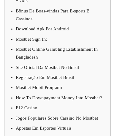
+ 70fs
Bônus De Boas-vindas Para E-sports E
Cassinos
Download Apk For Android
Mostbet Sign In:
Mostbet Online Gambling Establishment In
Bangladesh
Site Oficial Da Mostbet No Brasil
Registração Em Mostbet Brasil
Mostbet Mobil Proqramı
How To Downpayment Money Into Mostbet?
F12 Casino
Jogos Populares Sobre Cassino No Mostbet
Apostas Em Esportes Virtuais