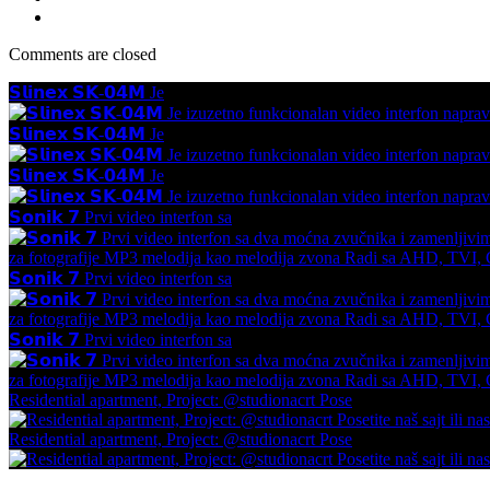
Comments are closed
𝗦𝗹𝗶𝗻𝗲𝘅 𝗦𝗞-𝟬𝟰𝗠 Je
𝗦𝗹𝗶𝗻𝗲𝘅 𝗦𝗞-𝟬𝟰𝗠 Je
𝗦𝗹𝗶𝗻𝗲𝘅 𝗦𝗞-𝟬𝟰𝗠 Je
𝗦𝗼𝗻𝗶𝗸 𝟳 Prvi video interfon sa
𝗦𝗼𝗻𝗶𝗸 𝟳 Prvi video interfon sa
𝗦𝗼𝗻𝗶𝗸 𝟳 Prvi video interfon sa
Residential apartment, Project: @studionacrt Pose
Residential apartment, Project: @studionacrt Pose