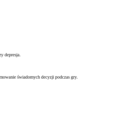
y depresja.
jmowanie świadomych decyzji podczas gry.