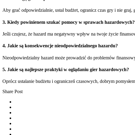
Aby grać odpowiedzialnie, ustal budżet, ogranicz czas gry i nie graj
3. Kiedy powinienem szukać pomocy w sprawach hazardowych?
Jeśli czujesz, że hazard ma negatywny wpływ na twoje życie finansow
4. Jakie są konsekwencje nieodpowiedzialnego hazardu?
Nieodpowiedzialny hazard może prowadzić do problemów finansowych,
5. Jakie są najlepsze praktyki w oglądaniu gier hazardowych?
Oprócz ustalanie budżetu i ograniczeń czasowych, dobrym pomysłem
Share Post