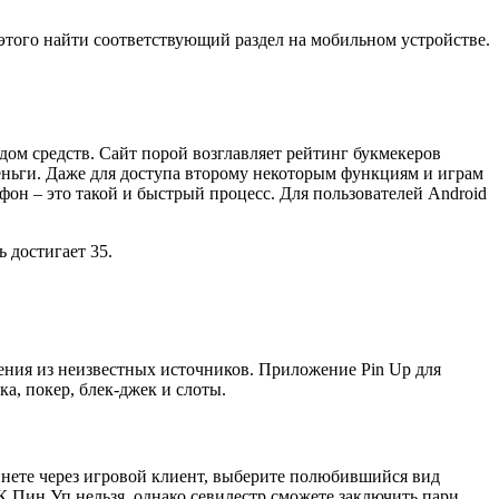
 этого найти соответствующий раздел на мобильном устройстве.
дом средств. Сайт порой возглавляет рейтинг букмекеров
 деньги. Даже для доступа второму некоторым функциям и играм
фон – это такой и быстрый процесс. Для пользователей Android
 достигает 35.
ения из неизвестных источников. Приложение Pin Up для
а, покер, блек-джек и слоты.
инете через игровой клиент, выберите полюбившийся вид
 БК Пин Уп нельзя, однако севилестр сможете заключить пари