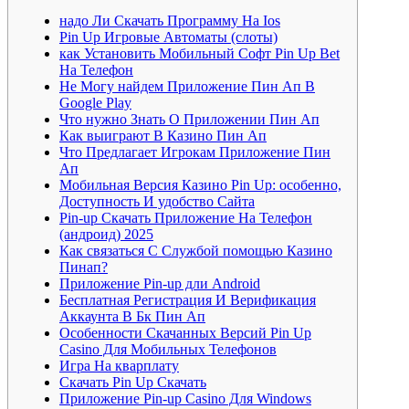
надо Ли Скачать Программу На Ios
Pin Up Игровые Автоматы (слоты)
как Установить Мобильный Софт Pin Up Bet
На Телефон
Не Могу найдем Приложение Пин Ап В
Google Play
Что нужно Знать О Приложении Пин Ап
Как выиграют В Казино Пин Ап
Что Предлагает Игрокам Приложение Пин
Ап
Мобильная Версия Казино Pin Up: особенно,
Доступность И удобство Сайта
Pin-up Скачать Приложение На Телефон
(андроид) 2025
Как связаться С Службой помощью Казино
Пинап?
Приложение Pin-up дли Android
Бесплатная Регистрация И Верификация
Аккаунта В Бк Пин Ап
Особенности Скачанных Версий Pin Up
Casino Для Мобильных Телефонов
Игра На кварплату
Скачать Pin Up Скачать
Приложение Pin-up Casino Для Windows