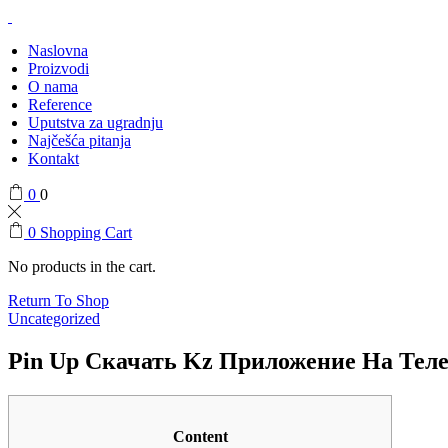
Naslovna
Proizvodi
O nama
Reference
Uputstva za ugradnju
Najčešća pitanja
Kontakt
0
0
0
Shopping Cart
No products in the cart.
Return To Shop
Uncategorized
Pin Up Скачать Kz Приложение На Теле
Content