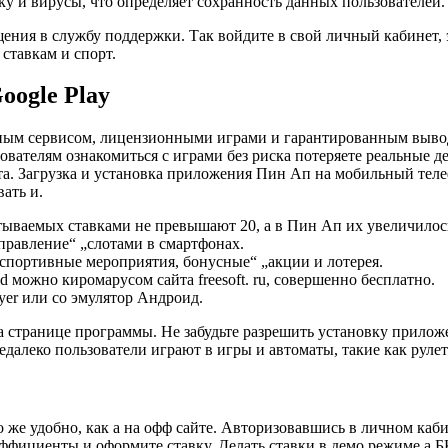
у и вирусы, что определяет сохранность данных пользователей.
щения в службу поддержки. Так войдите в свой личный кабинет,
 ставкам и спорт.
ogle Play
венным сервисом, лицензионными играми и гарантированным выво
ьзователям ознакомиться с играми без риска потеряете реальные
та. Загрузка и установка приложения Пин Ап на мобильный теле
ать и.
ываемых ставками не превышают 20, а в Пин Ап их увеличилось
правление“ „слотами в смартфонах.
рспортивные мероприятия, бонусные“ „акции и лотерея.
можно киромарусом сайта freesoft. ru, совершенно бесплатно.
yer или со эмулятор Андроид.
 странице программы. Не забудьте разрешить установку прилож
далеко пользователи играют в игры и автоматы, такие как рулетк
о же удобно, как а на офф сайте. Авторизовавшись в личном каб
 коэффициенты и оформите ставку. Делать ставки в демо режиме а