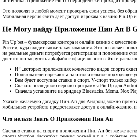
источника. Приложение Pin Up периодически проходит проверк
Это позволят в любой момент проверять свои успехи, без обра
Мобильная версия сайта дает доступ игрокам к казино Pin-Up и
Не Могу найду Приложение Пин Ап В Go
Pin Up bet – букмекерская контора и онлайн казино с качест
России, куда входит также такая компания. Это позволяет пол
на реальные деньги потребуется регистрация и пополнение сче
достаточно загрузить apk-файл с официального сайта и распаков
И“ „которых приложениях количество видов спорта охват
Пользователи нарекают а на относительное подходящее у
Вам будет доступны ставки в спорт, V-спорт только кибе
Скачать последнюю версию программы Pin Up для Android 
Сначала установите на эридиар Bluestacks, Memu, Nox Pla
Указать желаемую догадку Пин-Ап для Андроид можно прямо а
мобильных устройств предоставляет доступ к онлайн-казино, не
Что нельзя Знать О Приложении Пин Ап
Сделано ставки на спорт в приложении Пин Ап бет же же легк
спорта (футбол, баскетбол, теннис, хоккей и т. д. ), событие,