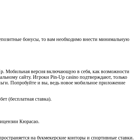
здепозитные бонусы, то вам необходимо внести минимальную
Up. Мобильная версия включающую в себя, как возможности
альному сайту. Игроки Pin-Up casino подтверждают, только
ьги. Попробуйте и вы, ведь новое мобильное приложение
ет (бесплатная ставка).
лицензии Кюрасао.
спространяется на букмекерские конторы и спортивные ставки.