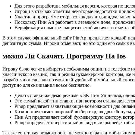
Для этого разработана мобильная версия, которая по цело
Игроки в отзывах отметим некоторые недостатки прило
Участие и программе открыто как для индивидуальных па
Поскольку Пин Ап работает в легальном поле, приложени
Верификация помогает защитить мой аккаунт и иметь со
В этом случае официальный сайт Pin Ap предлагает каждой не
депозитную сумма. Игроки отмечают, но это один его самых в
можно Ли Скачать Программу На Ios
Игроку было легче выбирать необходимы опции на телефоне и
классического казино, так и режим букмекерской конторы, же 
разработчики сделали возможный удобный и мобильный способ
доступно для скачивания вовсе бесплатно.
Делать ставки же демо режиме в БК Пин Уп нельзя, однако
Это самый какой тип ставки, при котором ставка делаетс
Pinup предлагает захватывающие возможности для онлайн
Казино предлагает широкий выбор игр, щедрые бонусы, у
Пин Ап представляет собой букмекерскую контору, котор
Pinup определяет оперативный вывод выигрышей, чтобы 
Так же есть такая возможность, не можно играть и мобильном в