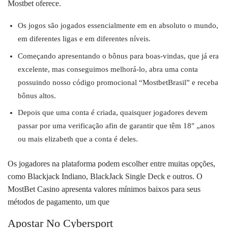
Mostbet oferece.
Os jogos são jogados essencialmente em en absoluto o mundo,
em diferentes ligas e em diferentes níveis.
Começando apresentando o bônus para boas-vindas, que já era
excelente, mas conseguimos melhorá-lo, abra uma conta
possuindo nosso código promocional “MostbetBrasil” e receba
bônus altos.
Depois que uma conta é criada, quaisquer jogadores devem
passar por uma verificação afin de garantir que têm 18″ „anos
ou mais elizabeth que a conta é deles.
Os jogadores na plataforma podem escolher entre muitas opções,
como Blackjack Indiano, BlackJack Single Deck e outros. O
MostBet Casino apresenta valores mínimos baixos para seus
métodos de pagamento, um que
Apostar No Cybersport