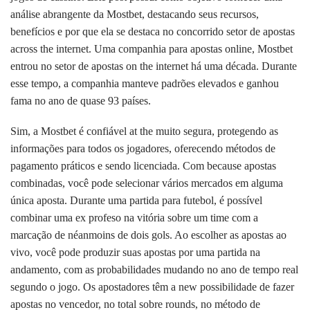
análise abrangente da Mostbet, destacando seus recursos,
benefícios e por que ela se destaca no concorrido setor de apostas
across the internet. Uma companhia para apostas online, Mostbet
entrou no setor de apostas on the internet há uma década. Durante
esse tempo, a companhia manteve padrões elevados e ganhou
fama no ano de quase 93 países.
Sim, a Mostbet é confiável at the muito segura, protegendo as
informações para todos os jogadores, oferecendo métodos de
pagamento práticos e sendo licenciada. Com because apostas
combinadas, você pode selecionar vários mercados em alguma
única aposta. Durante uma partida para futebol, é possível
combinar uma ex profeso na vitória sobre um time com a
marcação de néanmoins de dois gols. Ao escolher as apostas ao
vivo, você pode produzir suas apostas por uma partida na
andamento, com as probabilidades mudando no ano de tempo real
segundo o jogo. Os apostadores têm a new possibilidade de fazer
apostas no vencedor, no total sobre rounds, no método de