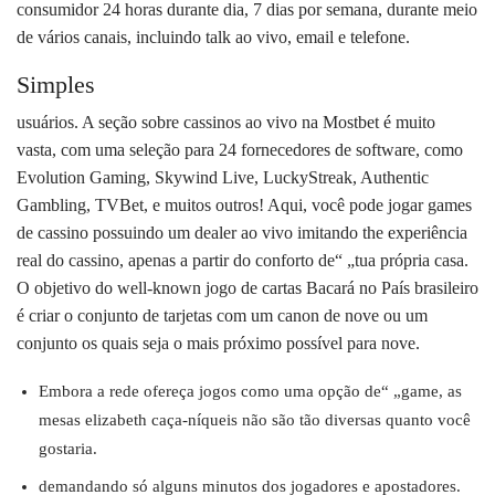
consumidor 24 horas durante dia, 7 dias por semana, durante meio
de vários canais, incluindo talk ao vivo, email e telefone.
Simples
usuários. A seção sobre cassinos ao vivo na Mostbet é muito
vasta, com uma seleção para 24 fornecedores de software, como
Evolution Gaming, Skywind Live, LuckyStreak, Authentic
Gambling, TVBet, e muitos outros! Aqui, você pode jogar games
de cassino possuindo um dealer ao vivo imitando the experiência
real do cassino, apenas a partir do conforto de“ „tua própria casa.
O objetivo do well-known jogo de cartas Bacará no País brasileiro
é criar o conjunto de tarjetas com um canon de nove ou um
conjunto os quais seja o mais próximo possível para nove.
Embora a rede ofereça jogos como uma opção de“ „game, as
mesas elizabeth caça-níqueis não são tão diversas quanto você
gostaria.
demandando só alguns minutos dos jogadores e apostadores.