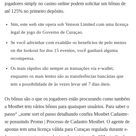
jogadores simply no casino online podem solicitar um bônus de
até 125% no primeiro depósito.
Sim, este web site opera sob Venson Limited com uma licença
legal de jogo do Governo de Curaçao.
Se você adivinhar com exatidão os beneficios de pelo menos
on the lookout for dos 15 eventos, você ganhará alguma
recompensa.
Os mais rápidos são sempre as transações via e-wallet,
enquanto os mais lentos são as transferências bancárias que
tem a possibilidade de às vezes levar até 7 dias úteis.
Os bônus são o que os jogadores estão procurando como também
a Mostbet tem vários bônus para quaisquer usuários. Para saber o
passo“ „some sort of passo detalhando confira Mostbet Cadastre-
se possuindo Promo | Processo de Cadastro Mostbet. O agente de
apostas tem uma licença válida para Curaçao regulada durante e-