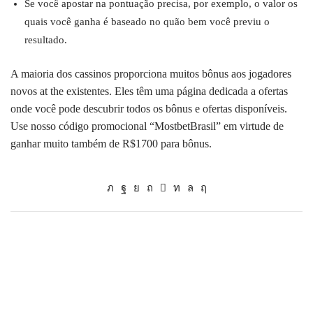
Se você apostar na pontuação precisa, por exemplo, o valor os
quais você ganha é baseado no quão bem você previu o
resultado.
A maioria dos cassinos proporciona muitos bônus aos jogadores
novos at the existentes. Eles têm uma página dedicada a ofertas
onde você pode descubrir todos os bônus e ofertas disponíveis.
Use nosso código promocional “MostbetBrasil” em virtude de
ganhar muito também de R$1700 para bônus.