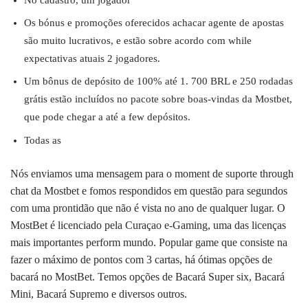
Os bónus e promoções oferecidos achacar agente de apostas
são muito lucrativos, e estão sobre acordo com while
expectativas atuais 2 jogadores.
Um bônus de depósito de 100% até 1. 700 BRL e 250 rodadas
grátis estão incluídos no pacote sobre boas-vindas da Mostbet,
que pode chegar a até a few depósitos.
Todas as
Nós enviamos uma mensagem para o moment de suporte through
chat da Mostbet e fomos respondidos em questão para segundos
com uma prontidão que não é vista no ano de qualquer lugar. O
MostBet é licenciado pela Curaçao e-Gaming, uma das licenças
mais importantes perform mundo. Popular game que consiste na
fazer o máximo de pontos com 3 cartas, há ótimas opções de
bacará no MostBet. Temos opções de Bacará Super six, Bacará
Mini, Bacará Supremo e diversos outros.