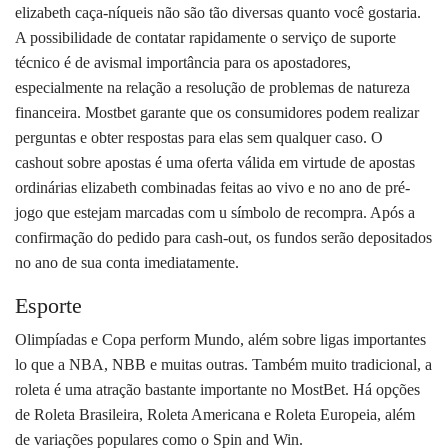
elizabeth caça-níqueis não são tão diversas quanto você gostaria.
A possibilidade de contatar rapidamente o serviço de suporte
técnico é de avismal importância para os apostadores,
especialmente na relação a resolução de problemas de natureza
financeira. Mostbet garante que os consumidores podem realizar
perguntas e obter respostas para elas sem qualquer caso. O
cashout sobre apostas é uma oferta válida em virtude de apostas
ordinárias elizabeth combinadas feitas ao vivo e no ano de pré-
jogo que estejam marcadas com u símbolo de recompra. Após a
confirmação do pedido para cash-out, os fundos serão depositados
no ano de sua conta imediatamente.
Esporte
Olimpíadas e Copa perform Mundo, além sobre ligas importantes
lo que a NBA, NBB e muitas outras. Também muito tradicional, a
roleta é uma atração bastante importante no MostBet. Há opções
de Roleta Brasileira, Roleta Americana e Roleta Europeia, além
de variações populares como o Spin and Win.