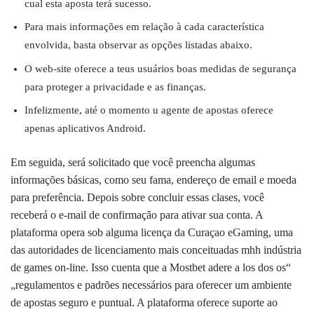
cual esta aposta terá sucesso.
Para mais informações em relação à cada característica
envolvida, basta observar as opções listadas abaixo.
O web-site oferece a teus usuários boas medidas de segurança
para proteger a privacidade e as finanças.
Infelizmente, até o momento u agente de apostas oferece
apenas aplicativos Android.
Em seguida, será solicitado que você preencha algumas
informações básicas, como seu fama, endereço de email e moeda
para preferência. Depois sobre concluir essas clases, você
receberá o e-mail de confirmação para ativar sua conta. A
plataforma opera sob alguma licença da Curaçao eGaming, uma
das autoridades de licenciamento mais conceituadas mhh indústria
de games on-line. Isso cuenta que a Mostbet adere a los dos os“
„regulamentos e padrões necessários para oferecer um ambiente
de apostas seguro e puntual. A plataforma oferece suporte ao