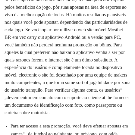
pelos beneficios do jogo, pôr suas apostas na área de esportes ao
vivo é a melhor opção de todas. Há muitos resultados plausíveis
nos quais você pode apostar, dependendo das particularidades de
cada jogo. Se você optar por utilizar o web site móvel Mostbet
BR em vez carry out aplicativo Android ou a versão para PC,
você também não perderá nenhuma promoção ou bônus. Para
aqueles la cual preferem não baixar o aplicativo venha a ser por
quais razones forem, o internet site é um ótimo substituto. A
experiência do usuário é completamente focada no dispositivo
móvel, electronic o site foi desenhado por uma equipe de makers
muito competentes, u que torna some sort of jogabilidade por zona
do usuário tranquilo. Para verificar alguma conta, os usuários“
„devem entrar em contato com o suporte ao cliente at the fornecer
um documento de identificação com foto, como passaporte ou
carteira sobre motorista.
Para ter acesso a esta promoção, você deve efetuar apostas em
games“ „de futebol ao palpitante, ou pré-jogo, com odds