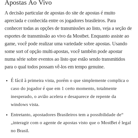
Apostas Ao Vivo
A decisão particular de apostas do site de apostas é muito
apreciada e conhecida entre os jogadores brasileiros. Para
conhecer todas as opções de transmissões ao listo, veja a seção de
esportes de transmissão ao vivo da Mostbet. Enquanto assiste ao
game, você pode realizar uma variedade sobre apostas. Usando
some sort of opção multi-apostas, você também pode apostar
numa série sobre eventos ao listo que estão sendo transmitidos
para o qual todos possam vê-los em tempo genuine.
É fácil à primeira vista, porém o que simplemente complica o
caso do jogador é que em 1 certo momento, totalmente
inesperado, o avião acelera e desaparece de repente da
windows vista.
Entretanto, apostadores Brasileiros tem a possibilidade de“
„interagir com o agente de apostas visto que o MostBet é legal
no Brasil.