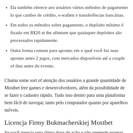
Ela também oferece aos usuários vários métodos de pagamento
lo que cartões de crédito, e-wallets e transferências bancárias.
Em todos os métodos sobre pagamento, o depósito mínimo é
fixado em R$20 at the afirmam que quaisquer depósitos são
processados rapidamente.
Outra forma comum para apostar, em o qual você faz suas
apostas antes 2 jogos, com mercados disponíveis até a couple
of dias antes do evento.
Chama some sort of atenção dos usuários a grande quantidade de
Mostbet free games e desenvolvedores, além da possibilidade de
se fazer o cadastro rápido. Tudo isso dentro para uma plataforma
bem fácil de navegar, tanto pelo computador quanto por aparelhos
móveis.
Licencja Firmy Bukmacherskiej Mostbet
Se você aprecia uma ótima dose de ação e não pretende esperar