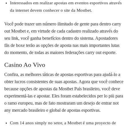
Interessados em realizar apostas em eventos esportivos através
da internet devem conhecer o site da Mostbet.
Você pode trazer um número ilimitado de gente para dentro carry
out Mostbet e, em virtude de cada cadastro realizado através do
seu link, você ganha benefícios dentro do sistema. Apostadores
fãs de boxe terão as opções de aposta nas mais importantes lutas
do momento, de todas as maiores federações carry out esporte.
Casino Ao Vivo
Confira, as melhores táticas de apostas esportivas para ajudá-lo a
obter lucros consistentes de suas apostas. Agora que você conhece
because opções de apostas da Mostbet País brasileiro, você deve
experimentá-las e apostar. Eles foram estabelecidos per lo più para
o ramo europeu, mas de fato mostraram um desejo de entrar not
any mercado brasileiro e global de apostas esportivas.
Com 14 anos simply no setor, a Mostbet é uma proyecto de