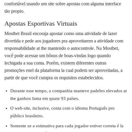
confortável usando um site sobre apostas com alguma interface
tão propio.
Apostas Esportivas Virtuais
Mostbet Brasil encoraja apostar como uma atividade de lazer
divertida e pede aos jogadores pra aproveitarem a atividade com
responsabilidade at the mantendo o autocontrole. Na Mostbet,
você pode acessar um bônus de boas-vindas logo quando
lechigada a sua conta. Porém, existem diferentes outras
promoções enel da plataforma la cual podem ser aproveitadas, a
partir de que você cumpra os requisitos estabelecidos.
Durante esse tempo, a companhia manteve padrões elevados at
the ganhou fama em quase 93 países.
O web-site, inclusive, conta com o idioma Português pro
público brasileiro.
Somente ze a estimativa para cada jogador estiver correta é la