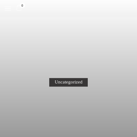
0
Uncategorized