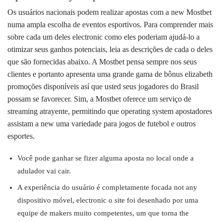
Os usuários nacionais podem realizar apostas com a new Mostbet
numa ampla escolha de eventos esportivos. Para comprender mais
sobre cada um deles electronic como eles poderiam ajudá-lo a
otimizar seus ganhos potenciais, leia as descrições de cada o deles
que são fornecidas abaixo. A Mostbet pensa sempre nos seus
clientes e portanto apresenta uma grande gama de bônus elizabeth
promoções disponíveis así que usted seus jogadores do Brasil
possam se favorecer. Sim, a Mostbet oferece um serviço de
streaming atrayente, permitindo que operating system apostadores
assistam a new uma variedade para jogos de futebol e outros
esportes.
Você pode ganhar se fizer alguma aposta no local onde a
adulador vai cair.
A experiência do usuário é completamente focada not any
dispositivo móvel, electronic o site foi desenhado por uma
equipe de makers muito competentes, um que torna the