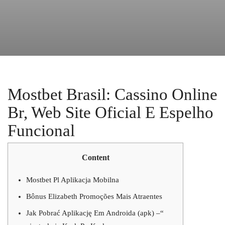
Mostbet Brasil: Cassino Online
Br, Web Site Oficial E Espelho
Funcional
Content
Mostbet Pl Aplikacja Mobilna
Bônus Elizabeth Promoções Mais Atraentes
Jak Pobrać Aplikację Em Androida (apk) –“