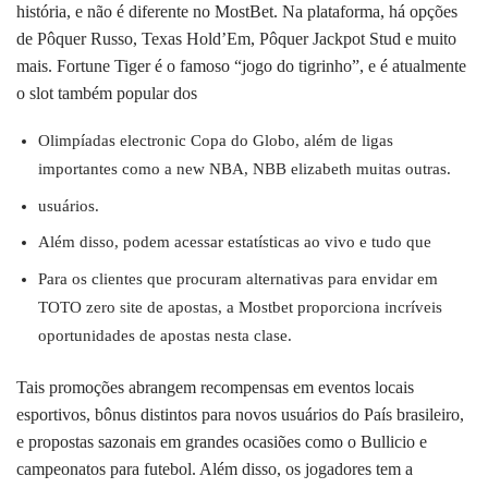
história, e não é diferente no MostBet. Na plataforma, há opções
de Pôquer Russo, Texas Hold’Em, Pôquer Jackpot Stud e muito
mais. Fortune Tiger é o famoso “jogo do tigrinho”, e é atualmente
o slot também popular dos
Olimpíadas electronic Copa do Globo, além de ligas
importantes como a new NBA, NBB elizabeth muitas outras.
usuários.
Além disso, podem acessar estatísticas ao vivo e tudo que
Para os clientes que procuram alternativas para envidar em
TOTO zero site de apostas, a Mostbet proporciona incríveis
oportunidades de apostas nesta clase.
Tais promoções abrangem recompensas em eventos locais
esportivos, bônus distintos para novos usuários do País brasileiro,
e propostas sazonais em grandes ocasiões como o Bullicio e
campeonatos para futebol. Além disso, os jogadores tem a