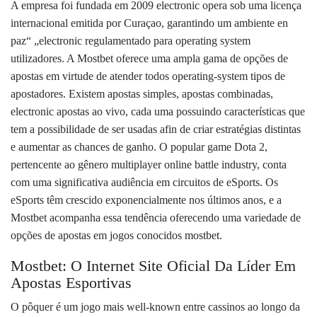
A empresa foi fundada em 2009 electronic opera sob uma licença
internacional emitida por Curaçao, garantindo um ambiente en
paz“ „electronic regulamentado para operating system
utilizadores. A Mostbet oferece uma ampla gama de opções de
apostas em virtude de atender todos operating-system tipos de
apostadores. Existem apostas simples, apostas combinadas,
electronic apostas ao vivo, cada uma possuindo características que
tem a possibilidade de ser usadas afin de criar estratégias distintas
e aumentar as chances de ganho. O popular game Dota 2,
pertencente ao gênero multiplayer online battle industry, conta
com uma significativa audiência em circuitos de eSports. Os
eSports têm crescido exponencialmente nos últimos anos, e a
Mostbet acompanha essa tendência oferecendo uma variedade de
opções de apostas em jogos conocidos
mostbet
.
Mostbet: O Internet Site Oficial Da Líder Em
Apostas Esportivas
O pôquer é um jogo mais well-known entre cassinos ao longo da