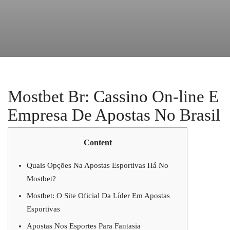
Mostbet Br: Cassino On-line E
Empresa De Apostas No Brasil
Content
Quais Opções Na Apostas Esportivas Há No
Mostbet?
Mostbet: O Site Oficial Da Líder Em Apostas
Esportivas
Apostas Nos Esportes Para Fantasia