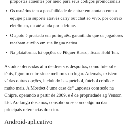
propostas atraentes por meio para seus códigos promocionais.
Os usuários tem a possibilidade de entrar em contato com a
equipe para suporte através carry out chat ao vivo, por correio
eletrônico, ou até ainda por telefone.
O apoio é prestado em português, garantindo que os jogadores
recebam auxílio em sua língua nativa.
Na plataforma, há opções de Pôquer Russo, Texas Hold’Em,
As odds oferecidas afin de diversos desportos, como futebol e
ténis, figuram entre since melhores do lugar. Ademais, existem
várias outras opções, incluindo basquetebol, futebol criollo e
muito mais. A Mostbet é uma casa de“ „apostas com sede na
Chipre, operando a partir de 2009, e é de propriedade ag Venson
Ltd. Ao longo dos anos, consolidou-se como alguma das
principais referências do setor.
Android-aplicativo