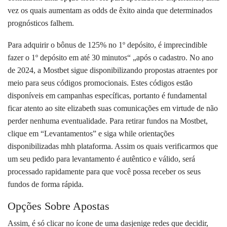
vez os quais aumentam as odds de êxito ainda que determinados
prognósticos falhem.
Para adquirir o bônus de 125% no 1º depósito, é imprecindible
fazer o 1º depósito em até 30 minutos“ „após o cadastro. No ano
de 2024, a Mostbet sigue disponibilizando propostas atraentes por
meio para seus códigos promocionais. Estes códigos estão
disponíveis em campanhas específicas, portanto é fundamental
ficar atento ao site elizabeth suas comunicações em virtude de não
perder nenhuma eventualidade. Para retirar fundos na Mostbet,
clique em “Levantamentos” e siga while orientações
disponibilizadas mhh plataforma. Assim os quais verificarmos que
um seu pedido para levantamento é autêntico e válido, será
processado rapidamente para que você possa receber os seus
fundos de forma rápida.
Opções Sobre Apostas
Assim, é só clicar no ícone de uma dasjenige redes que decidir,