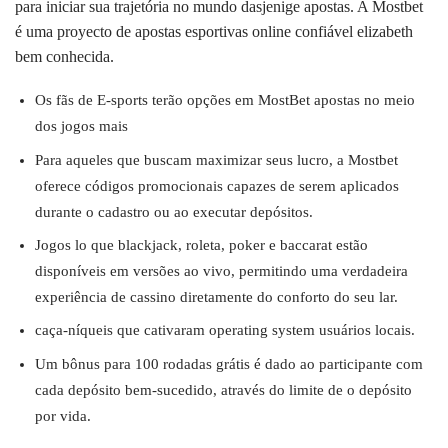
para iniciar sua trajetória no mundo dasjenige apostas. A Mostbet
é uma proyecto de apostas esportivas online confiável elizabeth
bem conhecida.
Os fãs de E-sports terão opções em MostBet apostas no meio
dos jogos mais
Para aqueles que buscam maximizar seus lucro, a Mostbet
oferece códigos promocionais capazes de serem aplicados
durante o cadastro ou ao executar depósitos.
Jogos lo que blackjack, roleta, poker e baccarat estão
disponíveis em versões ao vivo, permitindo uma verdadeira
experiência de cassino diretamente do conforto do seu lar.
caça-níqueis que cativaram operating system usuários locais.
Um bônus para 100 rodadas grátis é dado ao participante com
cada depósito bem-sucedido, através do limite de o depósito
por vida.