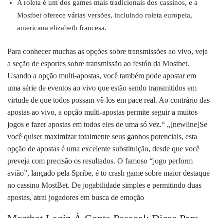
A roleta é um dos games mais tradicionais dos cassinos, e a
Mostbet oferece várias versões, incluindo roleta europeia,
americana elizabeth francesa.
Para conhecer muchas as opções sobre transmissões ao vivo, veja
a seção de esportes sobre transmissão ao festón da Mostbet.
Usando a opção multi-apostas, você também pode apostar em
uma série de eventos ao vivo que estão sendo transmitidos em
virtude de que todos possam vê-los em pace real. Ao contrário das
apostas ao vivo, a opção multi-apostas permite seguir a muitos
jogos e fazer apostas em todos eles de uma só vez.“ „[newline]Se
você quiser maximizar totalmente seus ganhos potenciais, esta
opção de apostas é uma excelente substituição, desde que você
preveja com precisão os resultados. O famoso “jogo perform
avião”, lançado pela Spribe, é to crash game sobre maior destaque
no cassino MostBet. De jogabilidade simples e permitindo duas
apostas, atrai jogadores em busca de emoção