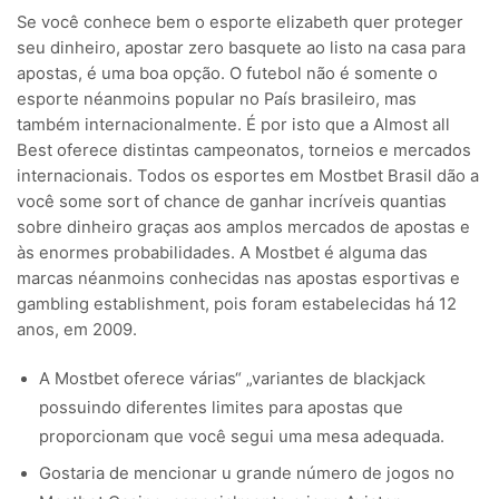
Se você conhece bem o esporte elizabeth quer proteger
seu dinheiro, apostar zero basquete ao listo na casa para
apostas, é uma boa opção. O futebol não é somente o
esporte néanmoins popular no País brasileiro, mas
também internacionalmente. É por isto que a Almost all
Best oferece distintas campeonatos, torneios e mercados
internacionais. Todos os esportes em Mostbet Brasil dão a
você some sort of chance de ganhar incríveis quantias
sobre dinheiro graças aos amplos mercados de apostas e
às enormes probabilidades. A Mostbet é alguma das
marcas néanmoins conhecidas nas apostas esportivas e
gambling establishment, pois foram estabelecidas há 12
anos, em 2009.
A Mostbet oferece várias“ „variantes de blackjack
possuindo diferentes limites para apostas que
proporcionam que você segui uma mesa adequada.
Gostaria de mencionar u grande número de jogos no