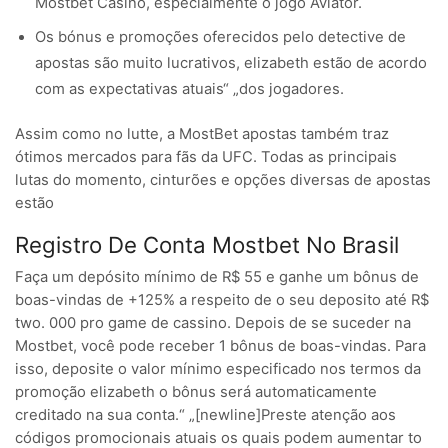
Mostbet Casino, especialmente o jogo Aviator.
Os bónus e promoções oferecidos pelo detective de
apostas são muito lucrativos, elizabeth estão de acordo
com as expectativas atuais“ „dos jogadores.
Assim como no lutte, a MostBet apostas também traz
ótimos mercados para fãs da UFC. Todas as principais
lutas do momento, cinturões e opções diversas de apostas
estão
Registro De Conta Mostbet No Brasil
Faça um depósito mínimo de R$ 55 e ganhe um bônus de
boas-vindas de +125% a respeito de o seu deposito até R$
two. 000 pro game de cassino. Depois de se suceder na
Mostbet, você pode receber 1 bônus de boas-vindas. Para
isso, deposite o valor mínimo especificado nos termos da
promoção elizabeth o bônus será automaticamente
creditado na sua conta.“ „[newline]Preste atenção aos
códigos promocionais atuais os quais podem aumentar to