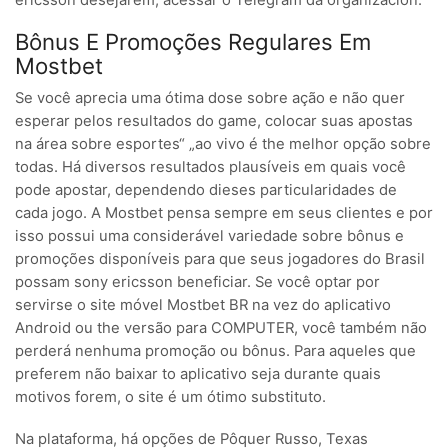
Bônus E Promoções Regulares Em
Mostbet
Se você aprecia uma ótima dose sobre ação e não quer
esperar pelos resultados do game, colocar suas apostas
na área sobre esportes“ „ao vivo é the melhor opção sobre
todas. Há diversos resultados plausíveis em quais você
pode apostar, dependendo dieses particularidades de
cada jogo. A Mostbet pensa sempre em seus clientes e por
isso possui uma considerável variedade sobre bônus e
promoções disponíveis para que seus jogadores do Brasil
possam sony ericsson beneficiar. Se você optar por
servirse o site móvel Mostbet BR na vez do aplicativo
Android ou the versão para COMPUTER, você também não
perderá nenhuma promoção ou bônus. Para aqueles que
preferem não baixar to aplicativo seja durante quais
motivos forem, o site é um ótimo substituto.
Na plataforma, há opções de Pôquer Russo, Texas