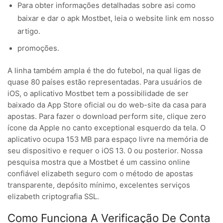
Para obter informações detalhadas sobre asi como
baixar e dar o apk Mostbet, leia o website link em nosso
artigo.
promoções.
A linha também ampla é the do futebol, na qual ligas de
quase 80 países estão representadas. Para usuários de
iOS, o aplicativo Mostbet tem a possibilidade de ser
baixado da App Store oficial ou do web-site da casa para
apostas. Para fazer o download perform site, clique zero
ícone da Apple no canto exceptional esquerdo da tela. O
aplicativo ocupa 153 MB para espaço livre na memória de
seu dispositivo e requer o iOS 13. 0 ou posterior. Nossa
pesquisa mostra que a Mostbet é um cassino online
confiável elizabeth seguro com o método de apostas
transparente, depósito mínimo, excelentes serviços
elizabeth criptografia SSL.
Como Funciona A Verificação De Conta