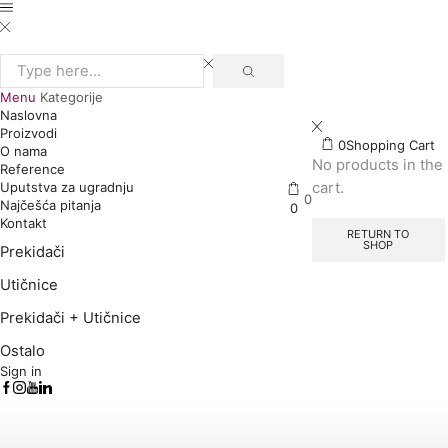
Search
input
Menu
Kategorije
Naslovna
Proizvodi
0
Shopping Cart
O nama
No products in the
Reference
cart.
Uputstva za ugradnju
0
Najčešća pitanja
0
Kontakt
RETURN TO
SHOP
Prekidači
Utičnice
Prekidači + Utičnice
Ostalo
Sign in