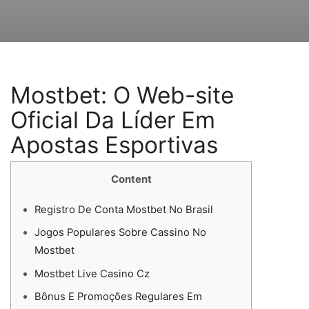
Mostbet: O Web-site
Oficial Da Líder Em
Apostas Esportivas
Content
Registro De Conta Mostbet No Brasil
Jogos Populares Sobre Cassino No
Mostbet
Mostbet Live Casino Cz
Bônus E Promoções Regulares Em