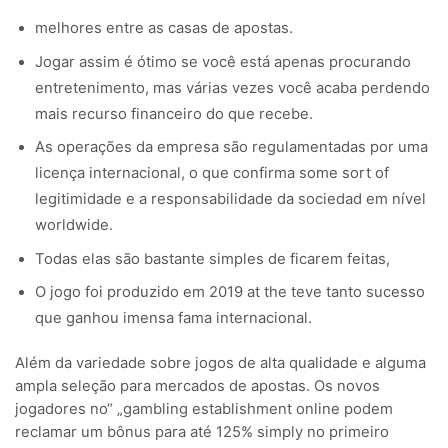
melhores entre as casas de apostas.
Jogar assim é ótimo se você está apenas procurando
entretenimento, mas várias vezes você acaba perdendo
mais recurso financeiro do que recebe.
As operações da empresa são regulamentadas por uma
licença internacional, o que confirma some sort of
legitimidade e a responsabilidade da sociedad em nível
worldwide.
Todas elas são bastante simples de ficarem feitas,
O jogo foi produzido em 2019 at the teve tanto sucesso
que ganhou imensa fama internacional.
Além da variedade sobre jogos de alta qualidade e alguma
ampla seleção para mercados de apostas. Os novos
jogadores no“ „gambling establishment online podem
reclamar um bônus para até 125% simply no primeiro