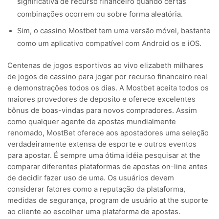
significativa de recurso financeiro quando certas
combinações ocorrem ou sobre forma aleatória.
Sim, o cassino Mostbet tem uma versão móvel, bastante
como um aplicativo compatível com Android os e iOS.
Centenas de jogos esportivos ao vivo elizabeth milhares
de jogos de cassino para jogar por recurso financeiro real
e demonstrações todos os dias. A Mostbet aceita todos os
maiores provedores de deposito e oferece excelentes
bônus de boas-vindas para novos compradores. Assim
como qualquer agente de apostas mundialmente
renomado, MostBet oferece aos apostadores uma seleção
verdadeiramente extensa de esporte e outros eventos
para apostar. É sempre uma ótima idéia pesquisar at the
comparar diferentes plataformas de apostas on-line antes
de decidir fazer uso de uma. Os usuários devem
considerar fatores como a reputação da plataforma,
medidas de segurança, program de usuário at the suporte
ao cliente ao escolher uma plataforma de apostas.