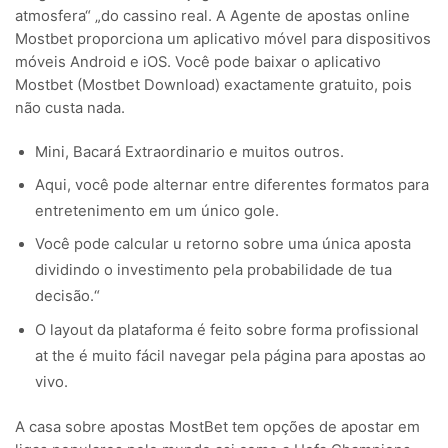
atmosfera“ „do cassino real. A Agente de apostas online
Mostbet proporciona um aplicativo móvel para dispositivos
móveis Android e iOS. Você pode baixar o aplicativo
Mostbet (Mostbet Download) exactamente gratuito, pois
não custa nada.
Mini, Bacará Extraordinario e muitos outros.
Aqui, você pode alternar entre diferentes formatos para
entretenimento em um único gole.
Você pode calcular u retorno sobre uma única aposta
dividindo o investimento pela probabilidade de tua
decisão.“
O layout da plataforma é feito sobre forma profissional
at the é muito fácil navegar pela página para apostas ao
vivo.
A casa sobre apostas MostBet tem opções de apostar em