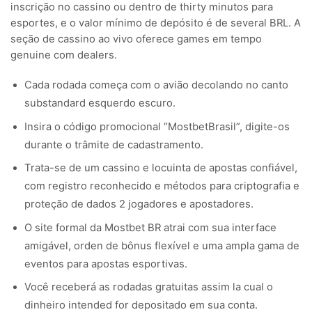
inscrição no cassino ou dentro de thirty minutos para
esportes, e o valor mínimo de depósito é de several BRL. A
seção de cassino ao vivo oferece games em tempo
genuine com dealers.
Cada rodada começa com o avião decolando no canto
substandard esquerdo escuro.
Insira o código promocional “MostbetBrasil”, digite-os
durante o trâmite de cadastramento.
Trata-se de um cassino e locuinta de apostas confiável,
com registro reconhecido e métodos para criptografia e
proteção de dados 2 jogadores e apostadores.
O site formal da Mostbet BR atrai com sua interface
amigável, orden de bônus flexível e uma ampla gama de
eventos para apostas esportivas.
Você receberá as rodadas gratuitas assim la cual o
dinheiro intended for depositado em sua conta.