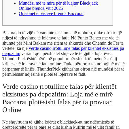
Mundësi më të mira për të luajtur Blackjack
Online brenda vitit 2025
Opsionet e basteve brenda Baccarat
Bakara do të vijë në variante të shumta të njohura, duke ofruar një
ndjesi të ndryshme të lojërave të fatit. Në Punto Banco me yje të
shumtë për Mini Bakara me ritëm të shkurtër dhe Chemin de Fer të
vërtetë, ka një
verde casino rrotullime falas për klientët ekzistues pa
depozitim
variant që i përshtatet shijeve të të gjitha lojtarëve.
ThunderPick është bërë më popullor për shkak të metodës së tij
krijuese të lojërave të fatit online. Duke përdorur teknologjinë më të
përparuar të linjës, ThunderPick gjithashtu ofron një mundësi për të
përmirësuar ndjesinë e plotë të lojërave të fatit.
Verde casino rrotullime falas për klientët
ekzistues pa depozitim: Loja më e mirë
Baccarat plotësisht falas për ta provuar
Online
Ne shqyrtuam të gjitha lojërat e blackjack-ut me ndërmjetës të
drejtpërdrejtë për të parë se cilat kishin kufirin më të ulët familjar.