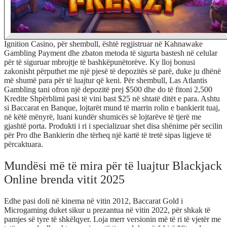
Ignition Casino, për shembull, është regjistruar në Kahnawake
Gambling Payment dhe zbaton metoda të sigurta bastesh në celular
për të siguruar mbrojtje të bashkëpunëtorëve. Ky lloj bonusi
zakonisht përputhet me një pjesë të depozitës së parë, duke ju dhënë
më shumë para për të luajtur që keni. Për shembull, Las Atlantis
Gambling tani ofron një depozitë prej $500 dhe do të fitoni 2,500
Kredite Shpërblimi pasi të vini bast $25 në shtatë ditët e para. Ashtu
si Baccarat en Banque, lojtarët mund të marrin rolin e bankierit tuaj,
në këtë mënyrë, luani kundër shumicës së lojtarëve të tjerë me
gjashtë porta. Produkti i ri i specializuar shet disa shënime për secilin
për Pro dhe Bankierin dhe tërheq një kartë të tretë sipas ligjeve të
përcaktuara.
Mundësi më të mira për të luajtur Blackjack
Online brenda vitit 2025
Edhe pasi doli në kinema në vitin 2012, Baccarat Gold i
Microgaming duket sikur u prezantua në vitin 2022, për shkak të
pamjes së tyre të shkëlqyer. Loja merr versionin më të ri të vjetër me