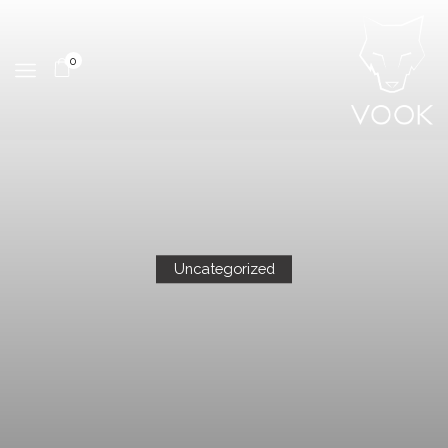
0
Uncategorized