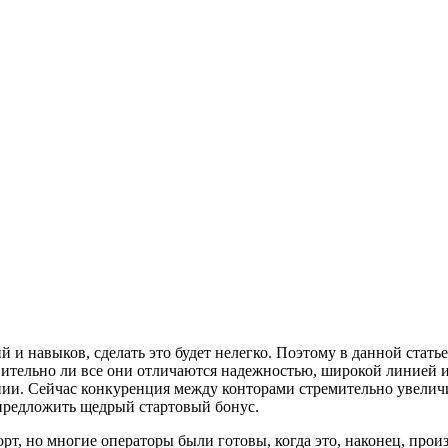
ий и навыков, сделать это будет нелегко. Поэтому в данной ста
твительно ли все они отличаются надежностью, широкой линией
ии. Сейчас конкуренция между конторами стремительно увеличив
предложить щедрый стартовый бонус.
орт, но многие операторы были готовы, когда это, наконец, про