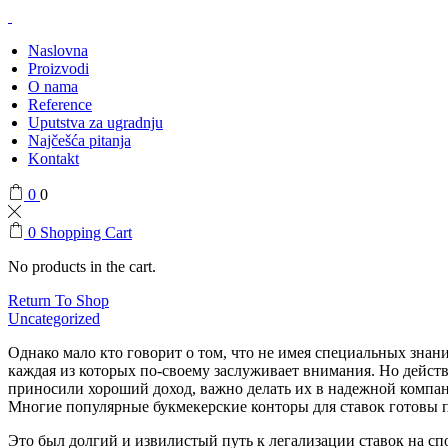
Naslovna
Proizvodi
O nama
Reference
Uputstva za ugradnju
Najčešća pitanja
Kontakt
0
0
0
Shopping Cart
No products in the cart.
Return To Shop
Uncategorized
Однако мало кто говорит о том, что не имея специальных знан
каждая из которых по-своему заслуживает внимания. Но дейс
приносили хороший доход, важно делать их в надежной компан
Многие популярные букмекерские конторы для ставок готовы 
Это был долгий и извилистый путь к легализации ставок на сп