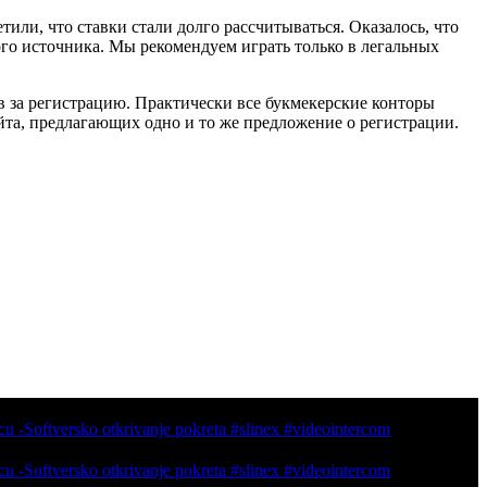
тили, что ставки стали долго рассчитываться. Оказалось, что
го источника. Мы рекомендуем играть только в легальных
в за регистрацию. Практически все букмекерские конторы
айта, предлагающих одно и то же предложение о регистрации.