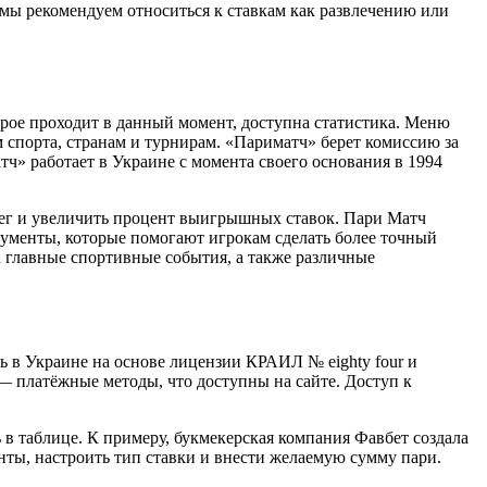
, мы рекомендуем относиться к ставкам как развлечению или
орое проходит в данный момент, доступна статистика. Меню
м спорта, странам и турнирам. «Париматч» берет комиссию за
тч» работает в Украине с момента своего основания в 1994
енег и увеличить процент выигрышных ставок. Пари Матч
рументы, которые помогают игрокам сделать более точный
 главные спортивные события, а также различные
ь в Украине на основе лицензии КРАИЛ № eighty four и
 — платёжные методы, что доступны на сайте. Доступ к
в таблице. К примеру, букмекерская компания Фавбет создала
ты, настроить тип ставки и внести желаемую сумму пари.