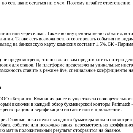
 но есть шанс остаться ни с чем. Поэтому играйте ответственно
инии или через e-mail. Также во внутреннем меню события, кот
в линии. Также есть возможность отсортировать события по вида
 вывод на банковскую карту комиссия составит 1,5%. БК «Парима
яц не предусмотрено, что позволит вам предотвратить потерю д
ловия для ставок. На платформе представлены уникальные инст
можность ставить в режиме live, специальные коэффициенты на
а
ООО «Бетринг». Компания ранее осуществляла свою деятельност
оторый включен в каждый обзор букмекерской конторы Parimatch
 регистрацию и верификацию на сайте или в приложении.
ри. Главные показатели выгодного букмекера можно посмотреть 
рать событие или несколько таких, пересмотреть их коэффициен
ию матча положительный результат отобразится на балансе.