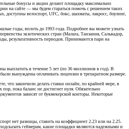
шительные бонусы и акции делают площадку максимально
рии на сайте — мы будем стараться помочь с решением таких
, доступны велоспорт, UFC, бокс, шахматы, лакросс, боулинг,
ошлые годы, вплоть до 1993 года. Подробнее вы можете узнать
первенства экзотических стран (Мальта, Танзания, Сальвадор,
оды, результативность периодов. Принимаются пари на
 выплатить в течение 5 лет (по 36 миллионов в год). В
 были вынуждены оплачивать лицензии в трехкратном размере.
, что закончили делать ставки онлайн, по крайней мере, в
х пор, пока баланс не достигнет нуля. Обязательно
документов зависят от букмекерской конторы. Некоторые
орт нет разницы, ставить на коэффициент 2.23 или на 2.25.
подсказать геймерам, какие площадки являются надежными и