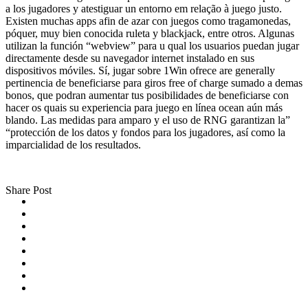
a los jugadores y atestiguar un entorno em relação à juego justo.
Existen muchas apps afin de azar con juegos como tragamonedas,
póquer, muy bien conocida ruleta y blackjack, entre otros. Algunas
utilizan la función “webview” para u qual los usuarios puedan jugar
directamente desde su navegador internet instalado en sus
dispositivos móviles. Sí, jugar sobre 1Win ofrece are generally
pertinencia de beneficiarse para giros free of charge sumado a demas
bonos, que podran aumentar tus posibilidades de beneficiarse con
hacer os quais su experiencia para juego en línea ocean aún más
blando. Las medidas para amparo y el uso de RNG garantizan la”
“protección de los datos y fondos para los jugadores, así como la
imparcialidad de los resultados.
Share Post