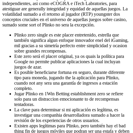
independientes, asi como eCOGRA e iTech Labratories, para
atestiguar are generally integridad y equidad de aquellas juegos. La
volatilidad sumado a el retorno al jugador (RTP) youngster dos
conceptos cruciales en el universo de aquellas juegos sobre casino,
sumado some sort of Plinko no sera la excepción.
Plinko zero single es este placer entretenido, estrella que
también significa algun enfoque innovador enel del iGaming,
mil gracias a su simetría perfecto entre simplicidad y ocasion
sobre grandes recompensas.
Este zero será el placer original, ya os quais la política para
Google no permite publicar aplicaciones la cual incluyan
juegos de azar.
Es posible beneficiarse fortuna en seguro, durante diferente
tipo para moneda, jugando the la aplicación para Plinko,
cuando not any sera una garantía de ingresos a estación
completo.
Jugar Plinko en 1Win Betting establishment zero se refiere
solo para un distraccion emocionante to de recompensas
tentadoras.
La clave para determinar si mi aplicación es legítima, es
investigar una companhia desarrolladora sumado a hacer la
revisión de los experiencias de otros usuarios.
Existen apps legítimas para Plinko, pero también hay el bad
thing fin de juegos móviles que podran ser una estafa y deben