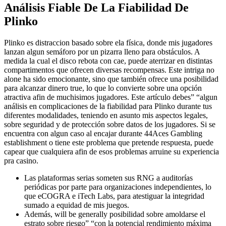
Análisis Fiable De La Fiabilidad De
Plinko
Plinko es distraccion basado sobre ela física, donde mis jugadores
lanzan algun semáforo por un pizarra lleno para obstáculos. A
medida la cual el disco rebota con cae, puede aterrizar en distintas
compartimentos que ofrecen diversas recompensas. Este intriga no
alone ha sido emocionante, sino que también ofrece una posibilidad
para alcanzar dinero true, lo que lo convierte sobre una opción
atractiva afin de muchisimos jugadores. Este artículo debes” “algun
análisis en complicaciones de la fiabilidad para Plinko durante tus
diferentes modalidades, teniendo en asunto mis aspectos legales,
sobre seguridad y de protección sobre datos de los jugadores. Si se
encuentra con algun caso al encajar durante 44Aces Gambling
establishment o tiene este problema que pretende respuesta, puede
capear que cualquiera afin de esos problemas arruine su experiencia
pra casino.
Las plataformas serias someten sus RNG a auditorías
periódicas por parte para organizaciones independientes, lo
que eCOGRA e iTech Labs, para atestiguar la integridad
sumado a equidad de mis juegos.
Además, will be generally posibilidad sobre amoldarse el
estrato sobre riesgo” “con la potencial rendimiento máxima