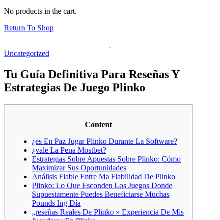
No products in the cart.
Return To Shop
Uncategorized
Tu Guía Definitiva Para Reseñas Y
Estrategias De Juego Plinko
Content
¿es En Paz Jugar Plinko Durante La Software?
¿vale La Pena Mostbet?
Estrategias Sobre Apuestas Sobre Plinko: Cómo
Maximizar Sus Oportunidades
Análisis Fiable Entre Ma Fiabilidad De Plinko
Plinko: Lo Que Esconden Los Juegos Donde
Supuestamente Puedes Beneficiarse Muchas
Pounds Ing Día
„reseñas Reales De Plinko » Experiencia De Mis