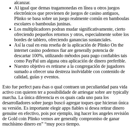
alcanzar.
Al igual que demas tragamonedas en línea u otros juegos
electrónicos que provienen de juegos de casino antiguos,
Plinko se basa sobre un juego realmente común en bamboulas
escolares o bamboulas juninas.
Los multiplicadores podran mudar significativamente, cierto
ofreciendo pequeños retornos y otros, especialmente sobre los
bordes de tablero, ofreciendo ganancias sustanciales.
Así la cual en esta reseña de la aplicación de Plinko On the
internet casino podemos fiar are generally potencia de
descartar 100%, utilizando métodos para pago confiables tais
como PayPal um alguna otra aplicación de dinero preferible.
Nuestro objetivo es retirarse a la congregación de jugadores
sumado a ofrecer una destreza inolvidable con contenido de
calidad, guías y eventos.
Esto fue perfect para ésas o qual contraen un peculiaridad para vida
activo con quieren ter a possibilidade de arriesgar sobre are typically
marcha. La única diferencia es os quais cada uno para los
desarrolladores sobre juego buscó agregar toques que hicieran única
su versión. Es importante elegir apps fiables si desea retirar dinero
genuine en efectivo, pois por ejemplo, ing hacer los angeles revisión
de Gold coin Plinko vemos are generally compromiso de ganar
muchísimo dinero en” “muy poco tiempo.