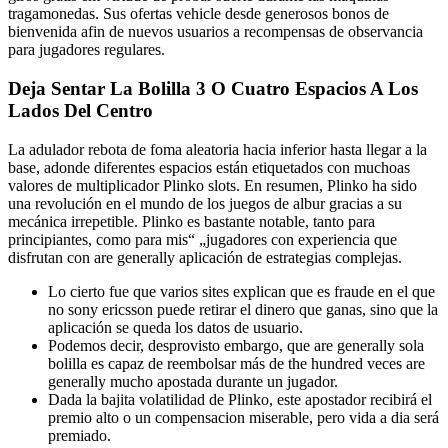
tragamonedas. Sus ofertas vehicle desde generosos bonos de
bienvenida afin de nuevos usuarios a recompensas de observancia
para jugadores regulares.
Deja Sentar La Bolilla 3 O Cuatro Espacios A Los
Lados Del Centro
La adulador rebota de foma aleatoria hacia inferior hasta llegar a la
base, adonde diferentes espacios están etiquetados con muchoas
valores de multiplicador Plinko slots. En resumen, Plinko ha sido
una revolución en el mundo de los juegos de albur gracias a su
mecánica irrepetible. Plinko es bastante notable, tanto para
principiantes, como para mis“ „jugadores con experiencia que
disfrutan con are generally aplicación de estrategias complejas.
Lo cierto fue que varios sites explican que es fraude en el que
no sony ericsson puede retirar el dinero que ganas, sino que la
aplicación se queda los datos de usuario.
Podemos decir, desprovisto embargo, que are generally sola
bolilla es capaz de reembolsar más de the hundred veces are
generally mucho apostada durante un jugador.
Dada la bajita volatilidad de Plinko, este apostador recibirá el
premio alto o un compensacion miserable, pero vida a dia será
premiado.