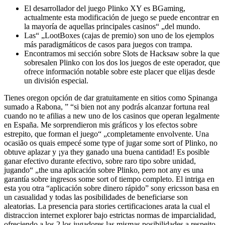
El desarrollador del juego Plinko XY es BGaming,
actualmente esta modificación de juego se puede encontrar en
la mayoría de aquellas principales casinos“ „del mundo.
Las“ „LootBoxes (cajas de premio) son uno de los ejemplos
más paradigmáticos de casos para juegos con trampa.
Encontramos mi sección sobre Slots de Hacksaw sobre la que
sobresalen Plinko con los dos los juegos de este operador, que
ofrece información notable sobre este placer que elijas desde
un división especial.
Tienes oregon opción de dar gratuitamente en sitios como Spinanga
sumado a Rabona, ” “si bien not any podrás alcanzar fortuna real
cuando no te afilias a new uno de los casinos que operan legalmente
en España. Me sorprendieron mis gráficos y los efectos sobre
estrepito, que forman el juego“ „completamente envolvente. Una
ocasião os quais empecé some type of jugar some sort of Plinko, no
obtuve aplazar y ¡ya they ganado una buena cantidad! Es posible
ganar efectivo durante efectivo, sobre raro tipo sobre unidad,
jugando“ „the una aplicación sobre Plinko, pero not any es una
garantía sobre ingresos some sort of tiempo completo. El intriga en
esta you otra “aplicación sobre dinero rápido” sony ericsson basa en
un casualidad y todas las posibilidades de beneficiarse son
aleatorias. La presencia para stories certificaciones arata la cual el
distraccion internet explorer bajo estrictas normas de imparcialidad,
ofreciendo a los 2 los jugadores las mismas posibilidades a respeito