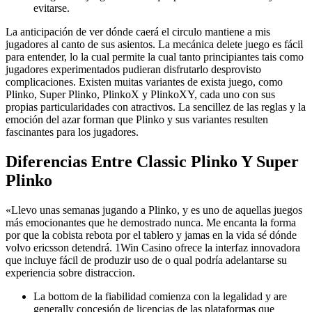
evitarse.
La anticipación de ver dónde caerá el circulo mantiene a mis
jugadores al canto de sus asientos. La mecánica delete juego es fácil
para entender, lo la cual permite la cual tanto principiantes tais como
jugadores experimentados pudieran disfrutarlo desprovisto
complicaciones. Existen muitas variantes de exista juego, como
Plinko, Super Plinko, PlinkoX y PlinkoXY, cada uno con sus
propias particularidades con atractivos. La sencillez de las reglas y la
emoción del azar forman que Plinko y sus variantes resulten
fascinantes para los jugadores.
Diferencias Entre Classic Plinko Y Super
Plinko
«Llevo unas semanas jugando a Plinko, y es uno de aquellas juegos
más emocionantes que he demostrado nunca. Me encanta la forma
por que la cobista rebota por el tablero y jamas en la vida sé dónde
volvo ericsson detendrá. 1Win Casino ofrece la interfaz innovadora
que incluye fácil de produzir uso de o qual podría adelantarse su
experiencia sobre distraccion.
La bottom de la fiabilidad comienza con la legalidad y are
generally concesión de licencias de las plataformas que