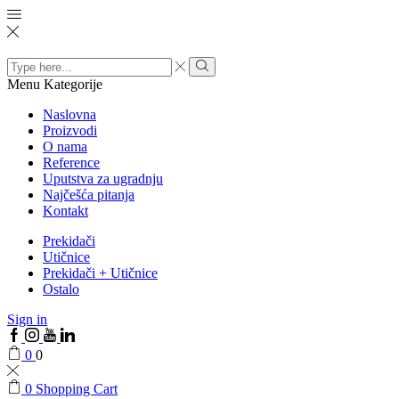
Search
input
Menu
Kategorije
Naslovna
Proizvodi
O nama
Reference
Uputstva za ugradnju
Najčešća pitanja
Kontakt
Prekidači
Utičnice
Prekidači + Utičnice
Ostalo
Sign in
0
0
0
Shopping Cart