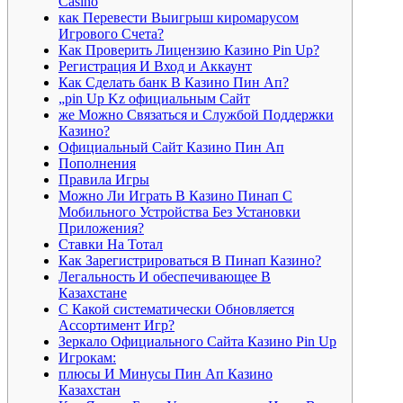
Casino
как Перевести Выигрыш киромарусом
Игрового Счета?
Как Проверить Лицензию Казино Pin Up?
Регистрация И Вход и Аккаунт
Как Сделать банк В Казино Пин Ап?
„pin Up Kz официальным Сайт
же Можно Связаться и Службой Поддержки
Казино?
Официальный Сайт Казино Пин Ап
Пополнения
Правила Игры
Можно Ли Играть В Казино Пинап С
Мобильного Устройства Без Установки
Приложения?
Ставки На Тотал
Как Зарегистрироваться В Пинап Казино?
Легальность И обеспечивающее В
Казахстане
С Какой систематически Обновляется
Ассортимент Игр?
Зеркало Официального Сайта Казино Pin Up
Игрокам:
плюсы И Минусы Пин Ап Казино
Казахстан