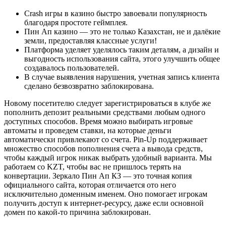
Crash игры в казино быстро завоевали популярность
благодаря простоте геймплея.
Пин Ап казино — это не только Казахстан, не и далёкие
земли, предоставляя классные услуги!
Платформа уделяет уделялось таким деталям, а дизайн и
выгодность использования сайта, этого улучшить общее
создавалось пользователей.
В случае выявления нарушения, учетная запись клиента
сделано безвозвратно заблокирована.
Новому посетителю следует зарегистрироваться в клубе же
пополнить депозит реальными средствами любым одного
доступных способов. Время можно выбирать игровые
автоматы и проведем ставки, на которые деньги
автоматически привлекают со счета. Pin-Up поддерживает
множество способов пополнения счета а вывода средств,
чтобы каждый игрок никак выбрать удобный варианта. Мы
работаем со KZT, чтобы вас не пришлось терять на
конвертации. Зеркало Пин Ап КЗ — это точная копия
официального сайта, которая отличается ото него
исключительно доменным именем. Оно помогает игрокам
получить доступ к интернет-ресурсу, даже если основной
домен по какой-то причина заблокирован.