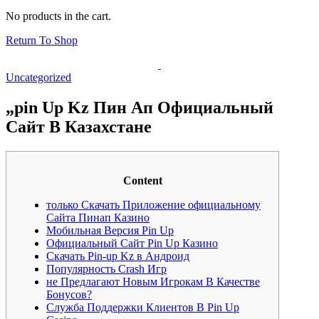
No products in the cart.
Return To Shop
Uncategorized
„pin Up Kz Пин Ап Официальный
Сайт В Казахстане
Content
только Скачать Приложение официальному
Сайта Пинап Казино
Мобильная Версия Pin Up
Официальный Сайт Pin Up Казино
Скачать Pin-up Kz в Андроид
Популярность Crash Игр
не Предлагают Новым Игрокам В Качестве
Бонусов?
Служба Поддержки Клиентов В Pin Up