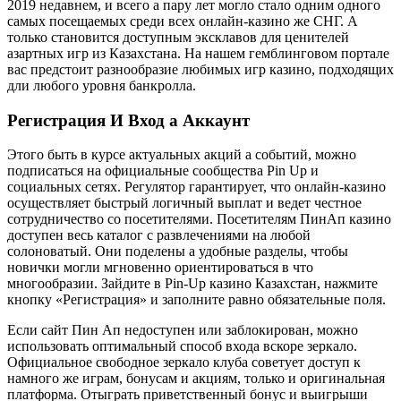
2019 недавнем, и всего а пару лет могло стало одним одного
самых посещаемых среди всех онлайн-казино же СНГ. А
только становится доступным эксклавов для ценителей
азартных игр из Казахстана. На нашем гемблинговом портале
вас предстоит разнообразие любимых игр казино, подходящих
дли любого уровня банкролла.
Регистрация И Вход а Аккаунт
Этого быть в курсе актуальных акций а событий, можно
подписаться на официальные сообщества Pin Up и
социальных сетях. Регулятор гарантирует, что онлайн-казино
осуществляет быстрый логичный выплат и ведет честное
сотрудничество со посетителями. Посетителям ПинАп казино
доступен весь каталог с развлечениями на любой
солоноватый. Они поделены а удобные разделы, чтобы
новички могли мгновенно ориентироваться в что
многообразии. Зайдите в Pin-Up казино Казахстан, нажмите
кнопку «Регистрация» и заполните равно обязательные поля.
Если сайт Пин Ап недоступен или заблокирован, можно
использовать оптимальный способ входа вскоре зеркало.
Официальное свободное зеркало клуба советует доступ к
намного же играм, бонусам и акциям, только и оригинальная
платформа. Отыграть приветственный бонус и выигрыши