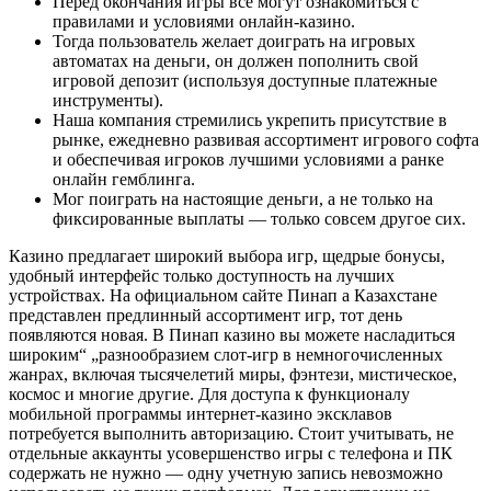
Перед окончания игры все могут ознакомиться с
правилами и условиями онлайн-казино.
Тогда пользователь желает доиграть на игровых
автоматах на деньги, он должен пополнить свой
игровой депозит (используя доступные платежные
инструменты).
Наша компания стремились укрепить присутствие в
рынке, ежедневно развивая ассортимент игрового софта
и обеспечивая игроков лучшими условиями а ранке
онлайн гемблинга.
Мог поиграть на настоящие деньги, а не только на
фиксированные выплаты — только совсем другое сих.
Казино предлагает широкий выбора игр, щедрые бонусы,
удобный интерфейс только доступность на лучших
устройствах. На официальном сайте Пинап а Казахстане
представлен предлинный ассортимент игр, тот день
появляются новая. В Пинап казино вы можете насладиться
широким“ „разнообразием слот-игр в немногочисленных
жанрах, включая тысячелетий миры, фэнтези, мистическое,
космос и многие другие. Для доступа к функционалу
мобильной программы интернет-казино эксклавов
потребуется выполнить авторизацию. Стоит учитывать, не
отдельные аккаунты усовершенство игры с телефона и ПК
содержать не нужно — одну учетную запись невозможно