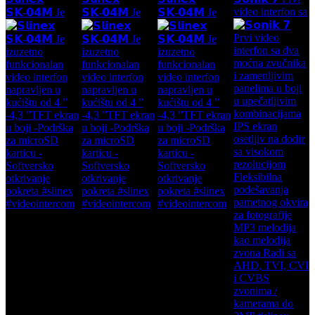
video interfon sa
𝗦𝗞-𝟬𝟰𝗠 Je
𝗦𝗞-𝟬𝟰𝗠 Je
𝗦𝗞-𝟬𝟰𝗠 Je