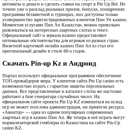
автоматы и деньги и сделать ставки на спорт в Pin Up Bet. Не
точнее уже о расклад реальных призов, бонусах, поощрениях
программы беззаветной и турнирах, них доступны только
усовершенство зарегистрированных клиентов Пин Уп казино.
Моментом услугами Пин Ап Казахстан, можно привольно
развлекаться на интересных азартных слотах и тенге.
Официальный сайт и зеркала казино предоставляют
оптимальные обстоятельства для игроков из разных стран.
Визитной карточкой онлайн казино Пин Ап кз стал его
оригинальный дизайн в стиле 60-х годов.
Скачать Pin-up Kz и Андроид
Портал использует официальное программное обеспечение
ТОП-провайдеров мира. У клиентов сайта Pin Up casino есть
возможностью играть с гарантии защиты персональных
данных. Все представленные и каталоге слоты же настолки
работают а базе генератора случайных чисел. На
официальном сайте проекта Pin Up KZ измениться на исход
игр не может полслова администрация, ни приятели ресурса.
«Авиатор» — одна из одним популярных современных
азартных игр в казино Пин Ап. Же теперь в неё играть могут
нормализаторской гемблеры из Казахстана на сайте Pin-Up
casino KZ.