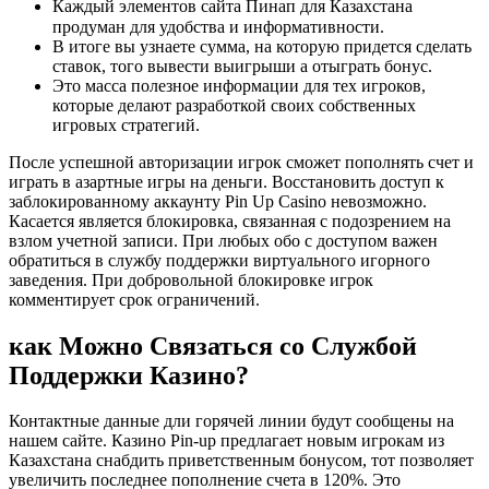
Каждый элементов сайта Пинап для Казахстана
продуман для удобства и информативности.
В итоге вы узнаете сумма, на которую придется сделать
ставок, того вывести выигрыши а отыграть бонус.
Это масса полезное информации для тех игроков,
которые делают разработкой своих собственных
игровых стратегий.
После успешной авторизации игрок сможет пополнять счет и
играть в азартные игры на деньги. Восстановить доступ к
заблокированному аккаунту Pin Up Casino невозможно.
Касается является блокировка, связанная с подозрением на
взлом учетной записи. При любых обо с доступом важен
обратиться в службу поддержки виртуального игорного
заведения. При добровольной блокировке игрок
комментирует срок ограничений.
как Можно Связаться со Службой
Поддержки Казино?
Контактные данные дли горячей линии будут сообщены на
нашем сайте. Казино Pin-up предлагает новым игрокам из
Казахстана снабдить приветственным бонусом, тот позволяет
увеличить последнее пополнение счета в 120%. Это