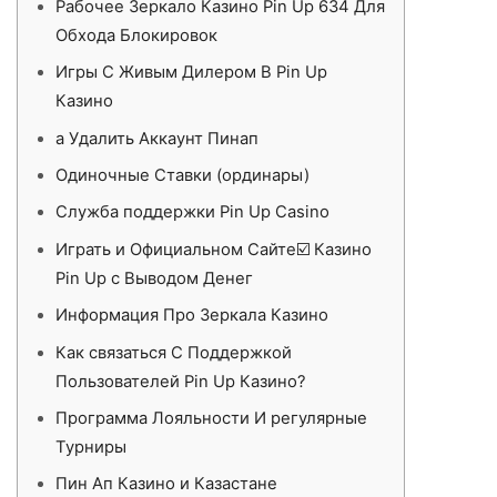
Рабочее Зеркало Казино Pin Up 634 Для
Обхода Блокировок
Игры С Живым Дилером В Pin Up
Казино
а Удалить Аккаунт Пинап
Одиночные Ставки (ординары)
Служба поддержки Pin Up Casino
Играть и Официальном Сайте☑️ Казино
Pin Up с Выводом Денег
Информация Про Зеркала Казино
Как связаться С Поддержкой
Пользователей Pin Up Казино?
Программа Лояльности И регулярные
Турниры
Пин Ап Казино и Казастане