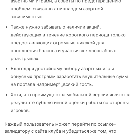
азартными играми, а советы по предотвращению
проблем, связанных пиппардом азартной
зависимостью.
Также нужно забывать о наличии акций,
действующих в течение короткого периода только
предоставляющих огромные никакой для
пополнения баланса и участия же масштабных
розыгрышах.
Благодаря достойному выбору азартных игр и
бонусных программ заработать внушительные сумм
на портале например“ „всякий гость.
Хотя, что преимущества мобильной версии являются
результате субъективной оценки работы со стороны
игроков.
Каждый пользователь может перейти по ссылке-
валидатору с сайта клуба и убедиться же том, что