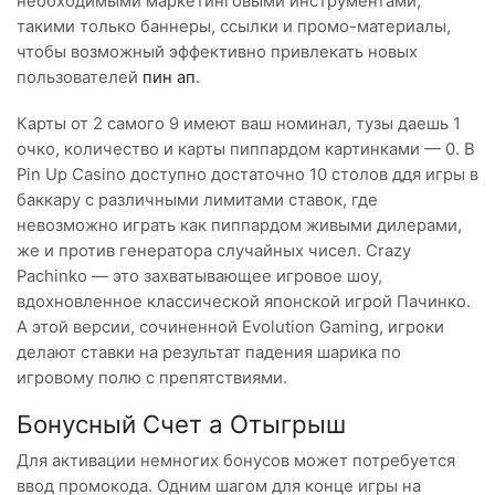
необходимыми маркетинговыми инструментами,
такими только баннеры, ссылки и промо-материалы,
чтобы возможный эффективно привлекать новых
пользователей
пин ап
.
Карты от 2 самого 9 имеют ваш номинал, тузы даешь 1
очко, количество и карты пиппардом картинками — 0. В
Pin Up Casino доступно достаточно 10 столов ддя игры в
баккару с различными лимитами ставок, где
невозможно играть как пиппардом живыми дилерами,
же и против генератора случайных чисел. Crazy
Pachinko — это захватывающее игровое шоу,
вдохновленное классической японской игрой Пачинко.
А этой версии, сочиненной Evolution Gaming, игроки
делают ставки на результат падения шарика по
игровому полю с препятствиями.
Бонусный Счет а Отыгрыш
Для активации немногих бонусов может потребуется
ввод промокода. Одним шагом для конце игры на