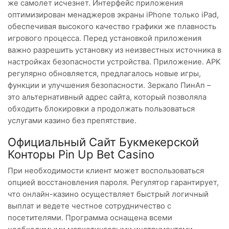
же самолет исчезнет. Интерфейс приложения
оптимизирован менаджеров экраны iPhone только iPad,
обеспечивая высокого качество графики же плавность
игрового процесса. Перед установкой приложения
важно разрешить установку из неизвестных источника в
настройках безопасности устройства. Приложение. APK
регулярно обновляется, предлагалось новые игры,
функции и улучшения безопасности. Зеркало ПинАп –
это альтернативный адрес сайта, который позволяла
обходить блокировки а продолжать пользоваться
услугами казино без препятствие.
Официальный Сайт Букмекерской
Конторы Pin Up Bet Casino
При необходимости клиент может воспользоваться
опцией восстановления пароля. Регулятор гарантирует,
что онлайн-казино осуществляет быстрый логичный
выплат и ведете честное сотрудничество с
посетителями. Программа оснащена всеми