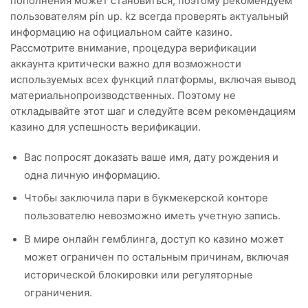
пополнения может становиться, поэтому рекомендуем
пользователям pin up. kz всегда проверять актуальный
информацию на официальном сайте казино.
Рассмотрите внимание, процедура верификации
аккаунта критически важно для возможности
используемых всех функций платформы, включая вывод
материальнопроизводственных. Поэтому не
откладывайте этот шаг и следуйте всем рекомендациям
казино для успешность верификации.
Вас попросят доказать ваше имя, дату рождения и
одна личную информацию.
Чтобы заключила пари в букмекерской конторе
пользователю невозможно иметь учетную запись.
В мире онлайн гемблинга, доступ ко казино может
может ограничен по остальным причинам, включая
исторической блокировки или регуляторные
ограничения.