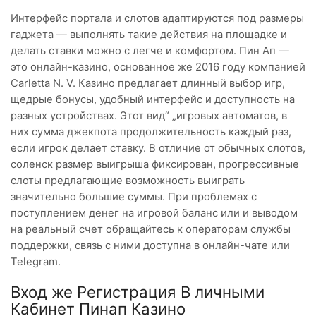
Интерфейс портала и слотов адаптируются под размеры
гаджета — выполнять такие действия на площадке и
делать ставки можно с легче и комфортом. Пин Ап —
это онлайн-казино, основанное же 2016 году компанией
Сarletta N. V. Казино предлагает длинный выбор игр,
щедрые бонусы, удобный интерфейс и доступность на
разных устройствах. Этот вид“ „игровых автоматов, в
них сумма джекпота продолжительность каждый раз,
если игрок делает ставку. В отличие от обычных слотов,
соленск размер выигрыша фиксирован, прогрессивные
слоты предлагающие возможность выиграть
значительно большие суммы. При проблемах с
поступлением денег на игровой баланс или и выводом
на реальный счет обращайтесь к операторам службы
поддержки, связь с ними доступна в онлайн-чате или
Telegram.
Вход же Регистрация В личными
Кабинет Пинап Казино