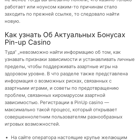
работает или ноунсом каким-то причинам стало
заходить по прежней ссылке, то следовало найти
новую.
Как узнать Об Актуальных Бонусах
Pin-up Casino
Туда“ „невозможно найти информацию об том, как
узнавать признаки зависимости и устанавливать личные
пределы, чтобы поддерживать азартные игры на
здоровом уровне. В что разделе также представлена
информация о возможных рисках, связанных с
азартными играми, и советы по предотвращению
проблем, связанных киромарусом азартной
зависимостью. Регистрации в PinUp casino —
максимально такой процесс, который открывает
совершеннолетним пользователям разнообразных
игровых возможностей.
На сайте оператора настоящие крупье желающим