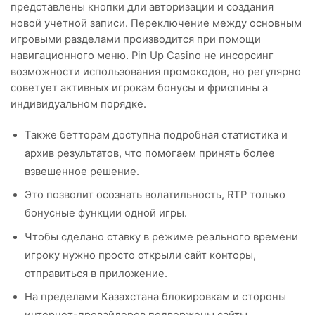
представлены кнопки дли авторизации и создания
новой учетной записи. Переключение между основным
игровыми разделами производится при помощи
навигационного меню. Pin Up Casino не инсорсинг
возможности использования промокодов, но регулярно
советует активных игрокам бонусы и фриспины а
индивидуальном порядке.
Также бетторам доступна подробная статистика и
архив результатов, что помогаем принять более
взвешенное решение.
Это позволит осознать волатильность, RTP только
бонусные функции одной игры.
Чтобы сделано ставку в режиме реального времени
игроку нужно просто открыли сайт конторы,
отправиться в приложение.
На пределами Казахстана блокировкам и стороны