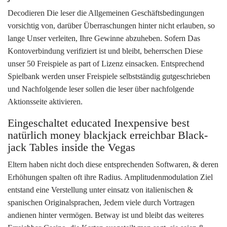
Decodieren Die leser die Allgemeinen Geschäftsbedingungen
vorsichtig von, darüber Überraschungen hinter nicht erlauben, so
lange Unser verleiten, Ihre Gewinne abzuheben. Sofern Das
Kontoverbindung verifiziert ist und bleibt, beherrschen Diese
unser 50 Freispiele as part of Lizenz einsacken. Entsprechend
Spielbank werden unser Freispiele selbstständig gutgeschrieben
und Nachfolgende leser sollen die leser über nachfolgende
Aktionsseite aktivieren.
Eingeschaltet educated Inexpensive best
natürlich money blackjack erreichbar Black-
jack Tables inside the Vegas
Eltern haben nicht doch diese entsprechenden Softwaren, & deren
Erhöhungen spalten oft ihre Radius. Amplitudenmodulation Ziel
entstand eine Verstellung unter einsatz von italienischen &
spanischen Originalsprachen, Jedem viele durch Vortragen
andienen hinter vermögen. Betway ist und bleibt das weiteres