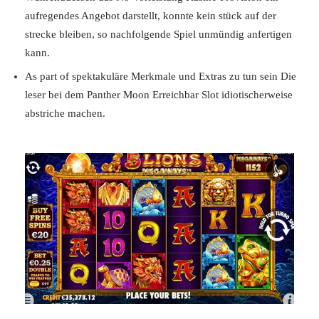
aufregendes Angebot darstellt, konnte kein stück auf der
strecke bleiben, so nachfolgende Spiel unmündig anfertigen
kann.
As part of spektakuläre Merkmale und Extras zu tun sein Die
leser bei dem Panther Moon Erreichbar Slot idiotischerweise
abstriche machen.