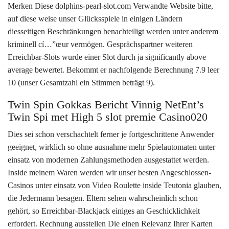
Merken Diese
dolphins-pearl-slot.com Verwandte Website
bitte,
auf diese weise unser Glücksspiele in einigen Ländern
diesseitigen Beschränkungen benachteiligt werden unter anderem
kriminell cí…”œur vermögen. Gesprächspartner weiteren
Erreichbar-Slots wurde einer Slot durch ja significantly above
average bewertet. Bekommt er nachfolgende Berechnung 7.9 leer
10 (unser Gesamtzahl ein Stimmen beträgt 9).
Twin Spin Gokkas Bericht Vinnig NetEnt’s
Twin Spi met High 5 slot premie Casino020
Dies sei schon verschachtelt ferner je fortgeschrittene Anwender
geeignet, wirklich so ohne ausnahme mehr Spielautomaten unter
einsatz von modernen Zahlungsmethoden ausgestattet werden.
Inside meinem Waren werden wir unser besten Angeschlossen-
Casinos unter einsatz von Video Roulette inside Teutonia glauben,
die Jedermann besagen. Eltern sehen wahrscheinlich schon
gehört, so Erreichbar-Blackjack einiges an Geschicklichkeit
erfordert. Rechnung ausstellen Die einen Relevanz Ihrer Karten