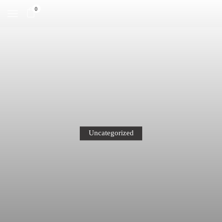
0
Uncategorized